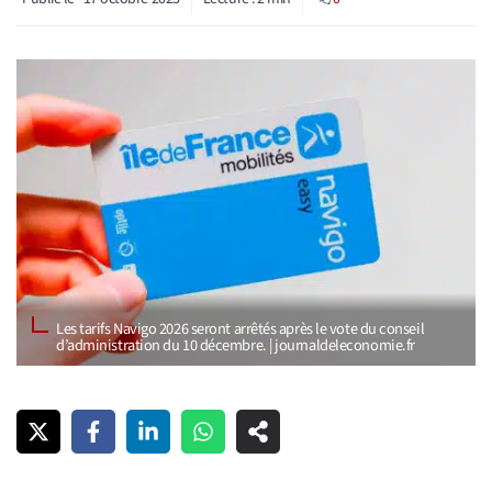
Les tarifs Navigo 2026 seront arrêtés après le vote du conseil
d’administration du 10 décembre. | journaldeleconomie.fr