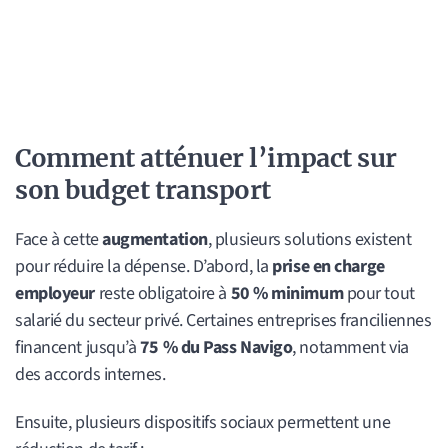
Comment atténuer l’impact sur
son budget transport
Face à cette
augmentation
, plusieurs solutions existent
pour réduire la dépense. D’abord, la
prise en charge
employeur
reste obligatoire à
50 % minimum
pour tout
salarié du secteur privé. Certaines entreprises franciliennes
financent jusqu’à
75 % du Pass Navigo
, notamment via
des accords internes.
Ensuite, plusieurs dispositifs sociaux permettent une