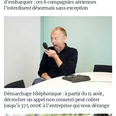
d’embarquer : ces 6 compagnies aériennes
l’interdisent désormais sans exception
Démarchage téléphonique : à partir du 11 août,
décrocher un appel non consenti peut coûter
jusqu’à 375 000€ à l’entreprise qui vous dérange