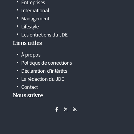
Entreprises
International
Management
Lifestyle
Les entretiens du JDE
Liens utiles
À propos
Politique de corrections
Déclaration d’intérêts
La rédaction du JDE
Contact
Nous suivre