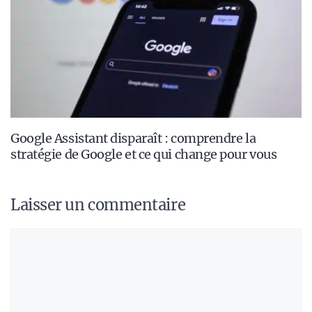
Google Assistant disparaît : comprendre la
stratégie de Google et ce qui change pour vous
Laisser un commentaire
Commentaire