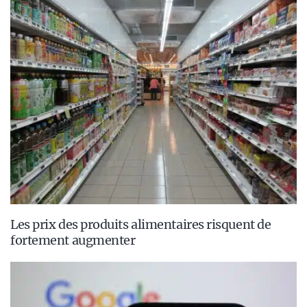
Les prix des produits alimentaires risquent de
fortement augmenter