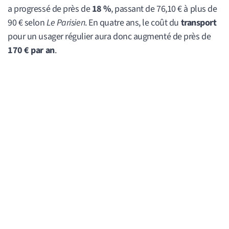
a progressé de près de
18 %
, passant de 76,10 € à plus de
90 € selon
Le Parisien
. En quatre ans, le coût du
transport
pour un usager régulier aura donc augmenté de près de
170 € par an
.