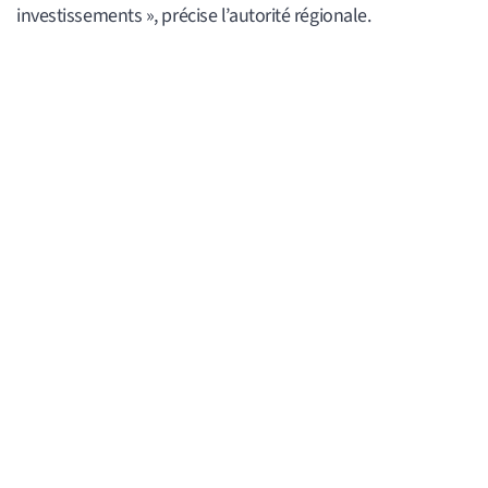
investissements », précise l’autorité régionale.