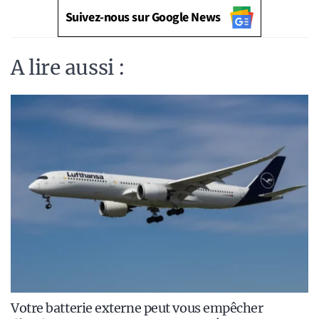
Suivez-nous sur Google News
A lire aussi :
Votre batterie externe peut vous empêcher