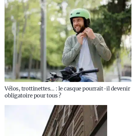
Vélos, trottinettes… : le casque pourrait-il devenir
obligatoire pour tous ?