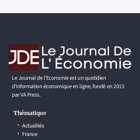
Le Journal de l'Economie est un quotidien
d'information économique en ligne, fondé en 2013
par VA Press.
Thématique
Actualités
France