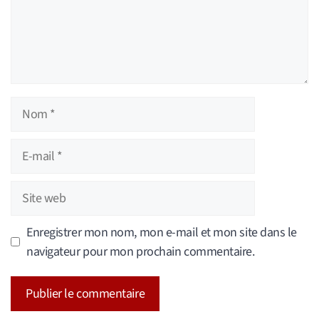
Nom
E-
mail
Site
web
Enregistrer mon nom, mon e-mail et mon site dans le
navigateur pour mon prochain commentaire.