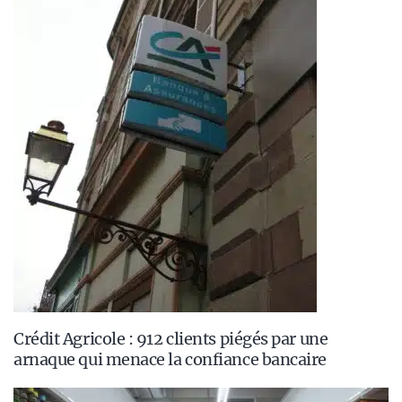
Crédit Agricole : 912 clients piégés par une
arnaque qui menace la confiance bancaire