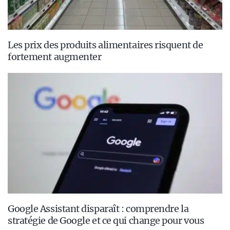
Les prix des produits alimentaires risquent de
fortement augmenter
Google Assistant disparaît : comprendre la
stratégie de Google et ce qui change pour vous