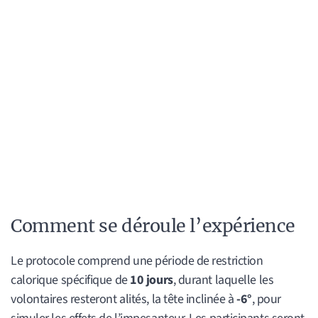
Comment se déroule l’expérience
Le protocole comprend une période de restriction
calorique spécifique de
10 jours
, durant laquelle les
volontaires resteront alités, la tête inclinée à
-6°
, pour