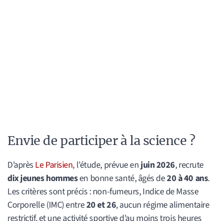
Envie de participer à la science ?
D’après
Le Parisien
, l’étude, prévue en
juin 2026
, recrute
dix jeunes hommes
en bonne santé, âgés de
20 à 40 ans
.
Les critères sont précis : non-fumeurs, Indice de Masse
Corporelle (IMC) entre
20 et 26
, aucun régime alimentaire
restrictif, et une activité sportive d’au moins trois heures