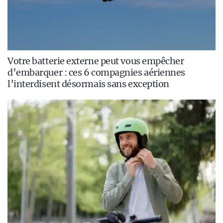
Votre batterie externe peut vous empêcher
d’embarquer : ces 6 compagnies aériennes
l’interdisent désormais sans exception