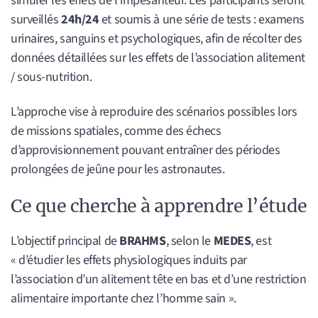
simuler les effets de l’impesanteur. Les participants seront
surveillés
24h/24
et soumis à une série de tests : examens
urinaires, sanguins et psychologiques, afin de récolter des
données détaillées sur les effets de l’association alitement
/ sous-nutrition.
L’approche vise à reproduire des scénarios possibles lors
de missions spatiales, comme des échecs
d’approvisionnement pouvant entraîner des périodes
prolongées de jeûne pour les astronautes.
Ce que cherche à apprendre l’étude
L’objectif principal de
BRAHMS
, selon le
MEDES
, est
« d’étudier les effets physiologiques induits par
l’association d’un alitement tête en bas et d’une restriction
alimentaire importante chez l’homme sain ».