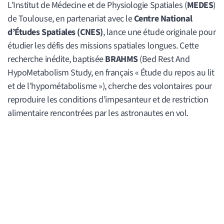
L’Institut de Médecine et de Physiologie Spatiales (
MEDES
)
de Toulouse, en partenariat avec le
Centre National
d’Études Spatiales (CNES)
, lance une étude originale pour
étudier les défis des missions spatiales longues. Cette
recherche inédite, baptisée
BRAHMS
(Bed Rest And
HypoMetabolism Study, en français « Étude du repos au lit
et de l’hypométabolisme »), cherche des volontaires pour
reproduire les conditions d’impesanteur et de restriction
alimentaire rencontrées par les astronautes en vol.