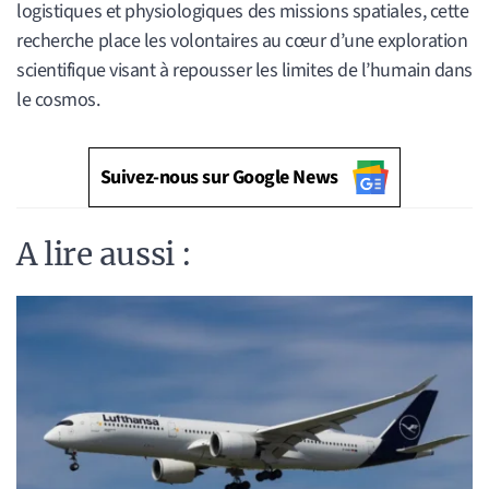
logistiques et physiologiques des missions spatiales, cette
recherche place les volontaires au cœur d’une exploration
scientifique visant à repousser les limites de l’humain dans
le cosmos.
Suivez-nous sur Google News
A lire aussi :