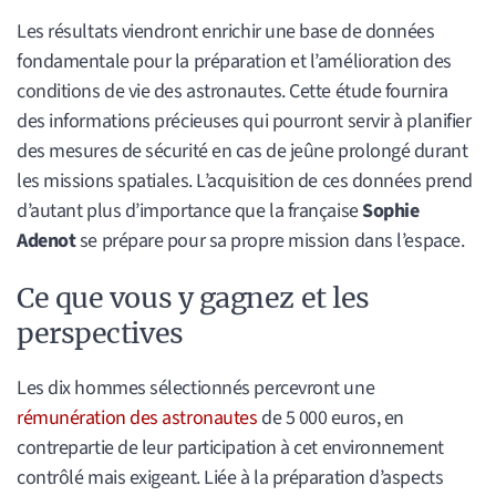
Les résultats viendront enrichir une base de données
fondamentale pour la préparation et l’amélioration des
conditions de vie des astronautes. Cette étude fournira
des informations précieuses qui pourront servir à planifier
des mesures de sécurité en cas de jeûne prolongé durant
les missions spatiales. L’acquisition de ces données prend
d’autant plus d’importance que la française
Sophie
Adenot
se prépare pour sa propre mission dans l’espace.
Ce que vous y gagnez et les
perspectives
Les dix hommes sélectionnés percevront une
rémunération des astronautes
de 5 000 euros, en
contrepartie de leur participation à cet environnement
contrôlé mais exigeant. Liée à la préparation d’aspects