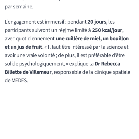
par semaine.
L’engagement est immersif : pendant
20 jours
, les
participants suivront un régime limité à
250 kcal/jour
,
avec quotidiennement
une cuillère de miel, un bouillon
et un jus de fruit
. « Il faut être intéressé par la science et
avoir une vraie volonté ; de plus, il est préférable d’être
solide psychologiquement, » explique la
Dr Rebecca
Billette de Villemeur
, responsable de la clinique spatiale
de MEDES.