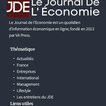
Le Journal de l'Economie est un quotidien
d'information économique en ligne, fondé en 2013
par VA Press.
Thématique
Actualités
France
Entreprises
International
Management
Lifestyle
Les entretiens du JDE
Liens utiles