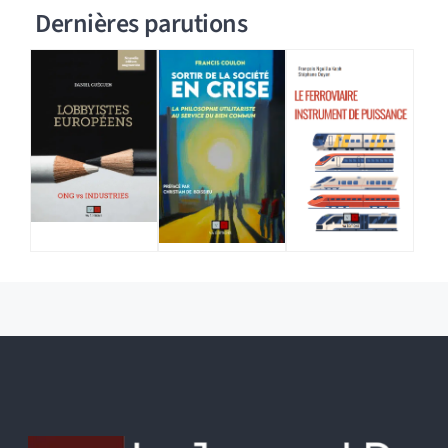
Dernières parutions