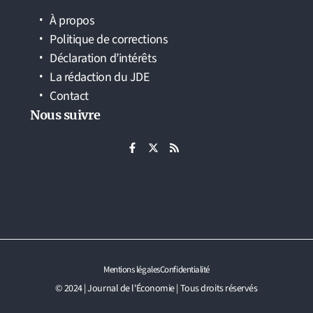
À propos
Politique de corrections
Déclaration d’intérêts
La rédaction du JDE
Contact
Nous suivre
Mentions légales
Confidentialité
© 2024 | Journal de l'Économie | Tous droits réservés