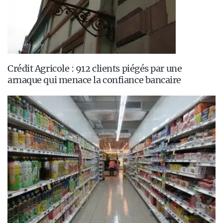
Crédit Agricole : 912 clients piégés par une
arnaque qui menace la confiance bancaire