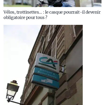
Vélos, trottinettes… : le casque pourrait-il devenir
obligatoire pour tous ?