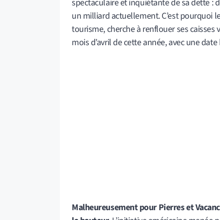
spectaculaire et inquiétante de sa dette : 
un milliard actuellement. C’est pourquoi le
tourisme, cherche à renflouer ses caisses
mois d’avril de cette année, avec une date
Malheureusement pour Pierres et Vacances