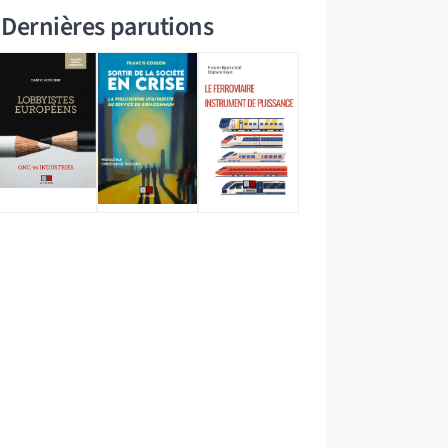
Dernières parutions