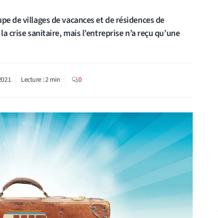
pe de villages de vacances et de résidences de
la crise sanitaire, mais l’entreprise n’a reçu qu’une
2021
Lecture :
2
min
0