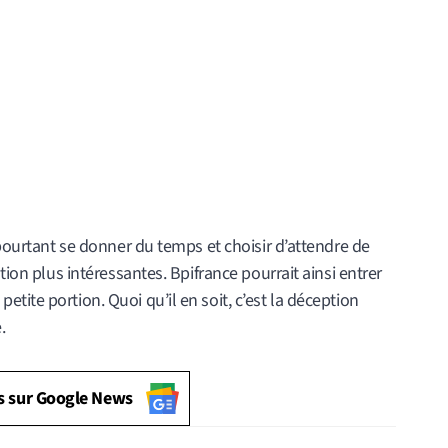
 pourtant se donner du temps et choisir d’attendre de
tion plus intéressantes. Bpifrance pourrait ainsi entrer
tite portion. Quoi qu’il en soit, c’est la déception
.
s sur Google News