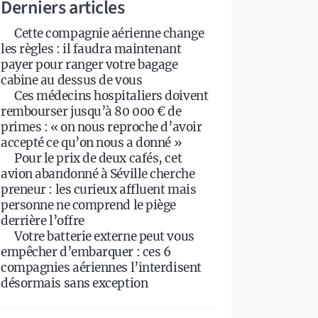
Derniers articles
Cette compagnie aérienne change
les règles : il faudra maintenant
payer pour ranger votre bagage
cabine au dessus de vous
Ces médecins hospitaliers doivent
rembourser jusqu’à 80 000 € de
primes : « on nous reproche d’avoir
accepté ce qu’on nous a donné »
Pour le prix de deux cafés, cet
avion abandonné à Séville cherche
preneur : les curieux affluent mais
personne ne comprend le piège
derrière l’offre
Votre batterie externe peut vous
empêcher d’embarquer : ces 6
compagnies aériennes l’interdisent
désormais sans exception