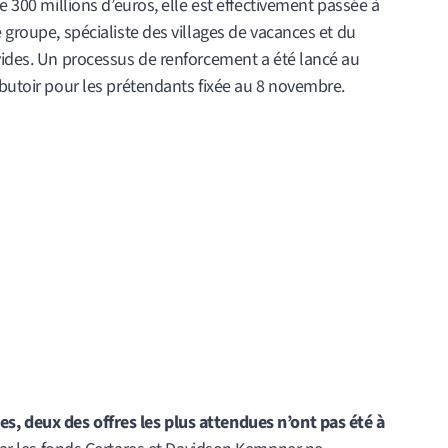
de 300 millions d’euros, elle est effectivement passée à
 groupe, spécialiste des villages de vacances et du
 vides. Un processus de renforcement a été lancé au
 butoir pour les prétendants fixée au 8 novembre.
, deux des offres les plus attendues n’ont pas été à