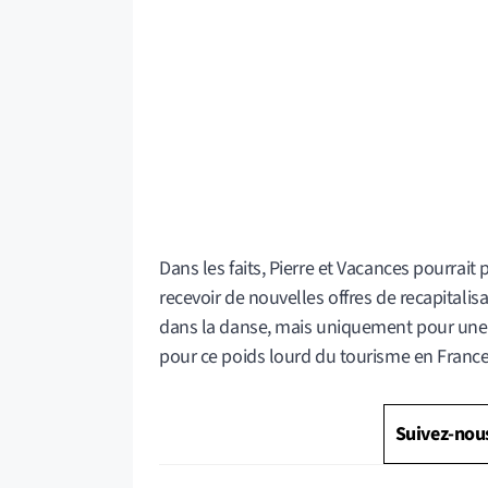
Dans les faits, Pierre et Vacances pourrait
recevoir de nouvelles offres de recapitalisa
dans la danse, mais uniquement pour une pe
pour ce poids lourd du tourisme en France
Suivez-nou