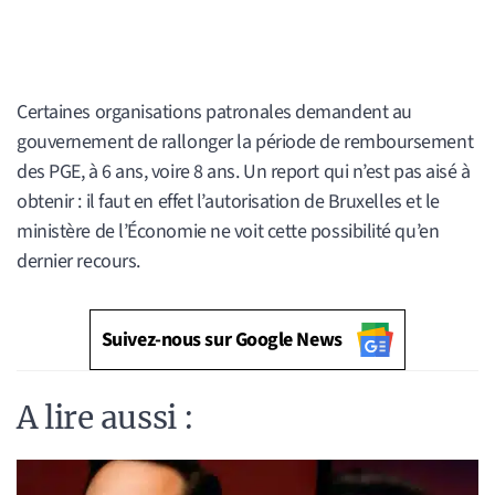
Certaines organisations patronales demandent au
gouvernement de rallonger la période de remboursement
des PGE, à 6 ans, voire 8 ans. Un report qui n’est pas aisé à
obtenir : il faut en effet l’autorisation de Bruxelles et le
ministère de l’Économie ne voit cette possibilité qu’en
dernier recours.
Suivez-nous sur Google News
A lire aussi :