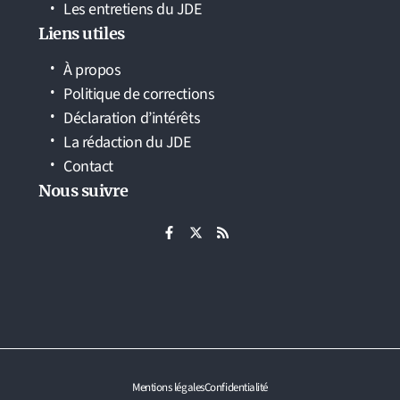
Les entretiens du JDE
Liens utiles
À propos
Politique de corrections
Déclaration d’intérêts
La rédaction du JDE
Contact
Nous suivre
Mentions légales
Confidentialité