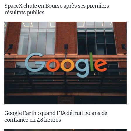
SpaceX chute en Bourse après ses premiers
résultats publics
Google Earth : quand l’IA détruit 20 ans de
confiance en 48 heures