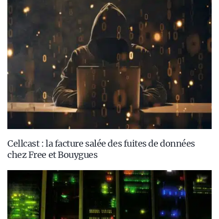
Cellcast : la facture salée des fuites de données
chez Free et Bouygues