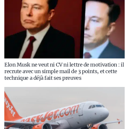
Elon Musk ne veut ni CV ni lettre de motivation : il
recrute avec un simple mail de 3 points, et cette
technique a déjà fait ses preuves