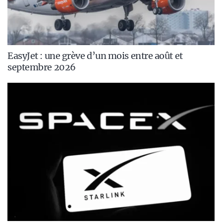
EasyJet : une grève d’un mois entre août et
septembre 2026