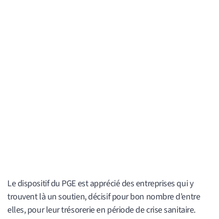
Le dispositif du PGE est apprécié des entreprises qui y
trouvent là un soutien, décisif pour bon nombre d’entre
elles, pour leur trésorerie en période de crise sanitaire.