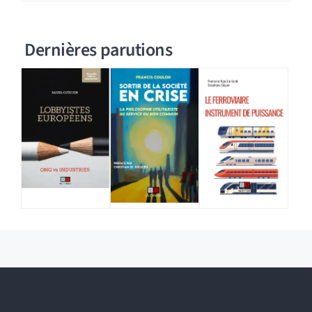
Dernières parutions