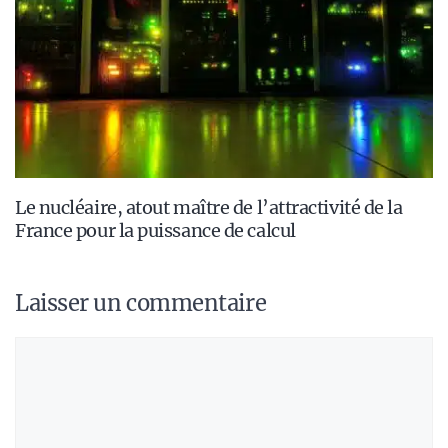
Le nucléaire, atout maître de l’attractivité de la
France pour la puissance de calcul
Laisser un commentaire
Commentaire