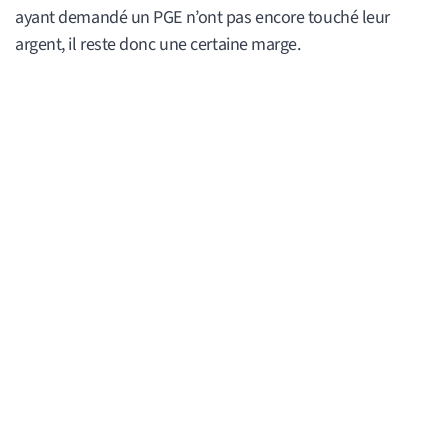
ayant demandé un PGE n’ont pas encore touché leur
argent, il reste donc une certaine marge.