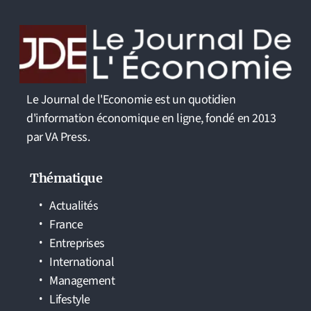
Le Journal de l'Economie est un quotidien
d'information économique en ligne, fondé en 2013
par VA Press.
Thématique
Actualités
France
Entreprises
International
Management
Lifestyle