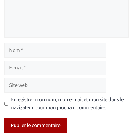
Nom
E-
mail
Site
web
Enregistrer mon nom, mon e-mail et mon site dans le
navigateur pour mon prochain commentaire.