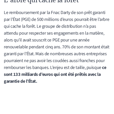
Le remboursement par la Fnac Darty de son prêt garanti
par l’État (PGE) de 500 millions d’euros pourrait être l’arbre
qui cache la forêt. Le groupe de distribution n’a pas
attendu pour respecter ses engagements en la matière,
alors qu’il avait souscrit ce PGE pour une année
renouvelable pendant cinq ans. 70% de son montant était
garanti par l’État. Mais de nombreuses autres entreprises
pourraient ne pas avoir les coudées aussi franches pour
rembourser les banques. L’enjeu est de taille, puisque
ce
sont 133 milliards d’euros qui ont été prêtés avec la
garantie de l’État.