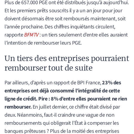
Plus de 657.000 PGE ont été distribués jusqu’à aujourd’hui.
Et les premiers prêts souscrits il y a un an jour pour jour
doivent désormais être soit remboursés maintenant, soit
l’année prochaine. Des chiffres inquiétants circulent,
rapporte
BFMTV
: un tiers seulement d’entre elles auraient
l’intention de rembourser leurs PGE.
Un tiers des entreprises pourraient
rembourser tout de suite
Par ailleurs, d’après un rapport de BPI France,
23% des
entreprises ont déjà consommé l’intégralité de cette
ligne de crédit. Pire : 8% d’entre elles pourraient ne rien
rembourser.
En juillet dernier, ce chiffre était divisé par
deux. Néanmoins, faut-il craindre une vague de non
remboursements qui obligerait l’État à compenser les
banques prêteuses ? Plus de la moitié des entreprises