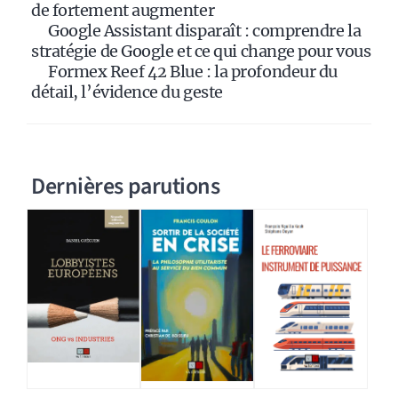
:
de fortement augmenter
Google Assistant disparaît : comprendre la
stratégie de Google et ce qui change pour vous
Formex Reef 42 Blue : la profondeur du
détail, l’évidence du geste
Dernières parutions