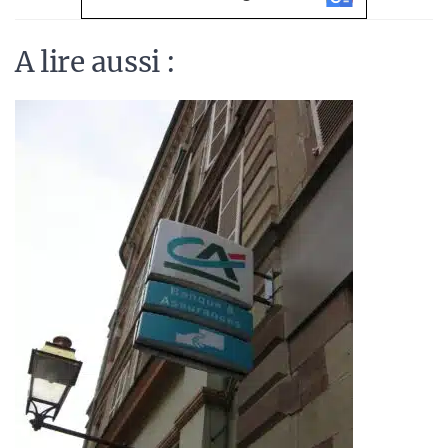
A lire aussi :