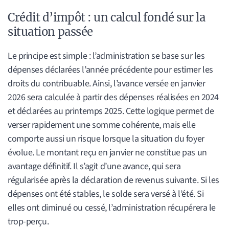
Crédit d’impôt : un calcul fondé sur la
situation passée
Le principe est simple : l’administration se base sur les
dépenses déclarées l’année précédente pour estimer les
droits du contribuable. Ainsi, l’avance versée en janvier
2026 sera calculée à partir des dépenses réalisées en 2024
et déclarées au printemps 2025. Cette logique permet de
verser rapidement une somme cohérente, mais elle
comporte aussi un risque lorsque la situation du foyer
évolue. Le montant reçu en janvier ne constitue pas un
avantage définitif. Il s’agit d’une avance, qui sera
régularisée après la déclaration de revenus suivante. Si les
dépenses ont été stables, le solde sera versé à l’été. Si
elles ont diminué ou cessé, l’administration récupérera le
trop-perçu.