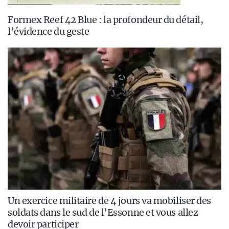
Formex Reef 42 Blue : la profondeur du détail,
l’évidence du geste
Un exercice militaire de 4 jours va mobiliser des
soldats dans le sud de l’Essonne et vous allez
devoir participer