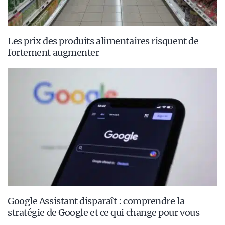
Les prix des produits alimentaires risquent de
fortement augmenter
Google Assistant disparaît : comprendre la
stratégie de Google et ce qui change pour vous