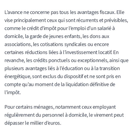
L’avance ne concerne pas tous les avantages fiscaux. Elle
vise principalement ceux qui sont récurrents et prévisibles,
comme le crédit d’impôt pour l’emploi d’un salarié à
domicile, la garde de jeunes enfants, les dons aux
associations, les cotisations syndicales ou encore
certaines réductions liées à l’investissement locatif. En
revanche, les crédits ponctuels ou exceptionnels, ainsi que
plusieurs avantages liés à l’éducation ou à la transition
énergétique, sont exclus du dispositif et ne sont pris en
compte qu’au moment de la liquidation définitive de
l’impôt.
Pour certains ménages, notamment ceux employant
régulièrement du personnel à domicile, le virement peut
dépasser le millier d’euros.