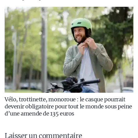
Vélo, trottinette, monoroue : le casque pourrait
devenir obligatoire pour tout le monde sous peine
d’une amende de 135 euros
Laisser un commentaire