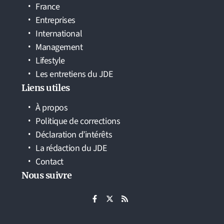
France
Entreprises
International
Management
Lifestyle
Les entretiens du JDE
Liens utiles
À propos
Politique de corrections
Déclaration d’intérêts
La rédaction du JDE
Contact
Nous suivre