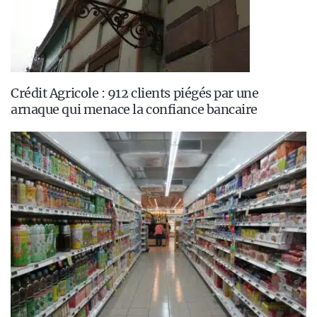
Crédit Agricole : 912 clients piégés par une
arnaque qui menace la confiance bancaire