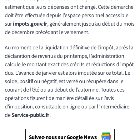
estiment que leurs dépenses ont changé. Cette démarche
doit être effectuée depuis l’espace personnel accessible
sur
impots.gouv.fr
, généralement jusqu’au début du mois
de décembre précédant le versement.
Au moment de la liquidation définitive de l’impôt, après la
déclaration de revenus du printemps, l’administration
calcule le montant exact des crédits et réductions d’impôt
dus. L’avance de janvier est alors imputée sur ce total. Le
solde, positif ou négatif, est versé ou récupéré dans le
courant de l’été ou au début de l’automne. Toutes ces
opérations figurent de manière détaillée sur l’avis
d’imposition, consultable en ligne ou par l’intermédiaire
de
Service-public.fr
.
Suivez-nous sur Google News