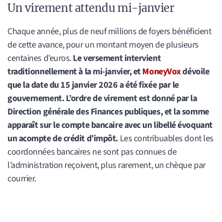
Un virement attendu mi-janvier
Chaque année, plus de neuf millions de foyers bénéficient
de cette avance, pour un montant moyen de plusieurs
centaines d’euros.
Le versement intervient
traditionnellement à la mi-janvier, et
MoneyVox
dévoile
que la date du 15 janvier 2026 a été fixée par le
gouvernement. L’ordre de virement est donné par la
Direction générale des Finances publiques, et la somme
apparaît sur le compte bancaire avec un libellé évoquant
un acompte de crédit d’impôt.
Les contribuables dont les
coordonnées bancaires ne sont pas connues de
l’administration reçoivent, plus rarement, un chèque par
courrier.