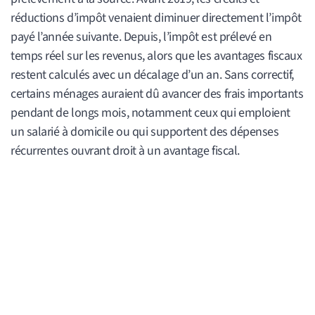
réductions d’impôt venaient diminuer directement l’impôt
payé l’année suivante. Depuis, l’impôt est prélevé en
temps réel sur les revenus, alors que les avantages fiscaux
restent calculés avec un décalage d’un an. Sans correctif,
certains ménages auraient dû avancer des frais importants
pendant de longs mois, notamment ceux qui emploient
un salarié à domicile ou qui supportent des dépenses
récurrentes ouvrant droit à un avantage fiscal.