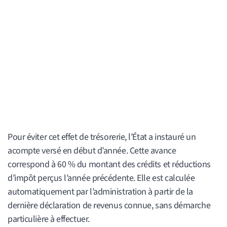
Pour éviter cet effet de trésorerie, l’État a instauré un
acompte versé en début d’année. Cette avance
correspond à 60 % du montant des crédits et réductions
d’impôt perçus l’année précédente. Elle est calculée
automatiquement par l’administration à partir de la
dernière déclaration de revenus connue, sans démarche
particulière à effectuer.