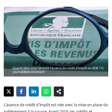
Quand allez-vous recevoir l’avance de crédit d’impôt en 2026 ? ©
journaldeleconomie.fr
L’avance de crédit d’impôt est née avec la mise en place du
prélèvement à la source. Avant 2019, les crédits et