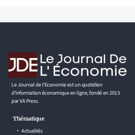
Le Journal de l'Economie est un quotidien
d'information économique en ligne, fondé en 2013
par VA Press.
Thématique
Actualités