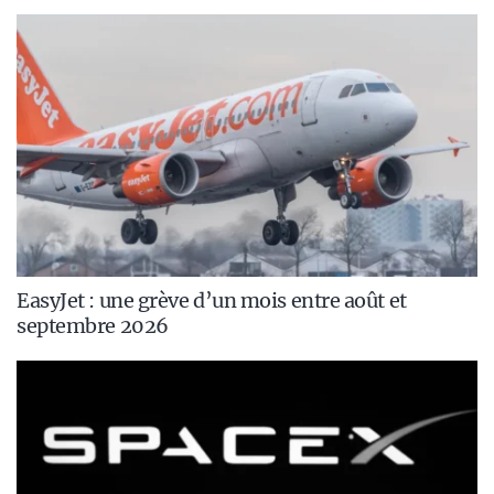
EasyJet : une grève d’un mois entre août et
septembre 2026