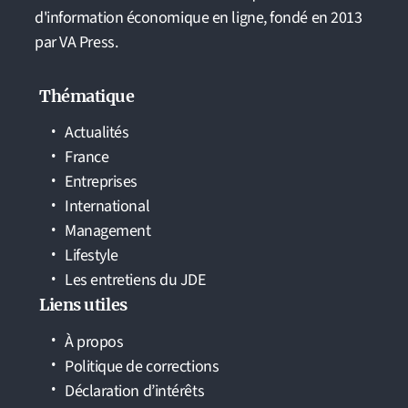
d'information économique en ligne, fondé en 2013
par VA Press.
Thématique
Actualités
France
Entreprises
International
Management
Lifestyle
Les entretiens du JDE
Liens utiles
À propos
Politique de corrections
Déclaration d’intérêts