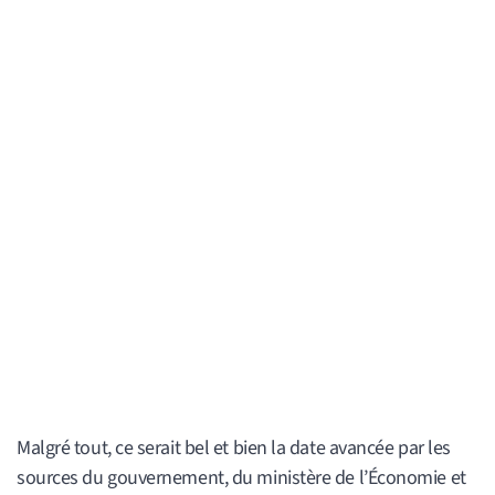
Malgré tout, ce serait bel et bien la date avancée par les
sources du gouvernement, du ministère de l’Économie et