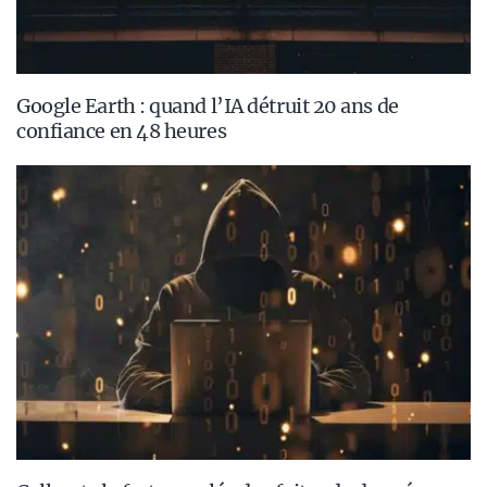
Google Earth : quand l’IA détruit 20 ans de
confiance en 48 heures