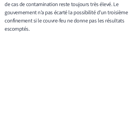
de cas de contamination reste toujours très élevé. Le
gouvernement n’a pas écarté la possibilité d’un troisième
confinement si le couvre-feu ne donne pas les résultats
escomptés.