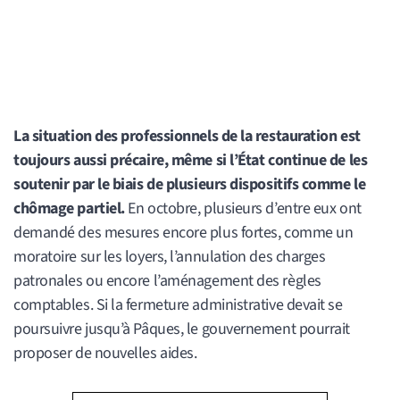
La situation des professionnels de la restauration est
toujours aussi précaire, même si l’État continue de les
soutenir par le biais de plusieurs dispositifs comme le
chômage partiel.
En octobre, plusieurs d’entre eux ont
demandé des mesures encore plus fortes, comme un
moratoire sur les loyers, l’annulation des charges
patronales ou encore l’aménagement des règles
comptables. Si la fermeture administrative devait se
poursuivre jusqu’à Pâques, le gouvernement pourrait
proposer de nouvelles aides.