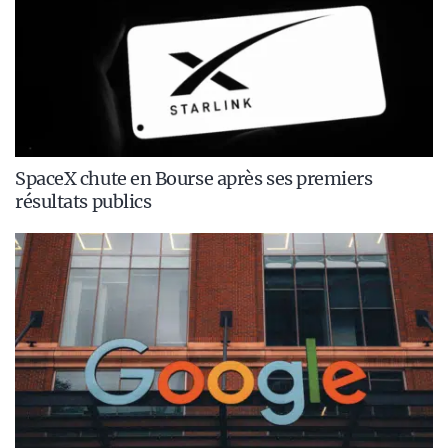
SpaceX chute en Bourse après ses premiers
résultats publics