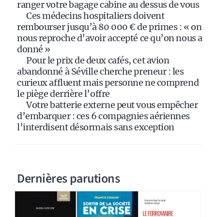
e
ranger votre bagage cabine au dessus de vous
:
Ces médecins hospitaliers doivent
rembourser jusqu’à 80 000 € de primes : « on
nous reproche d’avoir accepté ce qu’on nous a
donné »
Pour le prix de deux cafés, cet avion
abandonné à Séville cherche preneur : les
curieux affluent mais personne ne comprend
le piège derrière l’offre
Votre batterie externe peut vous empêcher
d’embarquer : ces 6 compagnies aériennes
l’interdisent désormais sans exception
Dernières parutions