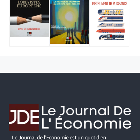
Le Journal de l'Economie est un quotidien