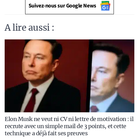
Suivez-nous sur Google News
A lire aussi :
Elon Musk ne veut ni CV ni lettre de motivation : il
recrute avec un simple mail de 3 points, et cette
technique a déjà fait ses preuves