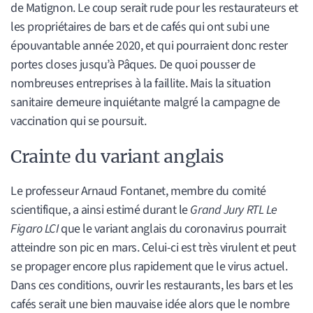
de Matignon. Le coup serait rude pour les restaurateurs et
les propriétaires de bars et de cafés qui ont subi une
épouvantable année 2020, et qui pourraient donc rester
portes closes jusqu’à Pâques. De quoi pousser de
nombreuses entreprises à la faillite. Mais la situation
sanitaire demeure inquiétante malgré la campagne de
vaccination qui se poursuit.
Crainte du variant anglais
Le professeur Arnaud Fontanet, membre du comité
scientifique, a ainsi estimé durant le
Grand Jury RTL Le
Figaro LCI
que le variant anglais du coronavirus pourrait
atteindre son pic en mars. Celui-ci est très virulent et peut
se propager encore plus rapidement que le virus actuel.
Dans ces conditions, ouvrir les restaurants, les bars et les
cafés serait une bien mauvaise idée alors que le nombre