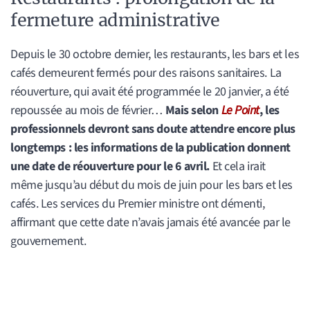
fermeture administrative
Depuis le 30 octobre dernier, les restaurants, les bars et les
cafés demeurent fermés pour des raisons sanitaires. La
réouverture, qui avait été programmée le 20 janvier, a été
repoussée au mois de février…
Mais selon
Le Point
, les
professionnels devront sans doute attendre encore plus
longtemps : les informations de la publication donnent
une date de réouverture pour le 6 avril.
Et cela irait
même jusqu’au début du mois de juin pour les bars et les
cafés. Les services du Premier ministre ont démenti,
affirmant que cette date n’avais jamais été avancée par le
gouvernement.