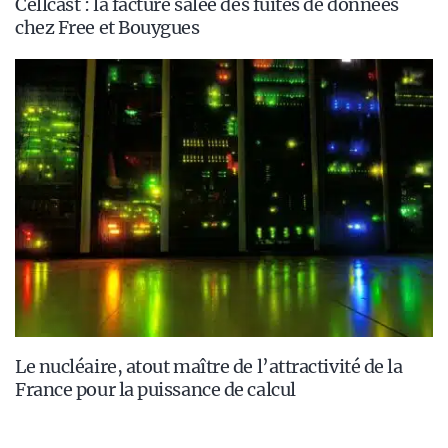
Cellcast : la facture salée des fuites de données
chez Free et Bouygues
Le nucléaire, atout maître de l’attractivité de la
France pour la puissance de calcul