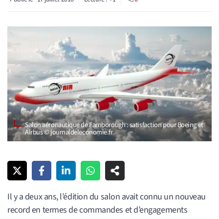
Salon aéronautique de Farnborough : satisfaction pour Boeing et
Airbus © journaldeleconomie.fr
Il y a deux ans, l’édition du salon avait connu un nouveau
record en termes de commandes et d’engagements