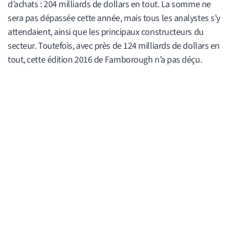
d’achats : 204 milliards de dollars en tout. La somme ne
sera pas dépassée cette année, mais tous les analystes s’y
attendaient, ainsi que les principaux constructeurs du
secteur. Toutefois, avec près de 124 milliards de dollars en
tout, cette édition 2016 de Farnborough n’a pas déçu.