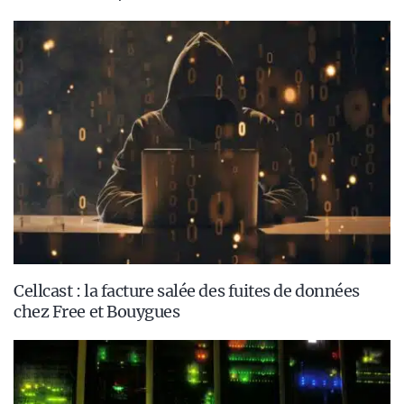
Cellcast : la facture salée des fuites de données
chez Free et Bouygues