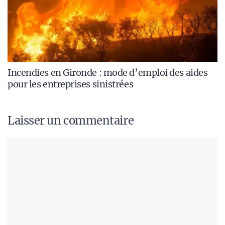
Incendies en Gironde : mode d’emploi des aides
pour les entreprises sinistrées
Laisser un commentaire
Commentaire