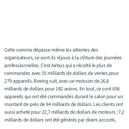
Cette somme dépasse même les attentes des
organisateurs, se sont-ils réjouis à la clôture des journées
professionnelles. C’est Airbus qui a récolté le plus de
commandes avec 35 milliards de dollars de ventes pour
279 appareils. Boeing suit, avec ue moisson de 26,8
milliards de dollars pour 182 avions. En tout, ce sont 856
appareils qui ont été commandés durant le salon pour un
montant de près de 94 milliards de dollars. Les clients ont
aussi acheté pour 22,7 milliards de dollars de moteurs ; 7,2
milliards de dollars ont été générés par divers accords.