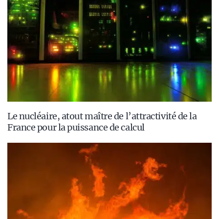
Le nucléaire, atout maître de l’attractivité de la
France pour la puissance de calcul