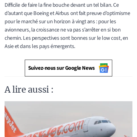
Difficile de faire la fine bouche devant un tel bilan. Ce
d’autant que Boeing et Airbus ont fait preuve d’optimisme
pour le marché sur un horizon à vingt ans : pour les
avionneurs, la croissance ne va pas s’arrêter en si bon
chemin. Les perspectives sont bonnes sur le low cost, en
Asie et dans les pays émergents.
Suivez-nous sur Google News
A lire aussi :