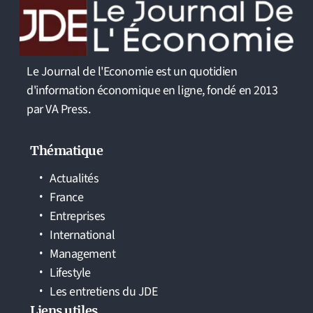
Le Journal de l'Economie est un quotidien
d'information économique en ligne, fondé en 2013
par VA Press.
Thématique
Actualités
France
Entreprises
International
Management
Lifestyle
Les entretiens du JDE
Liens utiles