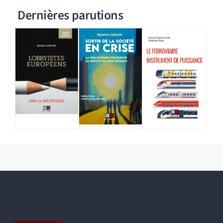
Dernières parutions