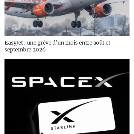
EasyJet : une grève d’un mois entre août et
septembre 2026