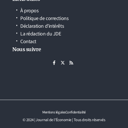
À propos
Politique de corrections
Déclaration d’intérêts
La rédaction du JDE
Contact
Nous suivre
Mentions légales
Confidentialité
© 2024 | Journal de l'Économie | Tous droits réservés