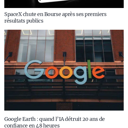
SpaceX chute en Bourse après ses premiers
résultats publics
Google Earth : quand l’IA détruit 20 ans de
confiance en 48 heures