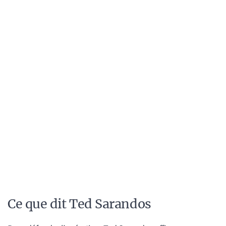
Ce que dit Ted Sarandos