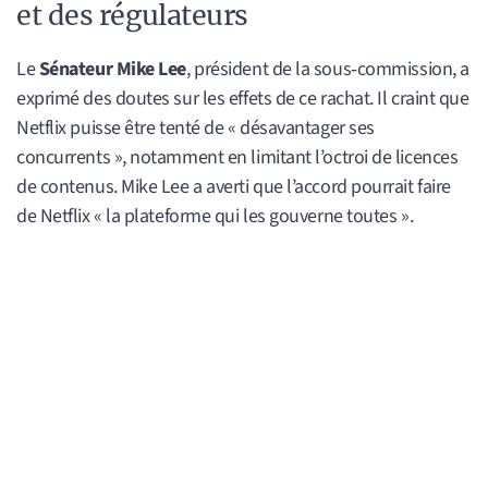
et des régulateurs
Le
Sénateur Mike Lee
, président de la sous‑commission, a
exprimé des doutes sur les effets de ce rachat. Il craint que
Netflix puisse être tenté de « désavantager ses
concurrents », notamment en limitant l’octroi de licences
de contenus. Mike Lee a averti que l’accord pourrait faire
de Netflix « la plateforme qui les gouverne toutes ».