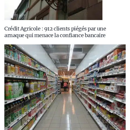
Crédit Agricole : 912 clients piégés par une
arnaque qui menace la confiance bancaire