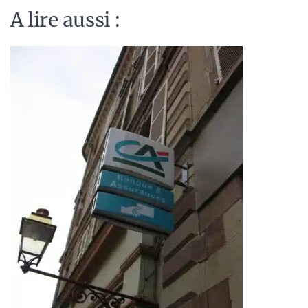
A lire aussi :