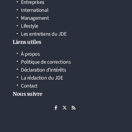
Entreprises
International
Management
Lifestyle
Les entretiens du JDE
Liens utiles
À propos
Politique de corrections
Déclaration d’intérêts
La rédaction du JDE
Contact
Nous suivre