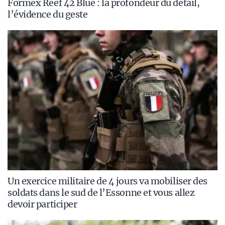
Formex Reef 42 Blue : la profondeur du détail,
l’évidence du geste
Un exercice militaire de 4 jours va mobiliser des
soldats dans le sud de l’Essonne et vous allez
devoir participer