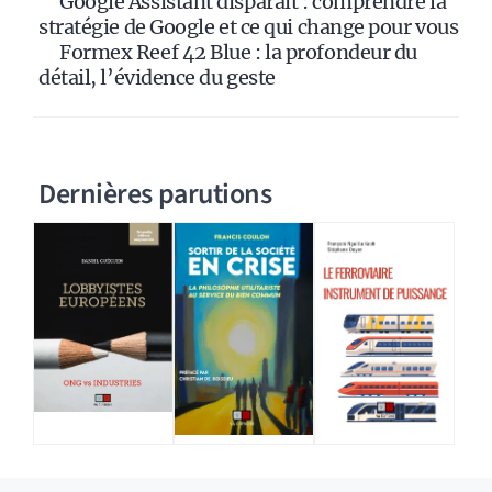
Google Assistant disparaît : comprendre la
stratégie de Google et ce qui change pour vous
Formex Reef 42 Blue : la profondeur du
détail, l’évidence du geste
Dernières parutions