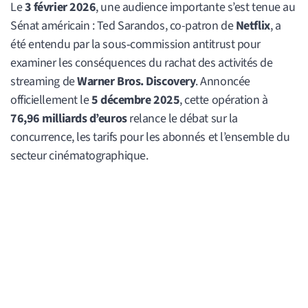
Le
3 février 2026
, une audience importante s’est tenue au
Sénat américain : Ted Sarandos, co-patron de
Netflix
, a
été entendu par la sous‑commission antitrust pour
examiner les conséquences du rachat des activités de
streaming de
Warner Bros. Discovery
. Annoncée
officiellement le
5 décembre 2025
, cette opération à
76,96 milliards d’euros
relance le débat sur la
concurrence, les tarifs pour les abonnés et l’ensemble du
secteur cinématographique.