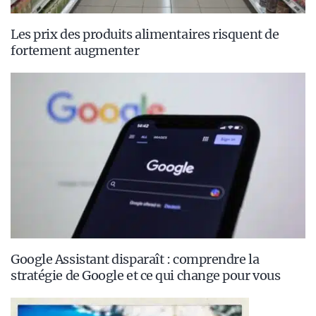
Les prix des produits alimentaires risquent de
fortement augmenter
Google Assistant disparaît : comprendre la
stratégie de Google et ce qui change pour vous