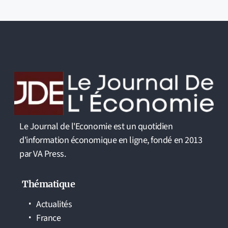
Le Journal de l'Economie est un quotidien
d'information économique en ligne, fondé en 2013
par VA Press.
Thématique
Actualités
France