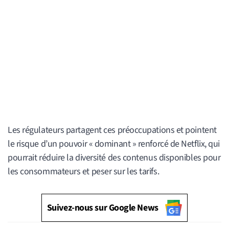
Les régulateurs partagent ces préoccupations et pointent
le risque d’un pouvoir « dominant » renforcé de Netflix, qui
pourrait réduire la diversité des contenus disponibles pour
les consommateurs et peser sur les tarifs.
Suivez-nous sur Google News