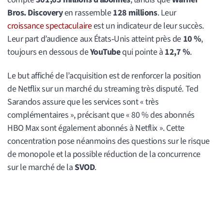
Bros. Discovery
en rassemble
128 millions
. Leur
croissance spectaculaire
est un indicateur de leur succès.
Leur part d’audience aux États‑Unis atteint près de
10 %
,
toujours en dessous de
YouTube
qui pointe à
12,7 %
.
Le but affiché de l’acquisition est de renforcer la position
de Netflix sur un marché du streaming très disputé. Ted
Sarandos assure que les services sont « très
complémentaires », précisant que « 80 % des abonnés
HBO Max sont également abonnés à Netflix ». Cette
concentration pose néanmoins des questions sur le risque
de monopole et la possible réduction de la concurrence
sur le marché de la
SVOD
.