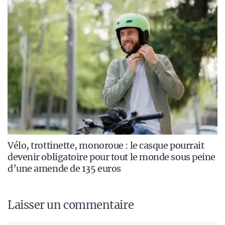
Vélo, trottinette, monoroue : le casque pourrait
devenir obligatoire pour tout le monde sous peine
d’une amende de 135 euros
Laisser un commentaire