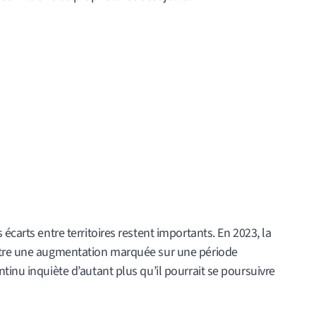
écarts entre territoires restent importants. En 2023, la
ntre une augmentation marquée sur une période
tinu inquiète d’autant plus qu’il pourrait se poursuivre