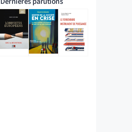
Dernières parutions