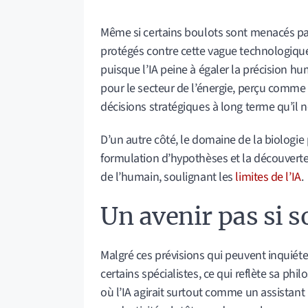
Même si certains boulots sont menacés par
protégés contre cette vague technologique
puisque l’IA peine à égaler la précision h
pour le secteur de l’énergie, perçu comme 
décisions stratégiques à long terme qu’il n
D’un autre côté, le domaine de la biologie
formulation d’hypothèses et la découverte 
de l’humain, soulignant les
limites de l’IA
.
Un avenir pas si 
Malgré ces prévisions qui peuvent inquiéte
certains spécialistes, ce qui reflète sa phi
où l’IA agirait surtout comme un assistant