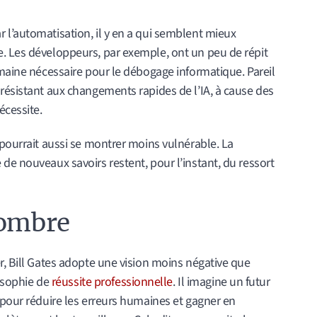
 l’automatisation, il y en a qui semblent mieux
. Les développeurs, par exemple, ont un peu de répit
umaine nécessaire pour le débogage informatique. Pareil
résistant aux changements rapides de l’IA, à cause des
écessite.
 pourrait aussi se montrer moins vulnérable. La
de nouveaux savoirs restent, pour l’instant, du ressort
sombre
r, Bill Gates adopte une vision moins négative que
losophie de
réussite professionnelle
. Il imagine un futur
 pour réduire les erreurs humaines et gagner en