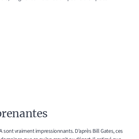
prenantes
A sont vraiment impressionnants. D’après Bill Gates, ces