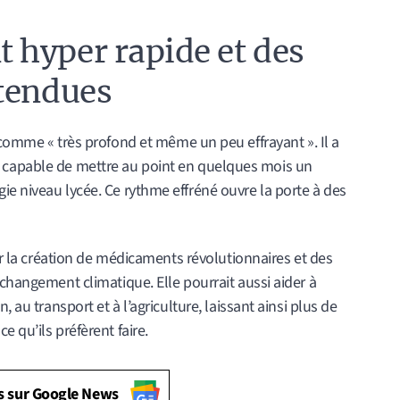
 hyper rapide et des
ttendues
omme « très profond et même un peu effrayant ». Il a
, capable de mettre au point en quelques mois un
e niveau lycée. Ce rythme effréné ouvre la porte à des
ger la création de médicaments révolutionnaires et des
 changement climatique. Elle pourrait aussi aider à
, au transport et à l’agriculture, laissant ainsi plus de
 qu’ils préfèrent faire.
s sur Google News