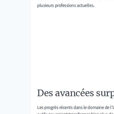
plusieurs professions actuelles.
Des avancées sur
Les progrès récents dans le domaine de l’I