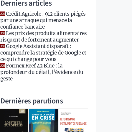
Derniers articles
Crédit Agricole : 912 clients piégés
par une arnaque qui menace la
confiance bancaire
Les prix des produits alimentaires
risquent de fortement augmenter
Google Assistant disparaît :
comprendre la stratégie de Google et
ce qui change pour vous
Formex Reef 42 Blue : la
profondeur du détail, l’évidence du
geste
Dernières parutions