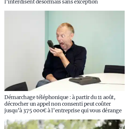
l’interdisent désormais sans exception
Démarchage téléphonique : à partir du 11 août,
décrocher un appel non consenti peut coûter
jusqu’à 375 000€ à l’entreprise qui vous dérange