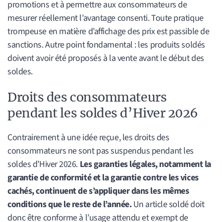
promotions et à permettre aux consommateurs de
mesurer réellement l’avantage consenti. Toute pratique
trompeuse en matière d’affichage des prix est passible de
sanctions. Autre point fondamental : les produits soldés
doivent avoir été proposés à la vente avant le début des
soldes.
Droits des consommateurs
pendant les soldes d’Hiver 2026
Contrairement à une idée reçue, les droits des
consommateurs ne sont pas suspendus pendant les
soldes d’Hiver 2026.
Les garanties légales, notamment la
garantie de conformité et la garantie contre les vices
cachés, continuent de s’appliquer dans les mêmes
conditions que le reste de l’année.
Un article soldé doit
donc être conforme à l’usage attendu et exempt de