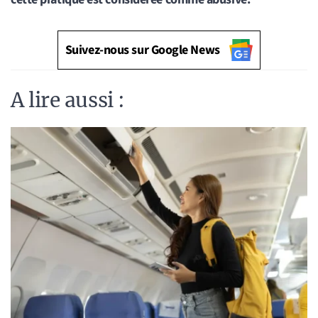
Suivez-nous sur Google News
A lire aussi :