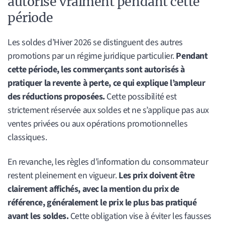
autorise vraiment pendant cette
période
Les soldes d’Hiver 2026 se distinguent des autres
promotions par un régime juridique particulier.
Pendant
cette période, les commerçants sont autorisés à
pratiquer la revente à perte, ce qui explique l’ampleur
des réductions proposées.
Cette possibilité est
strictement réservée aux soldes et ne s’applique pas aux
ventes privées ou aux opérations promotionnelles
classiques.
En revanche, les règles d’information du consommateur
restent pleinement en vigueur.
Les prix doivent être
clairement affichés, avec la mention du prix de
référence, généralement le prix le plus bas pratiqué
avant les soldes.
Cette obligation vise à éviter les fausses