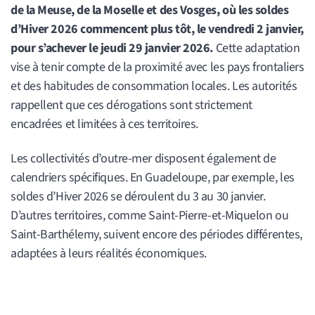
de la Meuse, de la Moselle et des Vosges, où les soldes
d’Hiver 2026 commencent plus tôt, le vendredi 2 janvier,
pour s’achever le jeudi 29 janvier 2026.
Cette adaptation
vise à tenir compte de la proximité avec les pays frontaliers
et des habitudes de consommation locales. Les autorités
rappellent que ces dérogations sont strictement
encadrées et limitées à ces territoires.
Les collectivités d’outre-mer disposent également de
calendriers spécifiques. En Guadeloupe, par exemple, les
soldes d’Hiver 2026 se déroulent du 3 au 30 janvier.
D’autres territoires, comme Saint-Pierre-et-Miquelon ou
Saint-Barthélemy, suivent encore des périodes différentes,
adaptées à leurs réalités économiques.