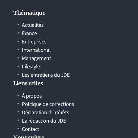
Thématique
Actualités
France
Entreprises
International
Management
Lifestyle
Les entretiens du JDE
Liens utiles
À propos
Politique de corrections
Déclaration d’intérêts
La rédaction du JDE
Contact
Nous suivre