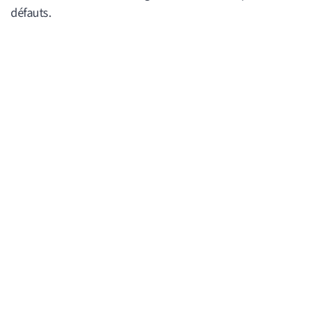
défauts.