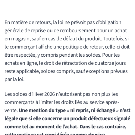
En matière de retours, la loi ne prévoit pas d’obligation
générale de reprise ou de remboursement pour un achat
en magasin, sauf en cas de défaut du produit. Toutefois, si
le commerçant affiche une politique de retour, celle-ci doit
être respectée, y compris pendant les soldes. Pour les
achats en ligne, le droit de rétractation de quatorze jours
reste applicable, soldes compris, sauf exceptions prévues
par la loi.
Les soldes d’Hiver 2026 n’autorisent pas non plus les
commerçants à limiter les droits liés au service après-
vente.
Une mention du type « ni repris, ni échangé » n’est
légale que si elle concerne un produit défectueux signalé
comme tel au moment de l’achat. Dans le cas contraire,
cette pratique est considérée comme abusive.