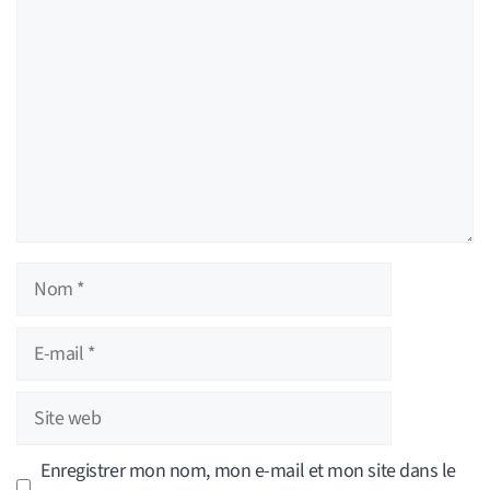
Nom
E-
mail
Site
web
Enregistrer mon nom, mon e-mail et mon site dans le