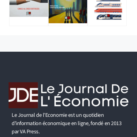
Le Journal de l'Economie est un quotidien
d'information économique en ligne, fondé en 2013
par VA Press.