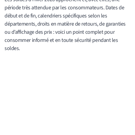
période très attendue par les consommateurs. Dates de
début et de fin, calendriers spécifiques selon les
départements, droits en matière de retours, de garanties
ou d’affichage des prix : voici un point complet pour
consommer informé et en toute sécurité pendant les
soldes.