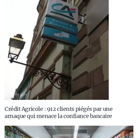
Crédit Agricole : 912 clients piégés par une
arnaque qui menace la confiance bancaire