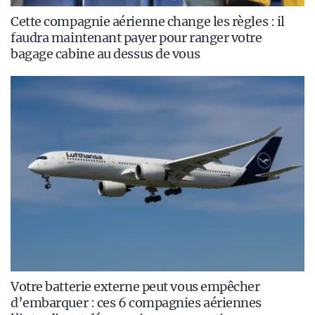
Cette compagnie aérienne change les règles : il
faudra maintenant payer pour ranger votre
bagage cabine au dessus de vous
Votre batterie externe peut vous empêcher
d’embarquer : ces 6 compagnies aériennes