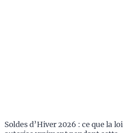
Soldes d’Hiver 2026 : ce que la loi