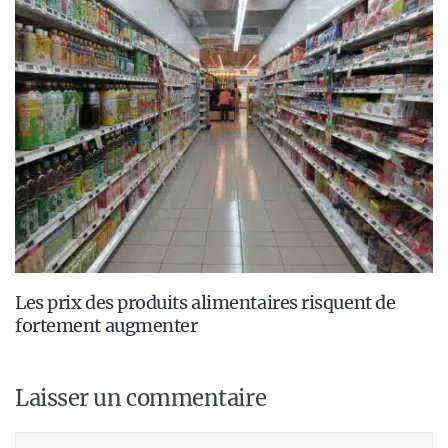
Les prix des produits alimentaires risquent de
fortement augmenter
Laisser un commentaire
Commentaire