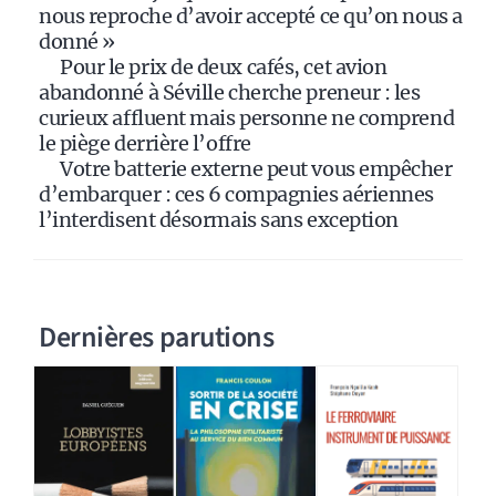
nous reproche d’avoir accepté ce qu’on nous a
donné »
Pour le prix de deux cafés, cet avion
abandonné à Séville cherche preneur : les
curieux affluent mais personne ne comprend
le piège derrière l’offre
Votre batterie externe peut vous empêcher
d’embarquer : ces 6 compagnies aériennes
l’interdisent désormais sans exception
Dernières parutions