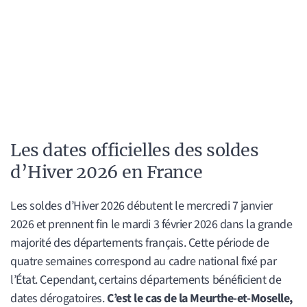
Les dates officielles des soldes
d’Hiver 2026 en France
Les soldes d’Hiver 2026 débutent le mercredi 7 janvier
2026 et prennent fin le mardi 3 février 2026 dans la grande
majorité des départements français. Cette période de
quatre semaines correspond au cadre national fixé par
l’État. Cependant, certains départements bénéficient de
dates dérogatoires.
C’est le cas de la Meurthe-et-Moselle,