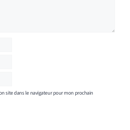
n site dans le navigateur pour mon prochain