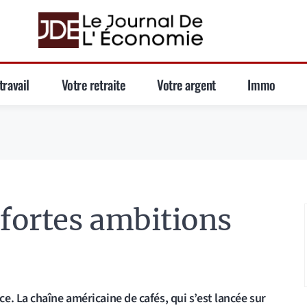
travail
Votre retraite
Votre argent
Immo
 fortes ambitions
. La chaîne américaine de cafés, qui s’est lancée sur