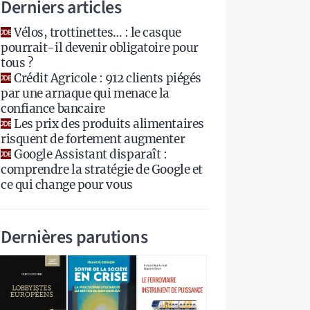
Derniers articles
Vélos, trottinettes… : le casque
pourrait-il devenir obligatoire pour
tous ?
Crédit Agricole : 912 clients piégés
par une arnaque qui menace la
confiance bancaire
Les prix des produits alimentaires
risquent de fortement augmenter
Google Assistant disparaît :
comprendre la stratégie de Google et
ce qui change pour vous
Dernières parutions