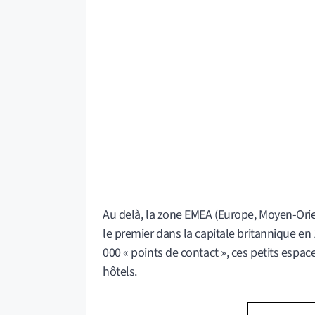
Au delà, la zone EMEA (Europe, Moyen-Orien
le premier dans la capitale britannique en 
000 « points de contact », ces petits espac
hôtels.