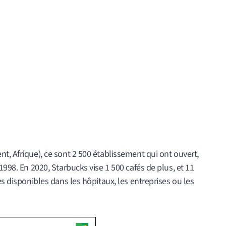
t, Afrique), ce sont 2 500 établissement qui ont ouvert,
1998. En 2020, Starbucks vise 1 500 cafés de plus, et 11
es disponibles dans les hôpitaux, les entreprises ou les