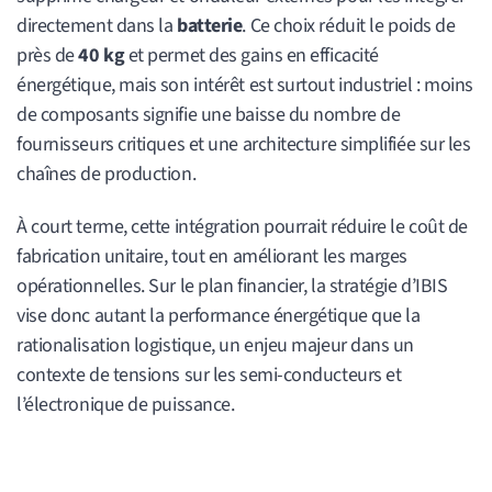
directement dans la
batterie
. Ce choix réduit le poids de
près de
40 kg
et permet des gains en efficacité
énergétique, mais son intérêt est surtout industriel : moins
de composants signifie une baisse du nombre de
fournisseurs critiques et une architecture simplifiée sur les
chaînes de production.
À court terme, cette intégration pourrait réduire le coût de
fabrication unitaire, tout en améliorant les marges
opérationnelles. Sur le plan financier, la stratégie d’IBIS
vise donc autant la performance énergétique que la
rationalisation logistique, un enjeu majeur dans un
contexte de tensions sur les semi-conducteurs et
l’électronique de puissance.