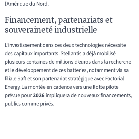
l’Amérique du Nord.
Financement, partenariats et
souveraineté industrielle
L’investissement dans ces deux technologies nécessite
des capitaux importants. Stellantis a déjà mobilisé
plusieurs centaines de millions d’euros dans la recherche
et le développement de ces batteries, notamment via sa
filiale Saft et son partenariat stratégique avec Factorial
Energy. La montée en cadence vers une flotte pilote
prévue pour
2026
impliquera de nouveaux financements,
publics comme privés.