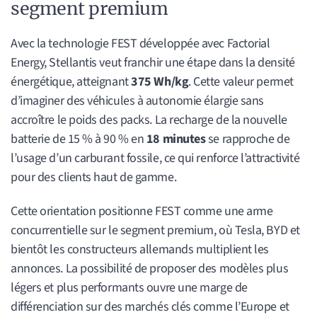
segment premium
Avec la technologie FEST développée avec Factorial
Energy, Stellantis veut franchir une étape dans la densité
énergétique, atteignant
375 Wh/kg
. Cette valeur permet
d’imaginer des véhicules à autonomie élargie sans
accroître le poids des packs. La recharge de la nouvelle
batterie de 15 % à 90 % en
18 minutes
se rapproche de
l’usage d’un carburant fossile, ce qui renforce l’attractivité
pour des clients haut de gamme.
Cette orientation positionne FEST comme une arme
concurrentielle sur le segment premium, où Tesla, BYD et
bientôt les constructeurs allemands multiplient les
annonces. La possibilité de proposer des modèles plus
légers et plus performants ouvre une marge de
différenciation sur des marchés clés comme l’Europe et