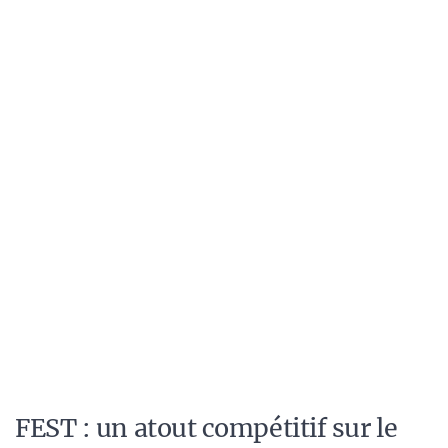
FEST : un atout compétitif sur le