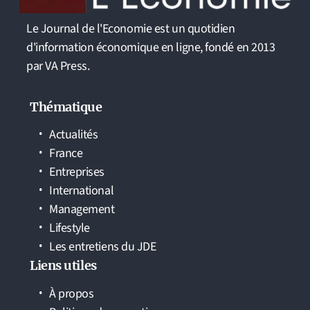
Le Journal de l'Economie est un quotidien
d'information économique en ligne, fondé en 2013
par VA Press.
Thématique
Actualités
France
Entreprises
International
Management
Lifestyle
Les entretiens du JDE
Liens utiles
À propos