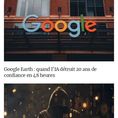
Google Earth : quand l’IA détruit 20 ans de
confiance en 48 heures