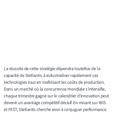
La réussite de cette stratégie dépendra toutefois de la
capacité de Stellantis à industrialiser rapidement ces
technologies tout en maîtrisant les coûts de production.
Dans un marché où la concurrence mondiale s’intensifie,
chaque trimestre gagné sur le calendrier d’innovation peut
devenir un avantage compétitif décisif. En misant sur IBIS
et FEST, Stellantis cherche ainsi à conjuguer performance