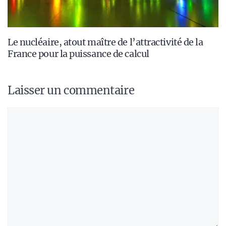
Le nucléaire, atout maître de l’attractivité de la
France pour la puissance de calcul
Laisser un commentaire
Commentaire