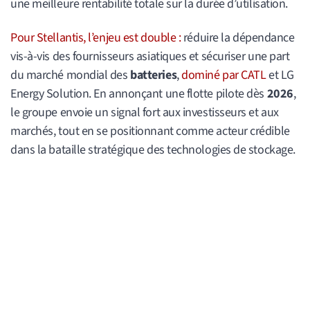
une meilleure rentabilité totale sur la durée d’utilisation.
Pour Stellantis, l’enjeu est double :
réduire la dépendance
vis-à-vis des fournisseurs asiatiques et sécuriser une part
du marché mondial des
batteries
,
dominé par CATL
et LG
Energy Solution. En annonçant une flotte pilote dès
2026
,
le groupe envoie un signal fort aux investisseurs et aux
marchés, tout en se positionnant comme acteur crédible
dans la bataille stratégique des technologies de stockage.