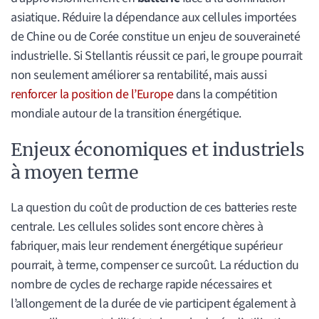
asiatique. Réduire la dépendance aux cellules importées
de Chine ou de Corée constitue un enjeu de souveraineté
industrielle. Si Stellantis réussit ce pari, le groupe pourrait
non seulement améliorer sa rentabilité, mais aussi
renforcer la position de l’Europe
dans la compétition
mondiale autour de la transition énergétique.
Enjeux économiques et industriels
à moyen terme
La question du coût de production de ces batteries reste
centrale. Les cellules solides sont encore chères à
fabriquer, mais leur rendement énergétique supérieur
pourrait, à terme, compenser ce surcoût. La réduction du
nombre de cycles de recharge rapide nécessaires et
l’allongement de la durée de vie participent également à