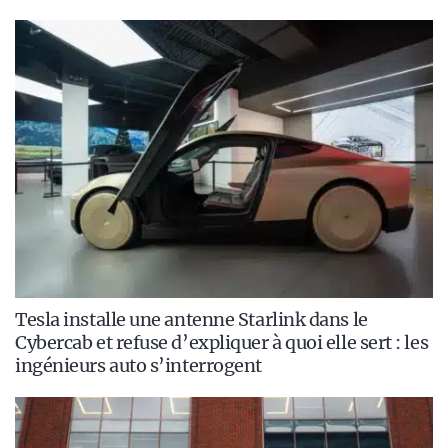
Tesla installe une antenne Starlink dans le
Cybercab et refuse d’expliquer à quoi elle sert : les
ingénieurs auto s’interrogent