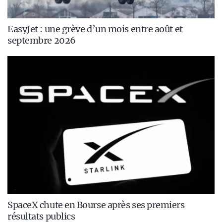
EasyJet : une grève d’un mois entre août et
septembre 2026
SpaceX chute en Bourse après ses premiers
résultats publics