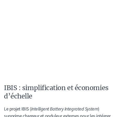
IBIS : simplification et économies
d’échelle
Le projet IBIS (
Intelligent Battery Integrated System
)
supprime chargeur et onduleur externes pour les intégrer