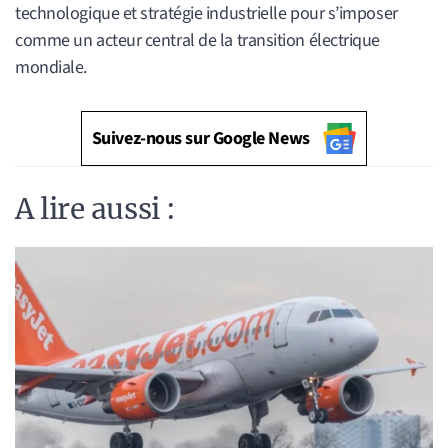
technologique et stratégie industrielle pour s’imposer
comme un acteur central de la transition électrique
mondiale.
Suivez-nous sur Google News
A lire aussi :