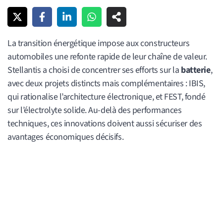
La transition énergétique impose aux constructeurs
automobiles une refonte rapide de leur chaîne de valeur.
Stellantis a choisi de concentrer ses efforts sur la
batterie
,
avec deux projets distincts mais complémentaires : IBIS,
qui rationalise l’architecture électronique, et FEST, fondé
sur l’électrolyte solide. Au-delà des performances
techniques, ces innovations doivent aussi sécuriser des
avantages économiques décisifs.