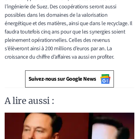
l’ingénierie de Suez. Des coopérations seront aussi
possibles dans les domaines de la valorisation
énergétique et des matières, ainsi que dans le recyclage. Il
faudra toutefois cinq ans pour que les synergies soient
pleinement opérationnelles. Celles des revenus
s’élèveront ainsi à 200 millions d’euros par an. La
croissance du chiffre d’affaires va aussi en profiter.
Suivez-nous sur Google News
A lire aussi :