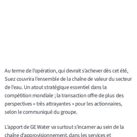
Au terme de l’opération, qui devrait s’achever dès cet été,
Suez couvrira l’ensemble de la chaîne de valeur du secteur
de l’eau. Un atout stratégique essentiel dans la
compétition mondiale ; la transaction offre de plus des
perspectives « très attrayantes » pour les actionnaires,
selon le communiqué du groupe.
L’apport de GE Water va surtout s’incarner au sein de la
chaîne d’approvisionnement, dans les services et