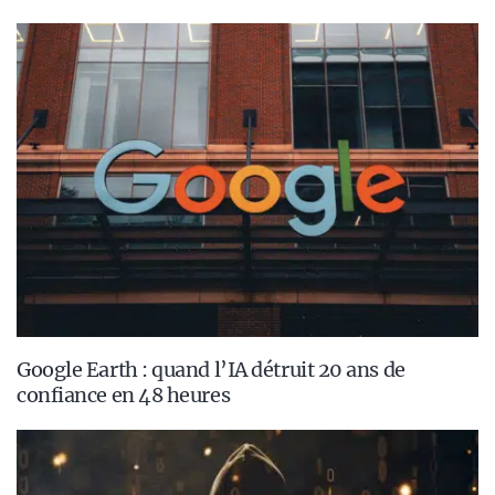
Google Earth : quand l’IA détruit 20 ans de
confiance en 48 heures