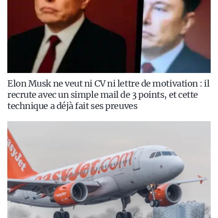
Elon Musk ne veut ni CV ni lettre de motivation : il
recrute avec un simple mail de 3 points, et cette
technique a déjà fait ses preuves