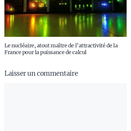
Le nucléaire, atout maître de l’attractivité de la
France pour la puissance de calcul
Laisser un commentaire
Commentaire