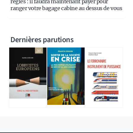
règles : il faudra maintenant payer pour
ranger votre bagage cabine au dessus de vous
Dernières parutions