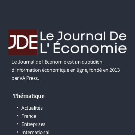
Le Journal de l'Economie est un quotidien
d'information économique en ligne, fondé en 2013
par VA Press.
Thématique
Actualités
France
Entreprises
International