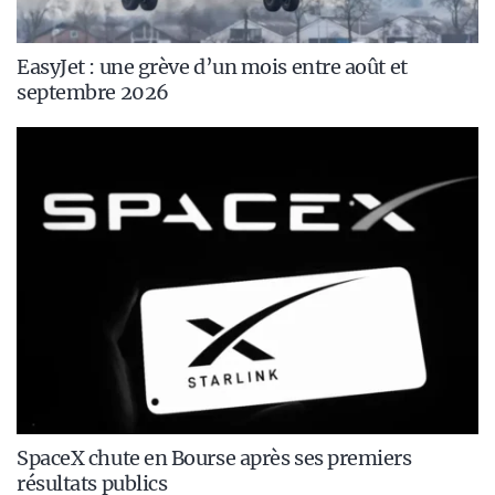
EasyJet : une grève d’un mois entre août et
septembre 2026
SpaceX chute en Bourse après ses premiers
résultats publics