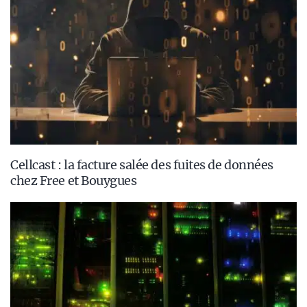
Cellcast : la facture salée des fuites de données
chez Free et Bouygues