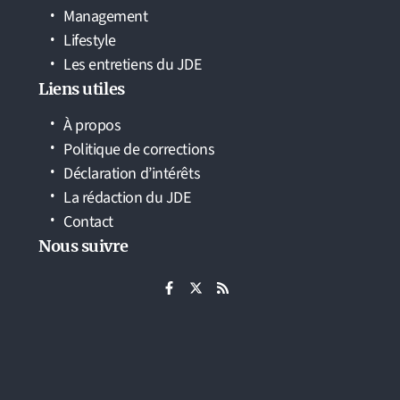
Management
Lifestyle
Les entretiens du JDE
Liens utiles
À propos
Politique de corrections
Déclaration d’intérêts
La rédaction du JDE
Contact
Nous suivre