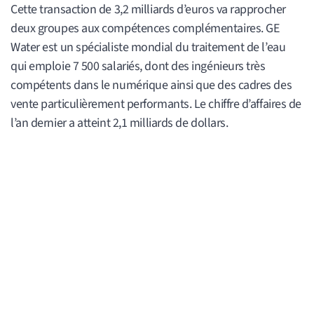
Cette transaction de 3,2 milliards d’euros va rapprocher
deux groupes aux compétences complémentaires. GE
Water est un spécialiste mondial du traitement de l’eau
qui emploie 7 500 salariés, dont des ingénieurs très
compétents dans le numérique ainsi que des cadres des
vente particulièrement performants. Le chiffre d’affaires de
l’an dernier a atteint 2,1 milliards de dollars.