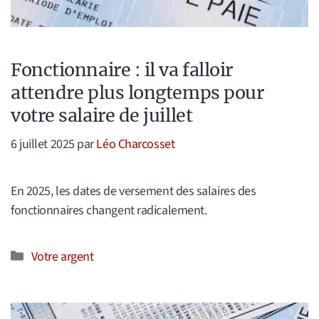
Fonctionnaire : il va falloir
attendre plus longtemps pour
votre salaire de juillet
6 juillet 2025
par
Léo Charcosset
En 2025, les dates de versement des salaires des
fonctionnaires changent radicalement.
Catégories
Votre argent