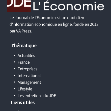
Le Journal de l'Economie est un quotidien
d'information économique en ligne, fondé en 2013
par VA Press.
Thématique
Actualités
France
Entreprises
International
Management
Lifestyle
Les entretiens du JDE
Liens utiles