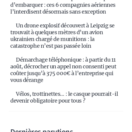
d’embarquer : ces 6 compagnies aériennes
l’interdisent désormais sans exception
Un drone explosif découvert à Leipzig se
trouvait à quelques mètres d’un avion
ukrainien chargé de munitions : la
catastrophe n’est pas passée loin
Démarchage téléphonique : à partir du 11
août, décrocher un appel non consenti peut
coûter jusqu’à 375 000€ à l’entreprise qui
vous dérange
Vélos, trottinettes… : le casque pourrait-il
devenir obligatoire pour tous ?
Dernières parutions