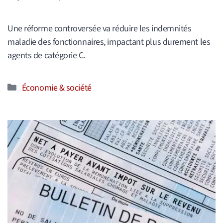
Une réforme controversée va réduire les indemnités
maladie des fonctionnaires, impactant plus durement les
agents de catégorie C.
Catégories
Économie & société