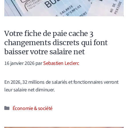
Votre fiche de paie cache 3
changements discrets qui font
baisser votre salaire net
16 janvier 2026
par
Sebastien Leclerc
En 2026, 32 millions de salariés et fonctionnaires verront
leur salaire net diminuer.
Catégories
Économie & société