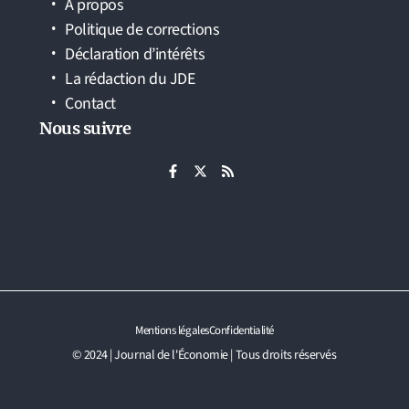
À propos
Politique de corrections
Déclaration d’intérêts
La rédaction du JDE
Contact
Nous suivre
Mentions légales
Confidentialité
© 2024 | Journal de l'Économie | Tous droits réservés