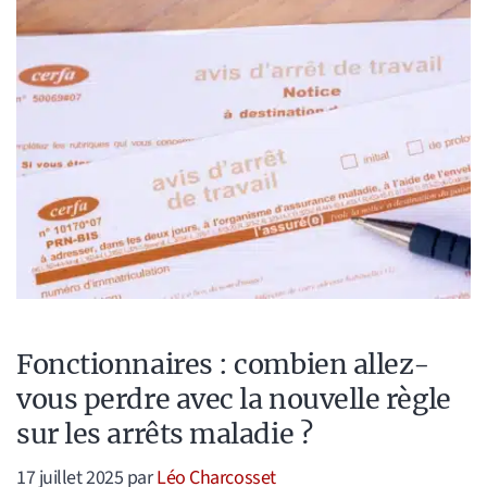
Fonctionnaires : combien allez-
vous perdre avec la nouvelle règle
sur les arrêts maladie ?
17 juillet 2025
par
Léo Charcosset