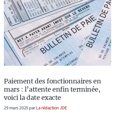
Paiement des fonctionnaires en
mars : l’attente enfin terminée,
voici la date exacte
29 mars 2025
par
La rédaction JDE