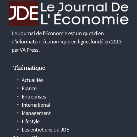
Le Journal de l'Economie est un quotidien
d'information économique en ligne, fondé en 2013
par VA Press.
Thématique
Actualités
France
Entreprises
International
Management
Lifestyle
Les entretiens du JDE