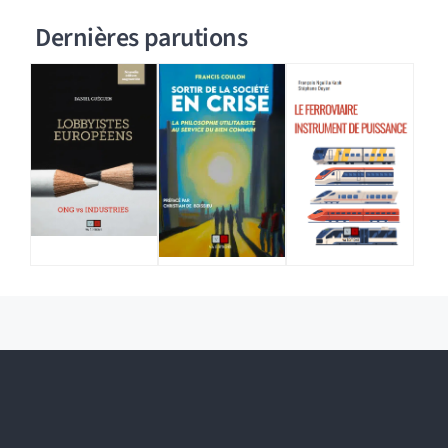
Dernières parutions