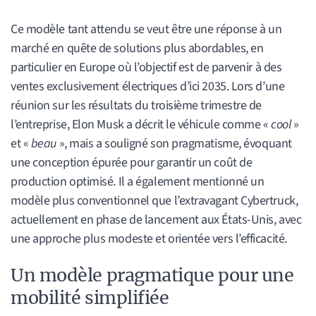
Ce modèle tant attendu se veut être une réponse à un
marché en quête de solutions plus abordables, en
particulier en Europe où l’objectif est de parvenir à des
ventes exclusivement électriques d’ici 2035. Lors d’une
réunion sur les résultats du troisième trimestre de
l’entreprise, Elon Musk a décrit le véhicule comme «
cool
»
et «
beau
», mais a souligné son pragmatisme, évoquant
une conception épurée pour garantir un coût de
production optimisé. Il a également mentionné un
modèle plus conventionnel que l’extravagant Cybertruck,
actuellement en phase de lancement aux États-Unis, avec
une approche plus modeste et orientée vers l’efficacité.
Un modèle pragmatique pour une
mobilité simplifiée