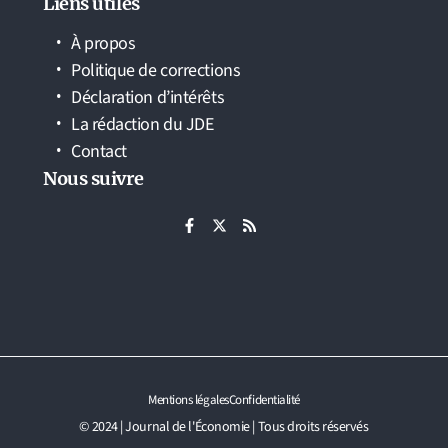
Liens utiles
À propos
Politique de corrections
Déclaration d’intérêts
La rédaction du JDE
Contact
Nous suivre
Mentions légales
Confidentialité
© 2024 | Journal de l'Économie | Tous droits réservés