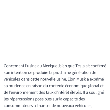
Concernant l’usine au Mexique, bien que Tesla ait confirmé
son intention de produire la prochaine génération de
véhicules dans cette nouvelle usine, Elon Musk a exprimé
sa prudence en raison du contexte économique global et
de l’environnement des taux d’intérêt élevés. Il a souligné
les répercussions possibles sur la capacité des
consommateurs à financer de nouveaux véhicules,