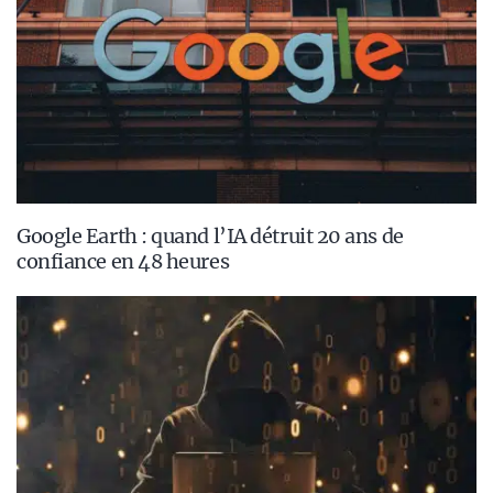
Google Earth : quand l’IA détruit 20 ans de
confiance en 48 heures