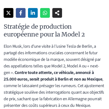
Stratégie de production
européenne pour la Model 2
Elon Musk, lors d’une visite à l’usine Tesla de Berlin, a
partagé des informations cruciales concernant le futur
modèle économique de la marque, souvent désigné par
des appellations telles que Model 2, Model A ou « next-
gen ».
Contre toute attente, ce véhicule, annoncé à
25.000 euros, serait produit à Berlin et non au Mexique
,
comme le laissaient présager les rumeurs. Cet ajustement
stratégique soulève des interrogations quant aux objectifs
de prix, sachant que la fabrication en Allemagne pourrait
présenter des coûts supérieurs à ceux du Mexique.