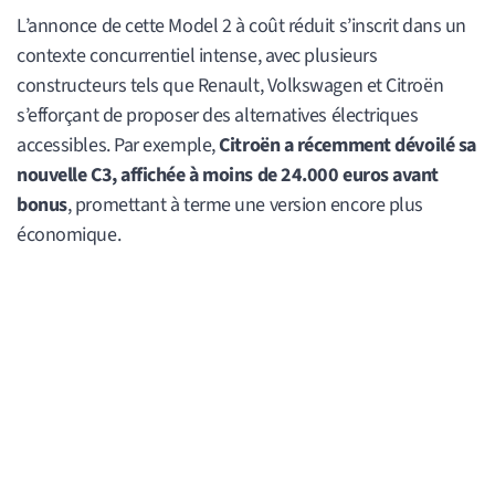
L’annonce de cette Model 2 à coût réduit s’inscrit dans un
contexte concurrentiel intense, avec plusieurs
constructeurs tels que Renault, Volkswagen et Citroën
s’efforçant de proposer des alternatives électriques
accessibles. Par exemple,
Citroën a récemment dévoilé sa
nouvelle C3, affichée à moins de 24.000 euros avant
bonus
, promettant à terme une version encore plus
économique.