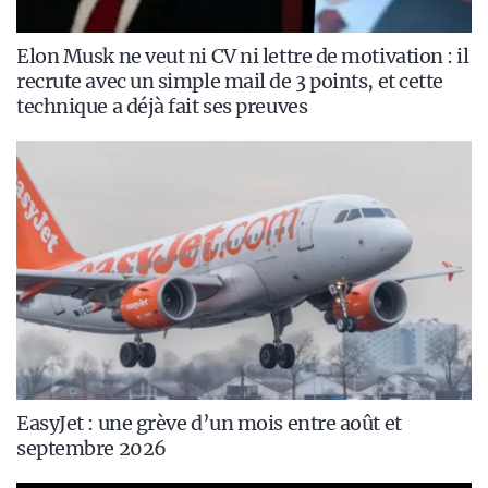
Elon Musk ne veut ni CV ni lettre de motivation : il
recrute avec un simple mail de 3 points, et cette
technique a déjà fait ses preuves
EasyJet : une grève d’un mois entre août et
septembre 2026