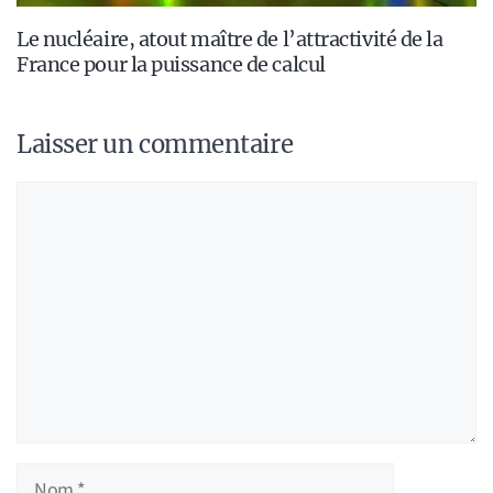
Le nucléaire, atout maître de l’attractivité de la
France pour la puissance de calcul
Laisser un commentaire
Commentaire
Nom