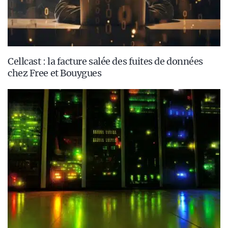
Cellcast : la facture salée des fuites de données
chez Free et Bouygues