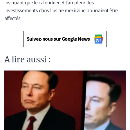
insinuant que le calendrier et l’ampleur des
investissements dans l’usine mexicaine pourraient être
affectés.
Suivez-nous sur Google News
A lire aussi :