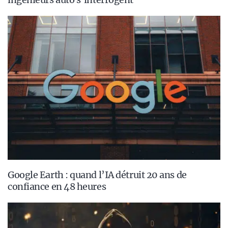
Google Earth : quand l’IA détruit 20 ans de
confiance en 48 heures