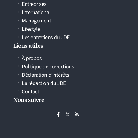
Entreprises
International
Management
Lifestyle
Les entretiens du JDE
Liens utiles
À propos
Politique de corrections
Déclaration d’intérêts
La rédaction du JDE
Contact
Nous suivre