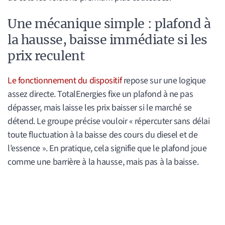
Une mécanique simple : plafond à
la hausse, baisse immédiate si les
prix reculent
Le fonctionnement du dispositif
repose sur une logique
assez directe. TotalEnergies fixe un plafond à ne pas
dépasser, mais laisse les prix baisser si le marché se
détend. Le groupe précise vouloir « répercuter sans délai
toute fluctuation à la baisse des cours du diesel et de
l’essence ». En pratique, cela signifie que le plafond joue
comme une barrière à la hausse, mais pas à la baisse.