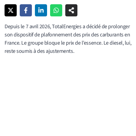
Depuis le 7 avril 2026, TotalEnergies a décidé de prolonger
son dispositif de plafonnement des prix des carburants en
France. Le groupe bloque le prix de l’essence. Le diesel, lui,
reste soumis à des ajustements.