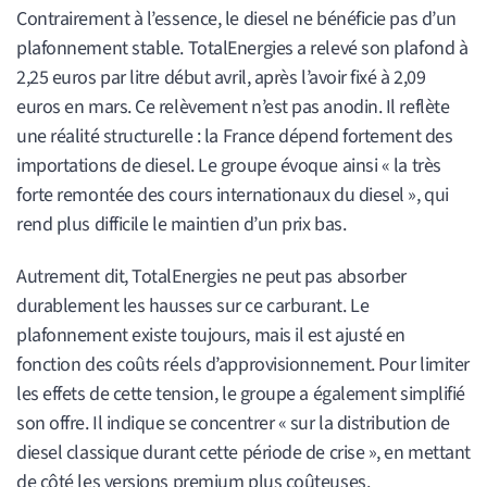
Contrairement à l’essence, le diesel ne bénéficie pas d’un
plafonnement stable. TotalEnergies a relevé son plafond à
2,25 euros par litre début avril, après l’avoir fixé à 2,09
euros en mars. Ce relèvement n’est pas anodin. Il reflète
une réalité structurelle : la France dépend fortement des
importations de diesel. Le groupe évoque ainsi « la très
forte remontée des cours internationaux du diesel », qui
rend plus difficile le maintien d’un prix bas.
Autrement dit, TotalEnergies ne peut pas absorber
durablement les hausses sur ce carburant. Le
plafonnement existe toujours, mais il est ajusté en
fonction des coûts réels d’approvisionnement. Pour limiter
les effets de cette tension, le groupe a également simplifié
son offre. Il indique se concentrer « sur la distribution de
diesel classique durant cette période de crise », en mettant
de côté les versions premium plus coûteuses.