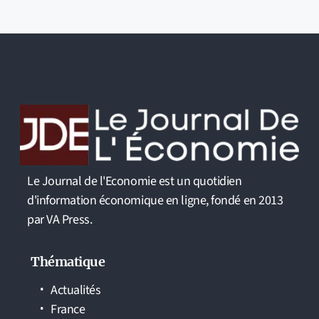
Le Journal de l'Economie est un quotidien
d'information économique en ligne, fondé en 2013
par VA Press.
Thématique
Actualités
France