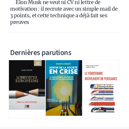
Elon Musk ne veut ni CV ni lettre de
motivation : il recrute avec un simple mail de
3 points, et cette technique a déjà fait ses
preuves
Dernières parutions