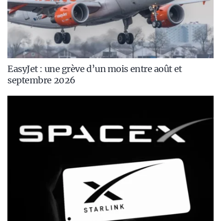
EasyJet : une grève d’un mois entre août et
septembre 2026