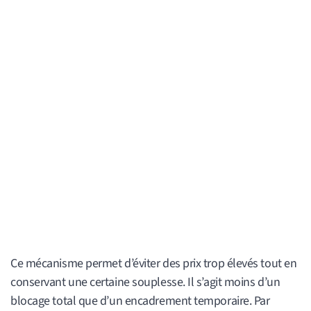
Ce mécanisme permet d’éviter des prix trop élevés tout en
conservant une certaine souplesse. Il s’agit moins d’un
blocage total que d’un encadrement temporaire. Par