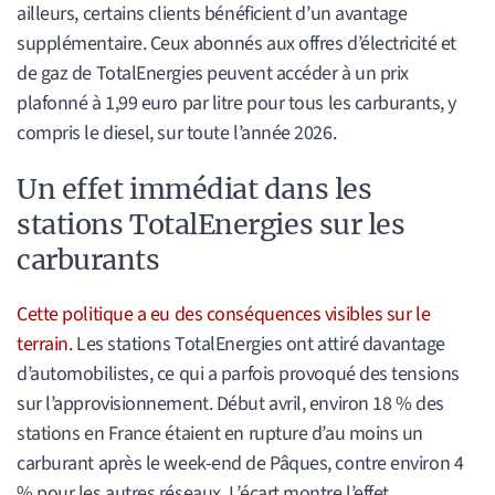
ailleurs, certains clients bénéficient d’un avantage
supplémentaire. Ceux abonnés aux offres d’électricité et
de gaz de TotalEnergies peuvent accéder à un prix
plafonné à 1,99 euro par litre pour tous les carburants, y
compris le diesel, sur toute l’année 2026.
Un effet immédiat dans les
stations TotalEnergies sur les
carburants
Cette politique a eu des conséquences visibles sur le
terrain.
Les stations TotalEnergies ont attiré davantage
d’automobilistes, ce qui a parfois provoqué des tensions
sur l’approvisionnement. Début avril, environ 18 % des
stations en France étaient en rupture d’au moins un
carburant après le week-end de Pâques, contre environ 4
% pour les autres réseaux. L’écart montre l’effet