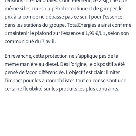
tensions internationales. Concrètement, cela signifie que
même si les cours du pétrole continuent de grimper, le
prix à la pompe ne dépasse pas ce seuil pour l’essence
dans les stations du groupe. TotalEnergies a ainsi confirmé
« maintenir le plafond sur l’essence à 1,99 €/L », selon son
communiqué du 7 avril.
En revanche, cette protection ne s’applique pas de la
même manière au diesel. Dès l’origine, le dispositif a été
pensé de façon différenciée. L’objectif est clair : limiter
l’impact pour les automobilistes tout en conservant une
certaine flexibilité sur les produits les plus contraints.