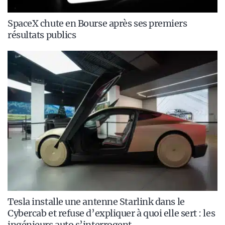
SpaceX chute en Bourse après ses premiers
résultats publics
Tesla installe une antenne Starlink dans le
Cybercab et refuse d’expliquer à quoi elle sert : les
ingénieurs auto s’interrogent