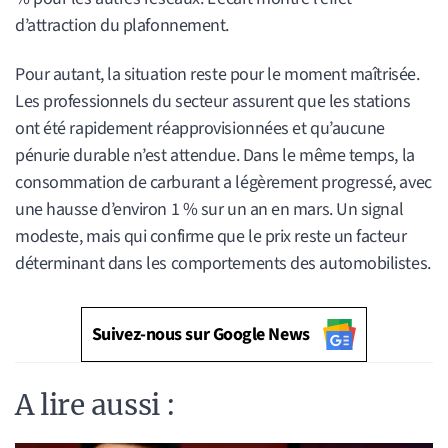
d’attraction du plafonnement.
Pour autant, la situation reste pour le moment maîtrisée.
Les professionnels du secteur assurent que les stations
ont été rapidement réapprovisionnées et qu’aucune
pénurie durable n’est attendue. Dans le même temps, la
consommation de carburant a légèrement progressé, avec
une hausse d’environ 1 % sur un an en mars. Un signal
modeste, mais qui confirme que le prix reste un facteur
déterminant dans les comportements des automobilistes.
Suivez-nous sur Google News
A lire aussi :