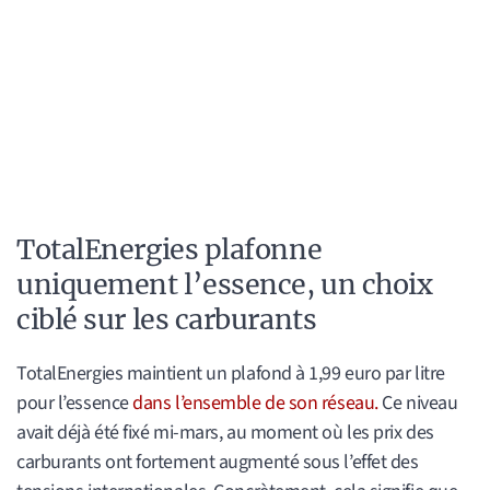
TotalEnergies plafonne
uniquement l’essence, un choix
ciblé sur les carburants
TotalEnergies maintient un plafond à 1,99 euro par litre
pour l’essence
dans l’ensemble de son réseau.
Ce niveau
avait déjà été fixé mi-mars, au moment où les prix des
carburants ont fortement augmenté sous l’effet des