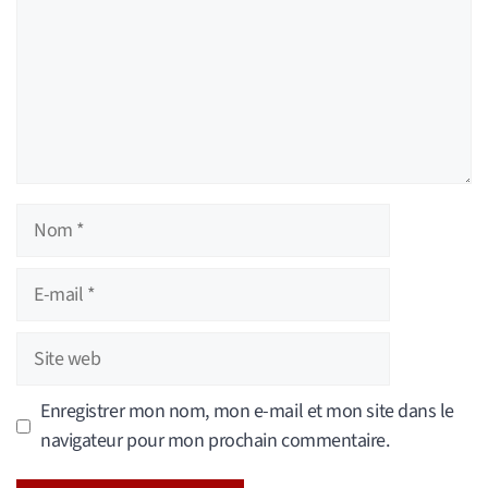
Nom
E-
mail
Site
web
Enregistrer mon nom, mon e-mail et mon site dans le
navigateur pour mon prochain commentaire.