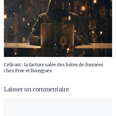
Cellcast : la facture salée des fuites de données
chez Free et Bouygues
Laisser un commentaire
Commentaire