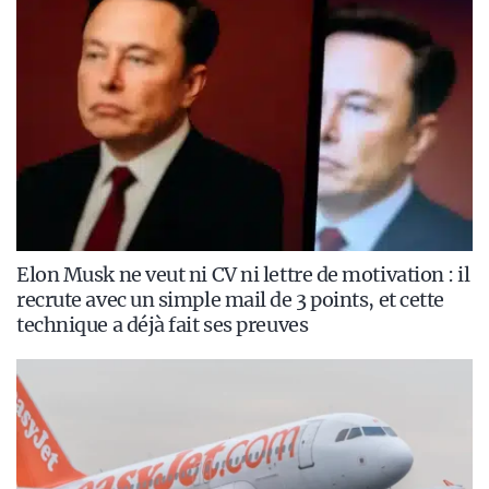
Elon Musk ne veut ni CV ni lettre de motivation : il
recrute avec un simple mail de 3 points, et cette
technique a déjà fait ses preuves