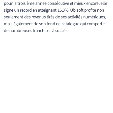
pour la troisième année consécutive et mieux encore, elle
signe un record en atteignant 16,3%. Ubisoft profite non
seulement des revenus tirés de ses activités numériques,
mais également de son fond de catalogue qui comporte
de nombreuses franchises à succès.