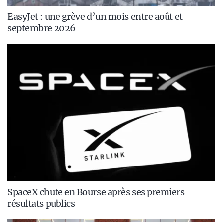
EasyJet : une grève d’un mois entre août et
septembre 2026
SpaceX chute en Bourse après ses premiers
résultats publics