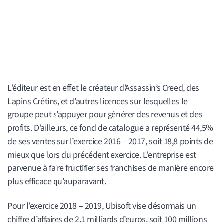
L’éditeur est en effet le créateur d’Assassin’s Creed, des
Lapins Crétins, et d’autres licences sur lesquelles le
groupe peut s’appuyer pour générer des revenus et des
profits. D’ailleurs, ce fond de catalogue a représenté 44,5%
de ses ventes sur l’exercice 2016 – 2017, soit 18,8 points de
mieux que lors du précédent exercice. L’entreprise est
parvenue à faire fructifier ses franchises de manière encore
plus efficace qu’auparavant.
Pour l’exercice 2018 – 2019, Ubisoft vise désormais un
chiffre d’affaires de 2,1 milliards d’euros, soit 100 millions