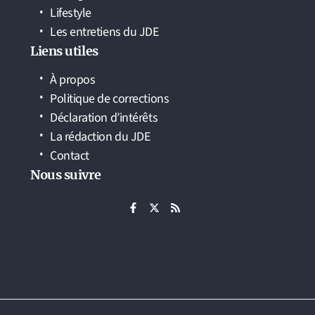
Lifestyle
Les entretiens du JDE
Liens utiles
À propos
Politique de corrections
Déclaration d’intérêts
La rédaction du JDE
Contact
Nous suivre