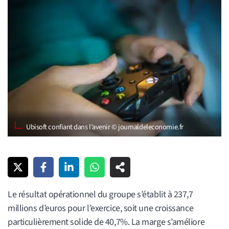
Ubisoft confiant dans l’avenir © journaldeleconomie.fr
Le résultat opérationnel du groupe s’établit à 237,7
millions d’euros pour l’exercice, soit une croissance
particulièrement solide de 40,7%. La marge s’améliore