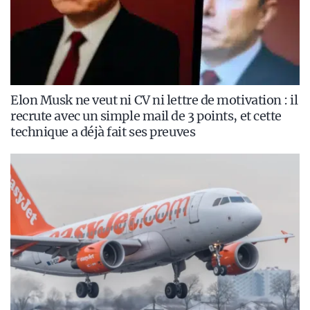
Elon Musk ne veut ni CV ni lettre de motivation : il
recrute avec un simple mail de 3 points, et cette
technique a déjà fait ses preuves