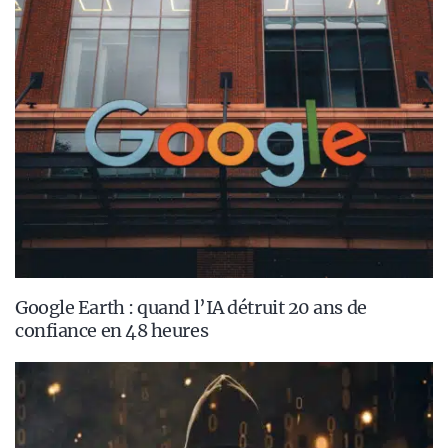
Google Earth : quand l’IA détruit 20 ans de
confiance en 48 heures