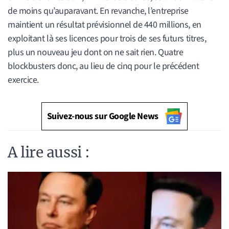
de moins qu’auparavant. En revanche, l’entreprise
maintient un résultat prévisionnel de 440 millions, en
exploitant là ses licences pour trois de ses futurs titres,
plus un nouveau jeu dont on ne sait rien. Quatre
blockbusters donc, au lieu de cinq pour le précédent
exercice.
Suivez-nous sur Google News
A lire aussi :