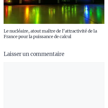
Le nucléaire, atout maître de l’attractivité de la
France pour la puissance de calcul
Laisser un commentaire
Commentaire