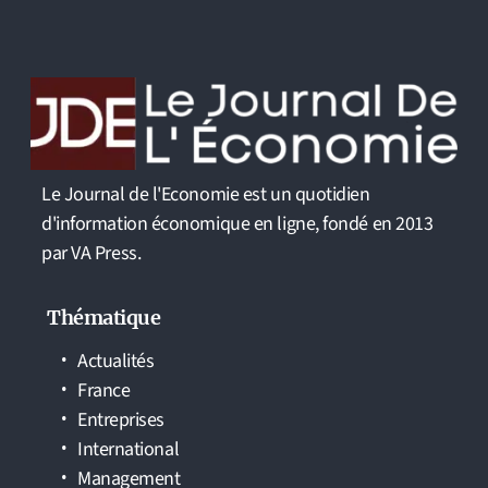
Le Journal de l'Economie est un quotidien
d'information économique en ligne, fondé en 2013
par VA Press.
Thématique
Actualités
France
Entreprises
International
Management