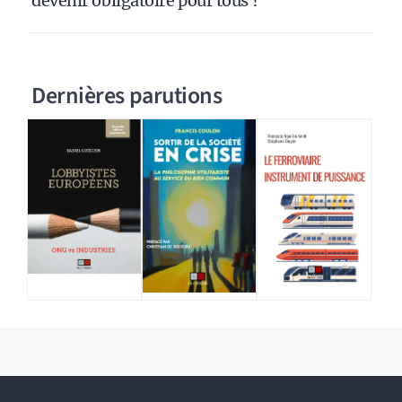
devenir obligatoire pour tous ?
Dernières parutions