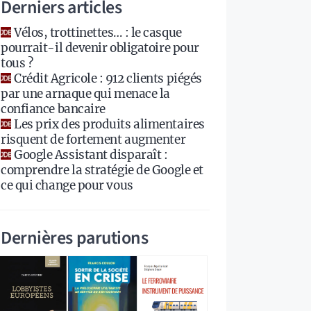
Derniers articles
Vélos, trottinettes… : le casque
pourrait-il devenir obligatoire pour
tous ?
Crédit Agricole : 912 clients piégés
par une arnaque qui menace la
confiance bancaire
Les prix des produits alimentaires
risquent de fortement augmenter
Google Assistant disparaît :
comprendre la stratégie de Google et
ce qui change pour vous
Dernières parutions