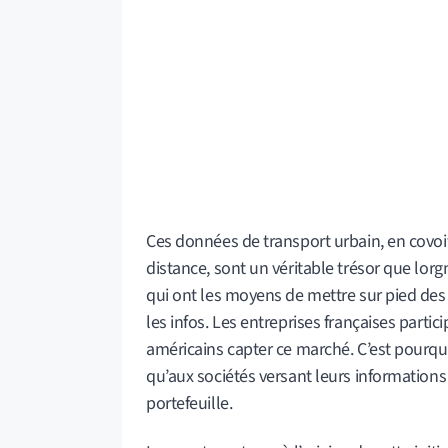
Ces données de transport urbain, en covoit
distance, sont un véritable trésor que lo
qui ont les moyens de mettre sur pied des 
les infos. Les entreprises françaises parti
américains capter ce marché. C’est pourqu
qu’aux sociétés versant leurs informations
portefeuille.