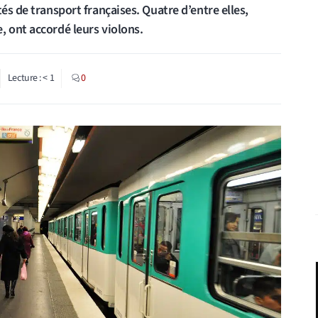
és de transport françaises. Quatre d’entre elles,
, ont accordé leurs violons.
Lecture :
< 1
0