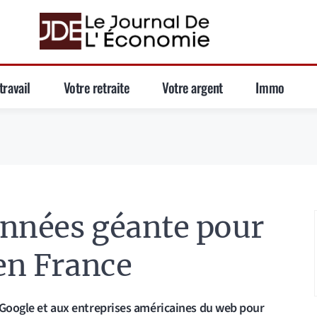
travail
Votre retraite
Votre argent
Immo
onnées géante pour
 en France
à Google et aux entreprises américaines du web pour