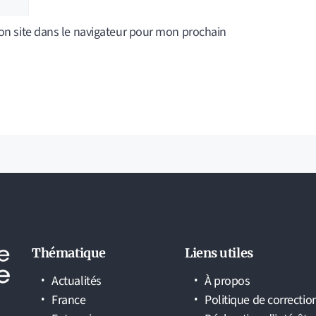
n site dans le navigateur pour mon prochain
Thématique
Liens utiles
Actualités
À propos
France
Politique de correctio