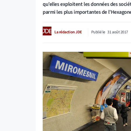
qu’elles exploitent les données des sociét
parmi les plus importantes de l’Hexagone
La rédaction JDE
Publié le
31 août 2017