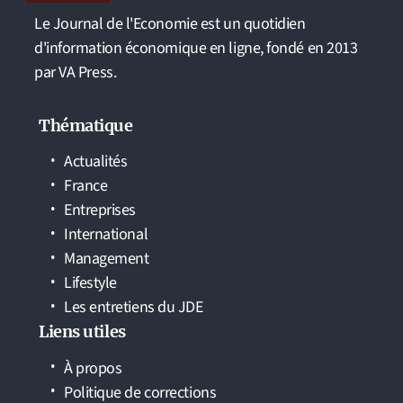
Le Journal de l'Economie est un quotidien
d'information économique en ligne, fondé en 2013
par VA Press.
Thématique
Actualités
France
Entreprises
International
Management
Lifestyle
Les entretiens du JDE
Liens utiles
À propos
Politique de corrections