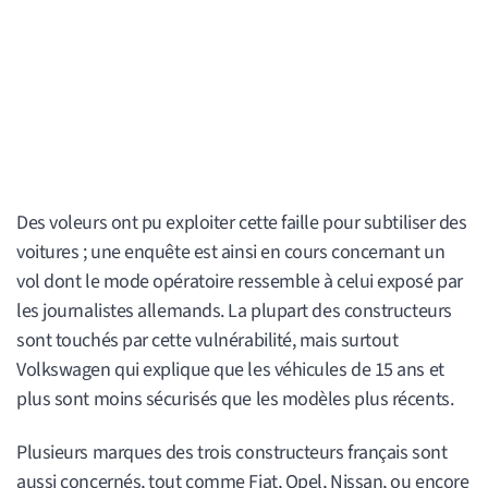
Des voleurs ont pu exploiter cette faille pour subtiliser des
voitures ; une enquête est ainsi en cours concernant un
vol dont le mode opératoire ressemble à celui exposé par
les journalistes allemands. La plupart des constructeurs
sont touchés par cette vulnérabilité, mais surtout
Volkswagen qui explique que les véhicules de 15 ans et
plus sont moins sécurisés que les modèles plus récents.
Plusieurs marques des trois constructeurs français sont
aussi concernés, tout comme Fiat, Opel, Nissan, ou encore