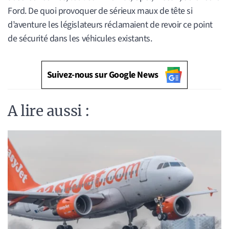
Ford. De quoi provoquer de sérieux maux de tête si
d’aventure les législateurs réclamaient de revoir ce point
de sécurité dans les véhicules existants.
Suivez-nous sur Google News
A lire aussi :