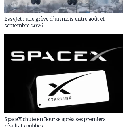
EasyJet : une grève d’un mois entre août et
septembre 2026
SpaceX chute en Bourse après ses premiers
résultats publics