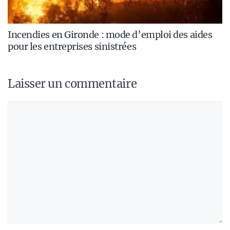
Incendies en Gironde : mode d’emploi des aides
pour les entreprises sinistrées
Laisser un commentaire
Commentaire