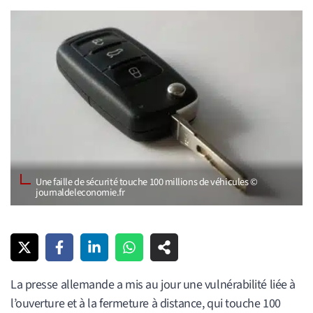
Une faille de sécurité touche 100 millions de véhicules ©
journaldeleconomie.fr
La presse allemande a mis au jour une vulnérabilité liée à
l’ouverture et à la fermeture à distance, qui touche 100