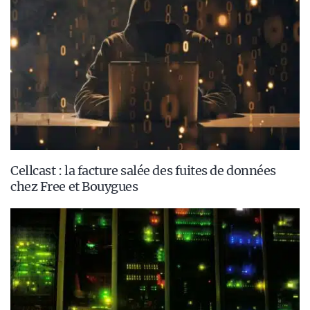
Cellcast : la facture salée des fuites de données
chez Free et Bouygues