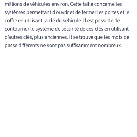
millions de véhicules environ. Cette faille concerne les
systèmes permettant d’ouvrir et de fermer les portes et le
coffre en utilisant la clé du véhicule. Il est possible de
contourner le système de sécurité de ces clés en utilisant
d’autres clés, plus anciennes. Il se trouve que les mots de
passe différents ne sont pas suffisamment nombreux.