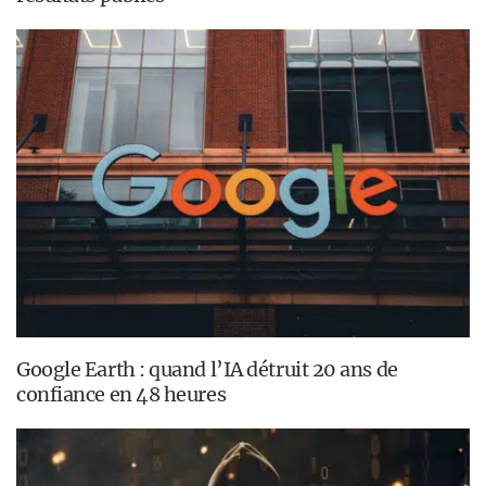
Google Earth : quand l’IA détruit 20 ans de
confiance en 48 heures