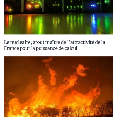
Le nucléaire, atout maître de l’attractivité de la
France pour la puissance de calcul