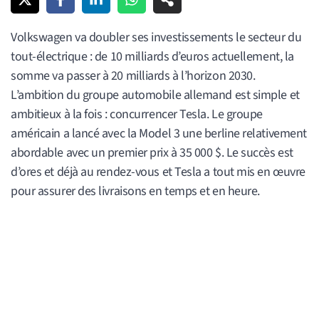
Volkswagen va doubler ses investissements le secteur du
tout-électrique : de 10 milliards d’euros actuellement, la
somme va passer à 20 milliards à l’horizon 2030.
L’ambition du groupe automobile allemand est simple et
ambitieux à la fois : concurrencer Tesla. Le groupe
américain a lancé avec la Model 3 une berline relativement
abordable avec un premier prix à 35 000 $. Le succès est
d’ores et déjà au rendez-vous et Tesla a tout mis en œuvre
pour assurer des livraisons en temps et en heure.