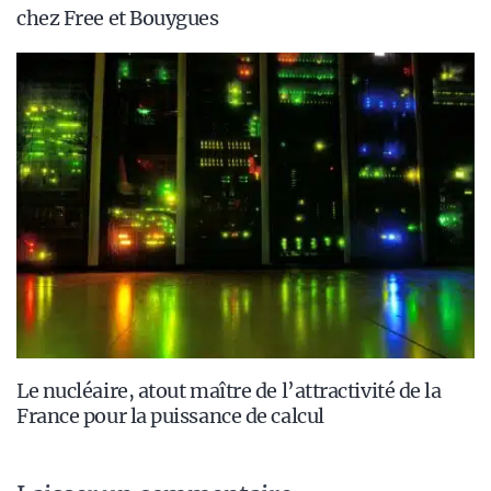
chez Free et Bouygues
Le nucléaire, atout maître de l’attractivité de la
France pour la puissance de calcul