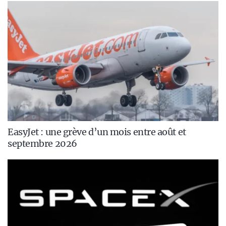
EasyJet : une grève d’un mois entre août et
septembre 2026