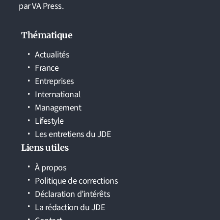
par VA Press.
Thématique
Actualités
France
Entreprises
International
Management
Lifestyle
Les entretiens du JDE
Liens utiles
À propos
Politique de corrections
Déclaration d’intérêts
La rédaction du JDE