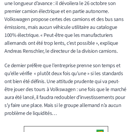
une longueur d’avance : il dévoilera le 26 octobre son
premier camion électrique et en partie autonome.
Volkswagen propose certes des camions et des bus sans
émissions, mais aucun véhicule utilitaire au catalogue
100% électrique. « Peut-être que les manufacturiers
allemands ont été trop lents, c’est possible », explique
Andreas Renschler, le directeur de la division camions.
Ce dernier préfère que l’entreprise prenne son temps et
qu’elle vérifie « plutôt deux fois qu’une » si les standards
ont bien été définis. Une attitude prudente qui va peut-
être jouer des tours à Volkswagen : une fois que le marché
aura été lancé, il faudra redoubler d’investissements pour
s’y faire une place. Mais si le groupe allemand n’a aucun
problème de liquidités…