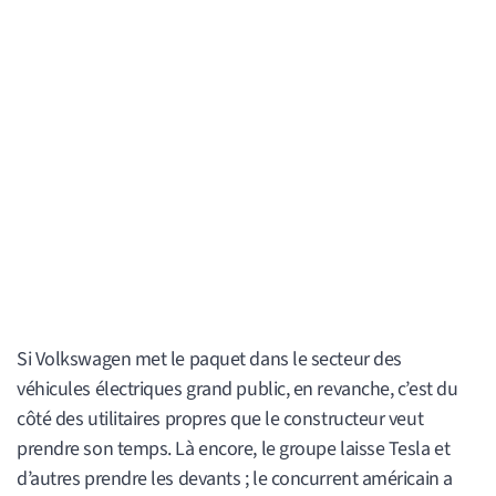
Si Volkswagen met le paquet dans le secteur des
véhicules électriques grand public, en revanche, c’est du
côté des utilitaires propres que le constructeur veut
prendre son temps. Là encore, le groupe laisse Tesla et
d’autres prendre les devants ; le concurrent américain a