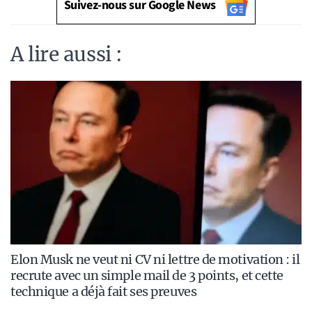
Suivez-nous sur Google News
A lire aussi :
Elon Musk ne veut ni CV ni lettre de motivation : il
recrute avec un simple mail de 3 points, et cette
technique a déjà fait ses preuves