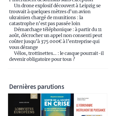
:
Un drone explosif découvert à Leipzig se
trouvait à quelques mètres d’un avion
ukrainien chargé de munitions : la
catastrophe n’est pas passée loin
Démarchage téléphonique : à partir du 11
août, décrocher un appel non consenti peut
coûter jusqu’à 375 000€ à l’entreprise qui
vous dérange
Vélos, trottinettes… : le casque pourrait-il
devenir obligatoire pour tous ?
Dernières parutions