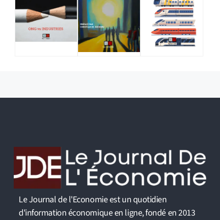
Le Journal de l'Economie est un quotidien
d'information économique en ligne, fondé en 2013