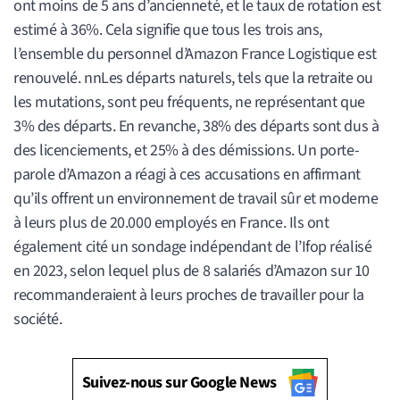
ont moins de 5 ans d’ancienneté, et le taux de rotation est
estimé à 36%. Cela signifie que tous les trois ans,
l’ensemble du personnel d’Amazon France Logistique est
renouvelé. nnLes départs naturels, tels que la retraite ou
les mutations, sont peu fréquents, ne représentant que
3% des départs. En revanche, 38% des départs sont dus à
des licenciements, et 25% à des démissions. Un porte-
parole d’Amazon a réagi à ces accusations en affirmant
qu’ils offrent un environnement de travail sûr et moderne
à leurs plus de 20.000 employés en France. Ils ont
également cité un sondage indépendant de l’Ifop réalisé
en 2023, selon lequel plus de 8 salariés d’Amazon sur 10
recommanderaient à leurs proches de travailler pour la
société.
Suivez-nous sur Google News