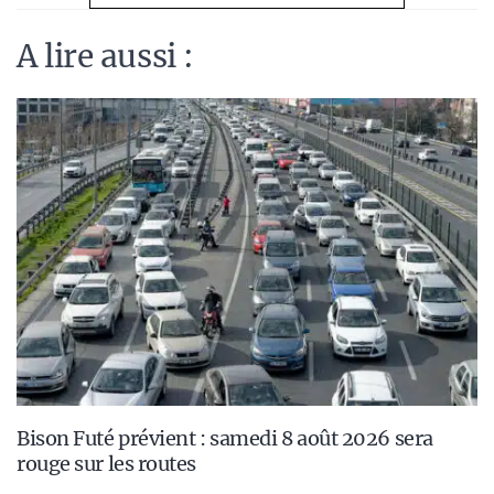
A lire aussi :
Bison Futé prévient : samedi 8 août 2026 sera
rouge sur les routes