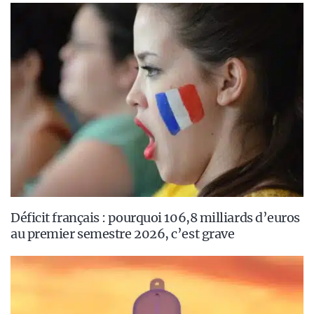
Déficit français : pourquoi 106,8 milliards d’euros
au premier semestre 2026, c’est grave