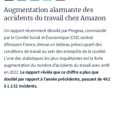
Augmentation alarmante des
accidents du travail chez Amazon
Un rapport récemment dévoilé par Progexa, commandé
par le Comité Social et Économique (CSE) central
d’Amazon France, dresse un tableau préoccupant des
conditions de travail au sein des entrepôts de la société.
L’une des statistiques les plus inquiétantes est la forte
augmentation du nombre d’accidents du travail avec arrêt
en 2022.
Le rapport révèle que ce chiffre a plus que
doublé par rapport à l’année précédente, passant de 482
à 1.132 incidents.