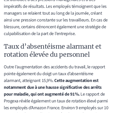
impératifs de résultats. Les employés témoignent que les
managers se relaient tout au long de la journée, créant
ainsi une pression constante sur les travailleurs. En cas de
blessure, certains dénoncent également une stratégie de
culpabilisation de la part de l’entreprise.
Taux d’absentéisme alarmant et
rotation élevée du personnel
Outre l’augmentation des accidents du travail, le rapport
pointe également du doigt un taux d’absentéisme
alarmant, atteignant 15,9%.
Cette augmentation est
notamment due à une hausse significative des arrêts
pour maladie, qui ont augmenté de 91%.
Le rapport de
Progexa révèle également un taux de rotation élevé parmi
les employés d’Amazon France. Environ 9 employés sur 10