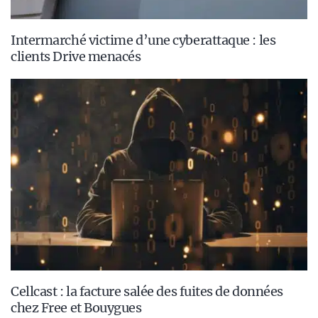
Intermarché victime d’une cyberattaque : les
clients Drive menacés
Cellcast : la facture salée des fuites de données
chez Free et Bouygues