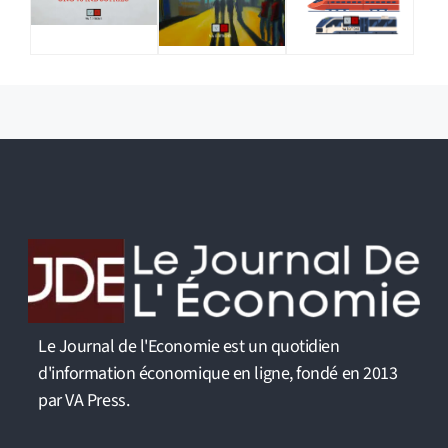
Le Journal de l'Economie est un quotidien
d'information économique en ligne, fondé en 2013
par VA Press.