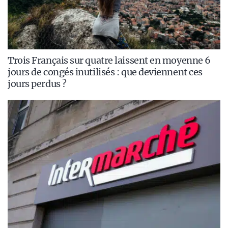
Trois Français sur quatre laissent en moyenne 6
jours de congés inutilisés : que deviennent ces
jours perdus ?