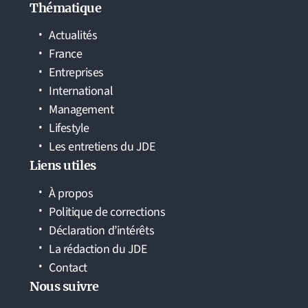
Thématique
Actualités
France
Entreprises
International
Management
Lifestyle
Les entretiens du JDE
Liens utiles
À propos
Politique de corrections
Déclaration d’intérêts
La rédaction du JDE
Contact
Nous suivre