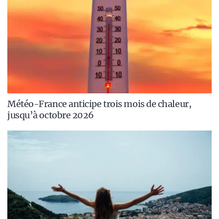
Météo-France anticipe trois mois de chaleur,
jusqu’à octobre 2026