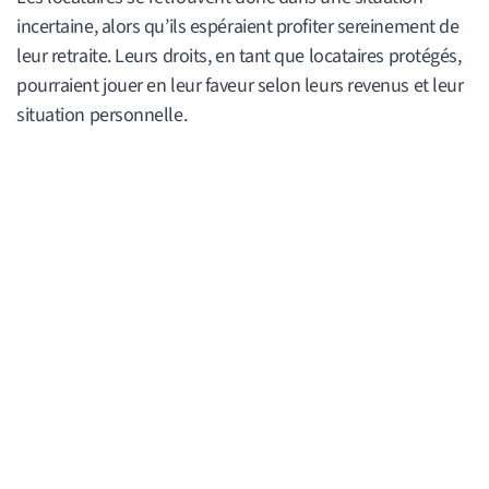
incertaine, alors qu’ils espéraient profiter sereinement de
leur retraite. Leurs droits, en tant que locataires protégés,
pourraient jouer en leur faveur selon leurs revenus et leur
situation personnelle.