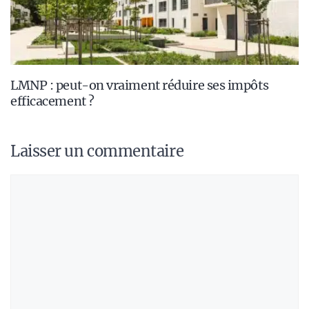
LMNP : peut-on vraiment réduire ses impôts
efficacement ?
Laisser un commentaire
Commentaire