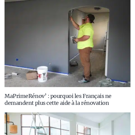
MaPrimeRénov’ : pourquoi les Français ne
demandent plus cette aide à la rénovation