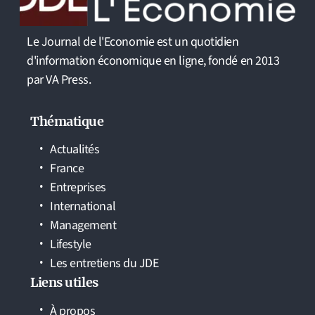
Le Journal de l'Economie est un quotidien
d'information économique en ligne, fondé en 2013
par VA Press.
Thématique
Actualités
France
Entreprises
International
Management
Lifestyle
Les entretiens du JDE
Liens utiles
À propos