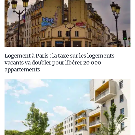
Logement à Paris : la taxe sur les logements
vacants va doubler pour libérer 20 000
appartements