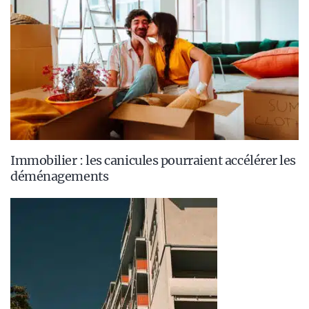
Immobilier : les canicules pourraient accélérer les
déménagements