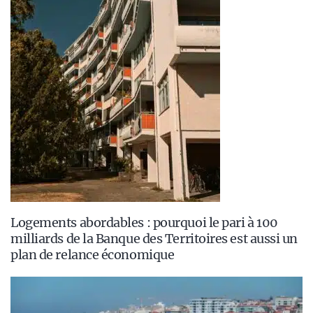
Logements abordables : pourquoi le pari à 100
milliards de la Banque des Territoires est aussi un
plan de relance économique