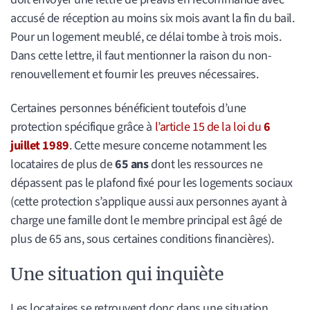
accusé de réception au moins six mois avant la fin du bail.
Pour un logement meublé, ce délai tombe à trois mois.
Dans cette lettre, il faut mentionner la raison du non-
renouvellement et fournir les preuves nécessaires.
Certaines personnes bénéficient toutefois d’une
protection spécifique grâce à
l’article 15 de la loi du
6
juillet 1989
. Cette mesure concerne notamment les
locataires de plus de
65 ans
dont les ressources ne
dépassent pas le plafond fixé pour les logements sociaux
(cette protection s’applique aussi aux personnes ayant à
charge une famille dont le membre principal est âgé de
plus de 65 ans, sous certaines conditions financières).
Une situation qui inquiète
Les locataires se retrouvent donc dans une situation