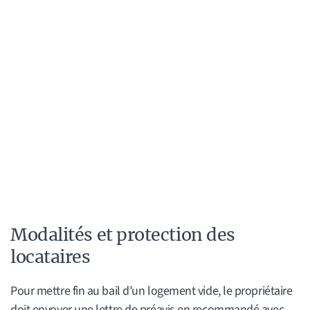
Modalités et protection des
locataires
Pour mettre fin au bail d’un logement vide, le propriétaire
doit envoyer une lettre de préavis en recommandé avec