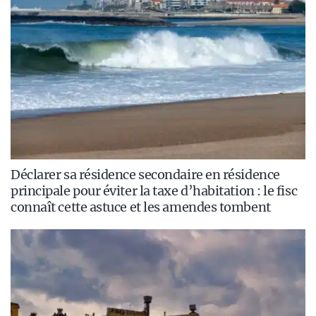
Déclarer sa résidence secondaire en résidence
principale pour éviter la taxe d’habitation : le fisc
connaît cette astuce et les amendes tombent