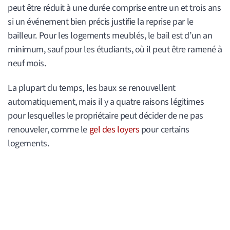
peut être réduit à une durée comprise entre un et trois ans
si un événement bien précis justifie la reprise par le
bailleur. Pour les logements meublés, le bail est d’un an
minimum, sauf pour les étudiants, où il peut être ramené à
neuf mois.
La plupart du temps, les baux se renouvellent
automatiquement, mais il y a quatre raisons légitimes
pour lesquelles le propriétaire peut décider de ne pas
renouveler, comme le
gel des loyers
pour certains
logements.