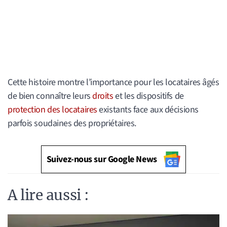
Cette histoire montre l’importance pour les locataires âgés
de bien connaître leurs
droits
et les dispositifs de
protection des locataires
existants face aux décisions
parfois soudaines des propriétaires.
Suivez-nous sur Google News
A lire aussi :