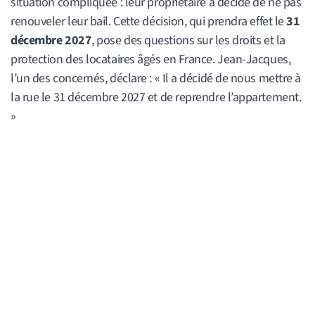
situation compliquée : leur propriétaire a décidé de ne pas
renouveler leur bail. Cette décision, qui prendra effet le
31
décembre 2027
, pose des questions sur les droits et la
protection des locataires âgés en France. Jean-Jacques,
l’un des concernés, déclare : « Il a décidé de nous mettre à
la rue le 31 décembre 2027 et de reprendre l’appartement.
»