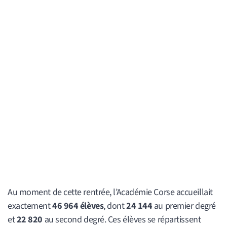
Au moment de cette rentrée, l’Académie Corse accueillait
exactement
46 964 élèves
, dont
24 144
au premier degré
et
22 820
au second degré. Ces élèves se répartissent