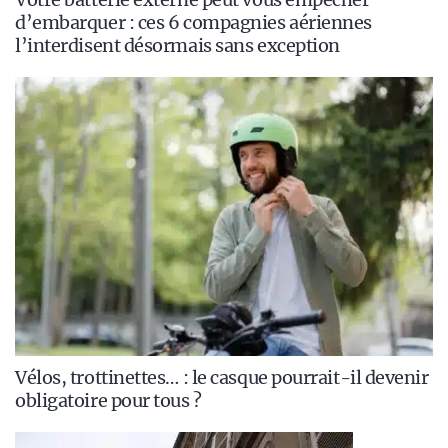
d’embarquer : ces 6 compagnies aériennes
l’interdisent désormais sans exception
Vélos, trottinettes… : le casque pourrait-il devenir
obligatoire pour tous ?