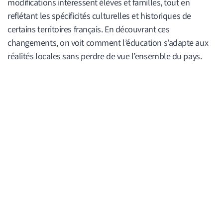
modifications intéressent élèves et familles, tout en
reflétant les spécificités culturelles et historiques de
certains territoires français. En découvrant ces
changements, on voit comment l’éducation s’adapte aux
réalités locales sans perdre de vue l’ensemble du pays.