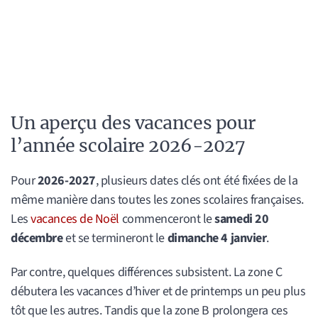
Un aperçu des vacances pour
l’année scolaire 2026-2027
Pour
2026-2027
, plusieurs dates clés ont été fixées de la
même manière dans toutes les zones scolaires françaises.
Les
vacances de Noël
commenceront le
samedi 20
décembre
et se termineront le
dimanche 4 janvier
.
Par contre, quelques différences subsistent. La zone C
débutera les vacances d’hiver et de printemps un peu plus
tôt que les autres. Tandis que la zone B prolongera ces