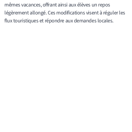
mêmes vacances, offrant ainsi aux élèves un repos
légèrement allongé. Ces modifications visent à réguler les
flux touristiques et répondre aux demandes locales.