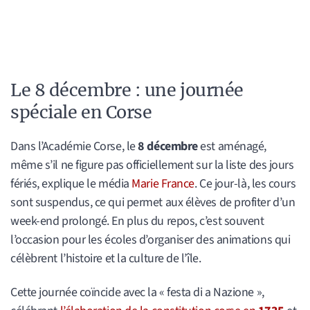
Le 8 décembre : une journée
spéciale en Corse
Dans l’Académie Corse, le
8 décembre
est aménagé,
même s’il ne figure pas officiellement sur la liste des jours
fériés, explique le média
Marie France
. Ce jour-là, les cours
sont suspendus, ce qui permet aux élèves de profiter d’un
week-end prolongé. En plus du repos, c’est souvent
l’occasion pour les écoles d’organiser des animations qui
célèbrent l’histoire et la culture de l’île.
Cette journée coïncide avec la « festa di a Nazione »,