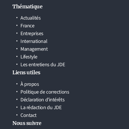
Thématique
Actualités
France
Entreprises
International
Management
Lifestyle
Les entretiens du JDE
Liens utiles
À propos
Politique de corrections
Déclaration d’intérêts
La rédaction du JDE
Contact
Nous suivre