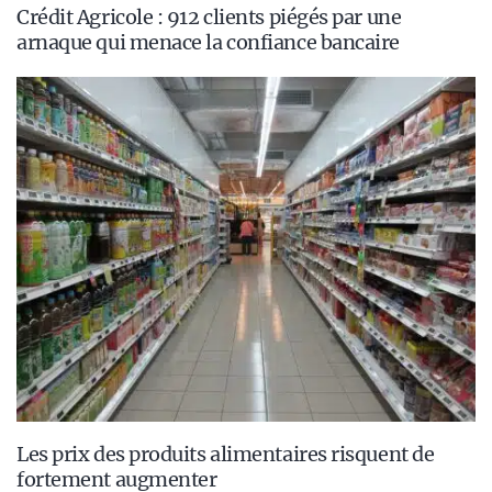
Crédit Agricole : 912 clients piégés par une
arnaque qui menace la confiance bancaire
Les prix des produits alimentaires risquent de
fortement augmenter