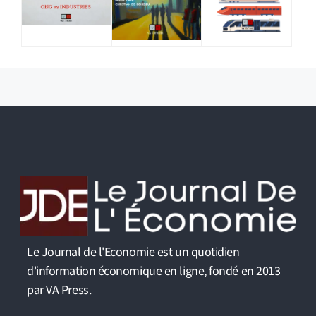
Le Journal de l'Economie est un quotidien
d'information économique en ligne, fondé en 2013
par VA Press.