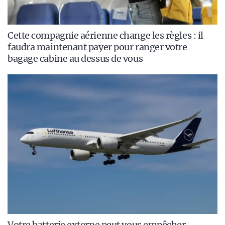
Cette compagnie aérienne change les règles : il
faudra maintenant payer pour ranger votre
bagage cabine au dessus de vous
Votre batterie externe peut vous empêcher