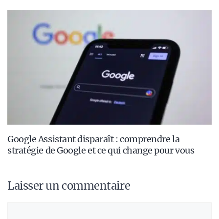
Google Assistant disparaît : comprendre la
stratégie de Google et ce qui change pour vous
Laisser un commentaire
Commentaire