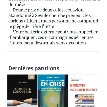
donné »
Pour le prix de deux cafés, cet avion
abandonné à Séville cherche preneur : les
curieux affluent mais personne ne comprend
le piège derrière l’offre
Votre batterie externe peut vous empêcher
d’embarquer : ces 6 compagnies aériennes
l’interdisent désormais sans exception
Dernières parutions