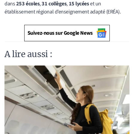
dans
253 écoles
,
31 collèges
,
15 lycées
et un
établissement régional d’enseignement adapté (ERÉA).
Suivez-nous sur Google News
A lire aussi :