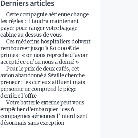
Derniers articles
Cette compagnie aérienne change
les règles : il faudra maintenant
payer pour ranger votre bagage
cabine au dessus de vous
Ces médecins hospitaliers doivent
rembourser jusqu’à 80 000 € de
primes : « on nous reproche d’avoir
accepté ce qu’on nous a donné »
Pour le prix de deux cafés, cet
avion abandonné à Séville cherche
preneur : les curieux affluent mais
personne ne comprend le piège
derrière l’offre
Votre batterie externe peut vous
empêcher d’embarquer : ces 6
compagnies aériennes l’interdisent
désormais sans exception