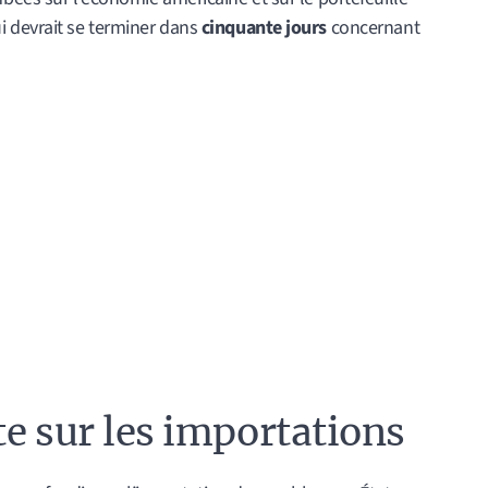
 devrait se terminer dans
cinquante jours
concernant
te sur les importations