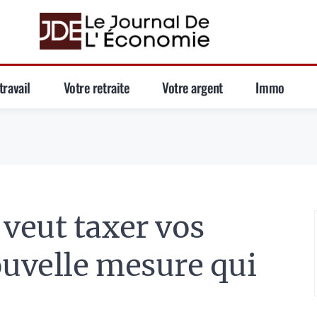
travail
Votre retraite
Votre argent
Immo
veut taxer vos
ouvelle mesure qui