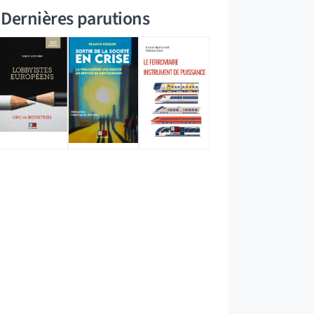
Dernières parutions