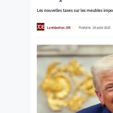
Les nouvelles taxes sur les meubles impor
La rédaction JDE
Publié le
26 août 2025