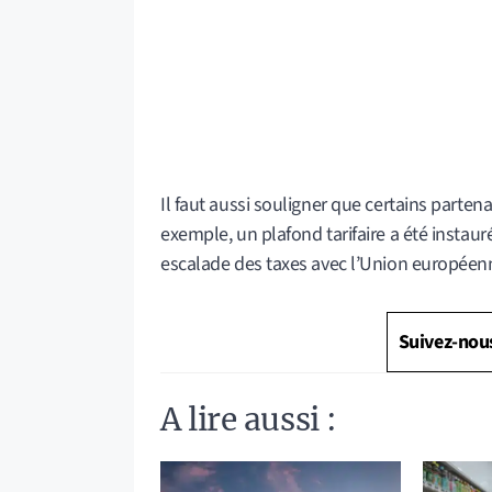
Il faut aussi souligner que certains parte
exemple, un plafond tarifaire a été instau
escalade des taxes avec l’Union européen
Suivez-nou
A lire aussi :