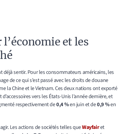
 l’économie et les
ché
nt déjà sentir. Pour les consommateurs américains, les
mage de ce qui s’est passé avec les droits de douane
 la Chine et le Vietnam. Ces deux nations ont exporté
d’accessoires vers les États-Unis l’année dernière, et
 augmenté respectivement de
0,4 %
en juin et de
0,9 %
en
agir. Les actions de sociétés telles que
Wayfair
et