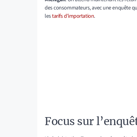
des consommateurs, avec une enquête qui
les
tarifs d’importation
.
Focus sur l’enquê