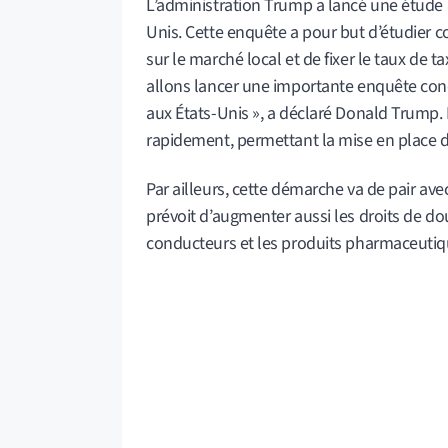
L’administration Trump a lancé une étude 
Unis. Cette enquête a pour but d’étudier 
sur le marché local et de fixer le taux de
allons lancer une importante enquête con
aux États-Unis », a déclaré Donald Trump. Il
rapidement, permettant la mise en place d
Par ailleurs, cette démarche va de pair ave
prévoit d’augmenter aussi les droits de do
conducteurs et les produits pharmaceutiq