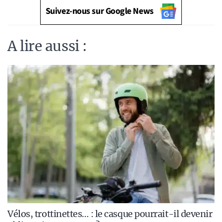
Suivez-nous sur Google News
A lire aussi :
Vélos, trottinettes… : le casque pourrait-il devenir