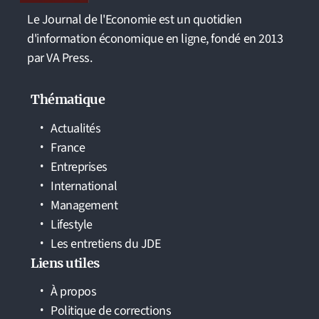
Le Journal de l'Economie est un quotidien
d'information économique en ligne, fondé en 2013
par VA Press.
Thématique
Actualités
France
Entreprises
International
Management
Lifestyle
Les entretiens du JDE
Liens utiles
À propos
Politique de corrections