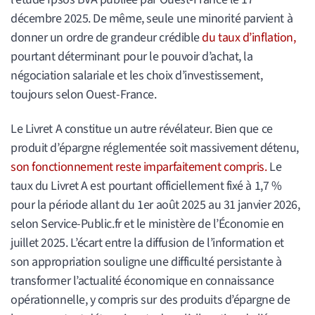
décembre 2025. De même, seule une minorité parvient à
donner un ordre de grandeur crédible
du taux d’inflation,
pourtant déterminant pour le pouvoir d’achat, la
négociation salariale et les choix d’investissement,
toujours selon Ouest-France.
Le Livret A constitue un autre révélateur. Bien que ce
produit d’épargne réglementée soit massivement détenu,
son fonctionnement reste imparfaitement compris.
Le
taux du Livret A est pourtant officiellement fixé à 1,7 %
pour la période allant du 1er août 2025 au 31 janvier 2026,
selon Service-Public.fr et le ministère de l’Économie en
juillet 2025. L’écart entre la diffusion de l’information et
son appropriation souligne une difficulté persistante à
transformer l’actualité économique en connaissance
opérationnelle, y compris sur des produits d’épargne de