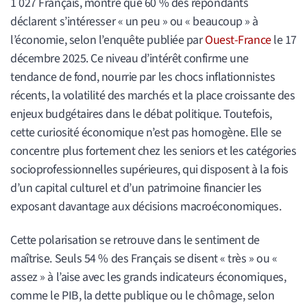
1 027 Français, montre que 60 % des répondants
déclarent s’intéresser « un peu » ou « beaucoup » à
l’économie, selon l’enquête publiée par
Ouest-France
le 17
décembre 2025. Ce niveau d’intérêt confirme une
tendance de fond, nourrie par les chocs inflationnistes
récents, la volatilité des marchés et la place croissante des
enjeux budgétaires dans le débat politique. Toutefois,
cette curiosité économique n’est pas homogène. Elle se
concentre plus fortement chez les seniors et les catégories
socioprofessionnelles supérieures, qui disposent à la fois
d’un capital culturel et d’un patrimoine financier les
exposant davantage aux décisions macroéconomiques.
Cette polarisation se retrouve dans le sentiment de
maîtrise. Seuls 54 % des Français se disent « très » ou «
assez » à l’aise avec les grands indicateurs économiques,
comme le PIB, la dette publique ou le chômage, selon