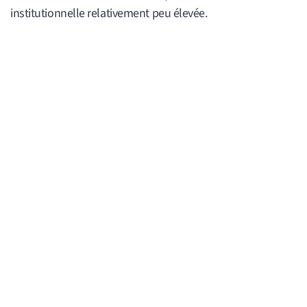
institutionnelle relativement peu élevée.