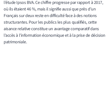
l’étude Ipsos BVA. Ce chiffre progresse par rapport à 2017,
où ils étaient 46 %, mais il signifie aussi que près d’un
Français sur deux reste en difficulté face à des notions
structurantes. Pour les publics les plus qualifiés, cette
aisance relative constitue un avantage comparatif dans
l’accès à l’information économique et à la prise de décision
patrimoniale.