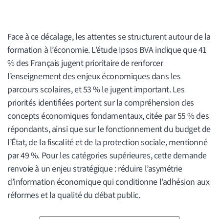
Face à ce décalage, les attentes se structurent autour de la
formation à l’économie. L’étude Ipsos BVA indique que 41
% des Français jugent prioritaire de renforcer
l’enseignement des enjeux économiques dans les
parcours scolaires, et 53 % le jugent important. Les
priorités identifiées portent sur la compréhension des
concepts économiques fondamentaux, citée par 55 % des
répondants, ainsi que sur le fonctionnement du budget de
l’État, de la fiscalité et de la protection sociale, mentionné
par 49 %. Pour les catégories supérieures, cette demande
renvoie à un enjeu stratégique : réduire l’asymétrie
d’information économique qui conditionne l’adhésion aux
réformes et la qualité du débat public.