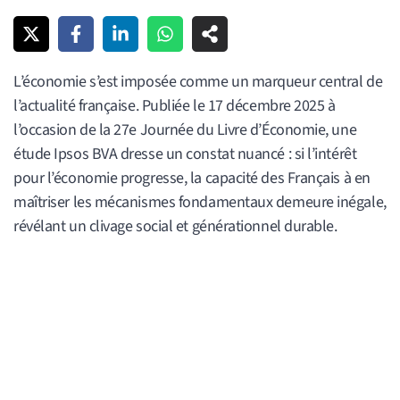
L’économie s’est imposée comme un marqueur central de
l’actualité française. Publiée le 17 décembre 2025 à
l’occasion de la 27e Journée du Livre d’Économie, une
étude Ipsos BVA dresse un constat nuancé : si l’intérêt
pour l’économie progresse, la capacité des Français à en
maîtriser les mécanismes fondamentaux demeure inégale,
révélant un clivage social et générationnel durable.