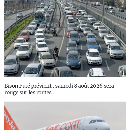
Bison Futé prévient : samedi 8 août 2026 sera
rouge sur les routes