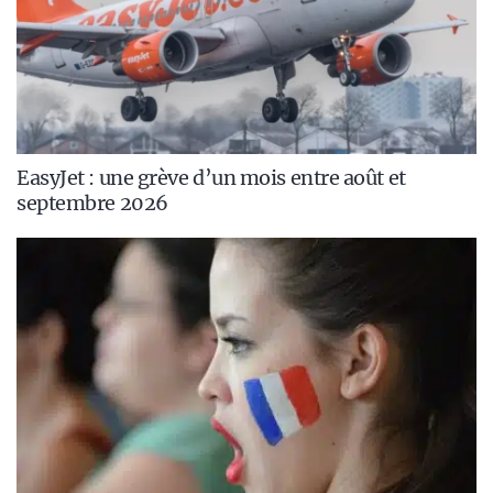
EasyJet : une grève d’un mois entre août et
septembre 2026