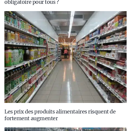
obligatoire pour tous ?
Les prix des produits alimentaires risquent de
fortement augmenter