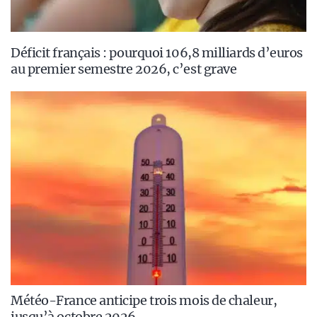
Déficit français : pourquoi 106,8 milliards d’euros
au premier semestre 2026, c’est grave
Météo-France anticipe trois mois de chaleur,
jusqu’à octobre 2026