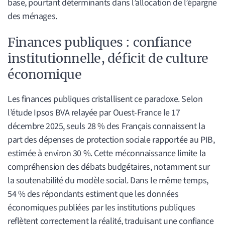
base, pourtant déterminants dans l’allocation de l’épargne
des ménages.
Finances publiques : confiance
institutionnelle, déficit de culture
économique
Les finances publiques cristallisent ce paradoxe. Selon
l’étude Ipsos BVA relayée par Ouest-France le 17
décembre 2025, seuls 28 % des Français connaissent la
part des dépenses de protection sociale rapportée au PIB,
estimée à environ 30 %. Cette méconnaissance limite la
compréhension des débats budgétaires, notamment sur
la soutenabilité du modèle social. Dans le même temps,
54 % des répondants estiment que les données
économiques publiées par les institutions publiques
reflètent correctement la réalité, traduisant une confiance