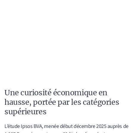
Une curiosité économique en
hausse, portée par les catégories
supérieures
L’étude Ipsos BVA, menée début décembre 2025 auprès de