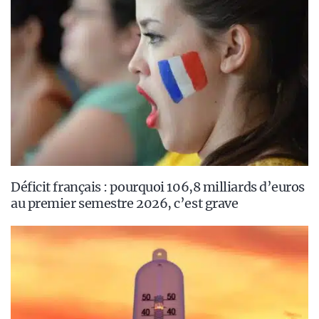
Déficit français : pourquoi 106,8 milliards d’euros
au premier semestre 2026, c’est grave