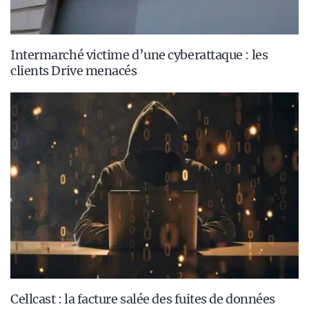
Intermarché victime d’une cyberattaque : les
clients Drive menacés
Cellcast : la facture salée des fuites de données