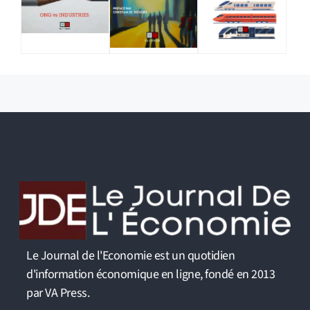
Le Journal de l'Economie est un quotidien
d'information économique en ligne, fondé en 2013
par VA Press.