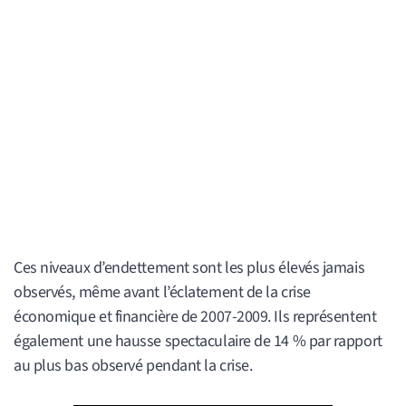
Ces niveaux d’endettement sont les plus élevés jamais
observés, même avant l’éclatement de la crise
économique et financière de 2007-2009. Ils représentent
également une hausse spectaculaire de 14 % par rapport
au plus bas observé pendant la crise.