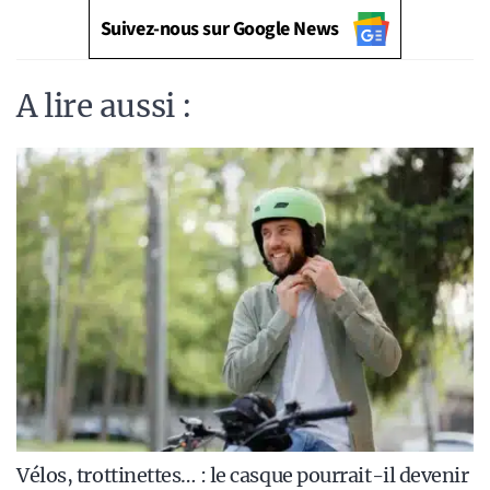
Suivez-nous sur Google News
A lire aussi :
Vélos, trottinettes… : le casque pourrait-il devenir