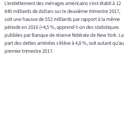
L’endettement des ménages américains s’est établi à 12
840 milliards de dollars sur le deuxième trimestre 2017,
soit une hausse de 552 milliards par rapport à la même
période en 2016 (+4,5 %, apprend-t-on des statistiques
publiées par Banque de réserve fédérale de New York. La
part des dettes arriérées s’élève à 4,8 %, soit autant qu’au
premier trimestre 2017.