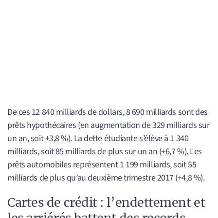
De ces 12 840 milliards de dollars, 8 690 milliards sont des
prêts hypothécaires (en augmentation de 329 milliards sur
un an, soit +3,8 %). La dette étudiante s’élève à 1 340
milliards, soit 85 milliards de plus sur un an (+6,7 %). Les
prêts automobiles représentent 1 199 milliards, soit 55
milliards de plus qu’au deuxième trimestre 2017 (+4,8 %).
Cartes de crédit : l’endettement et