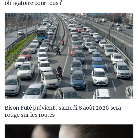
obligatoire pour tous ?
Bison Futé prévient : samedi 8 août 2026 sera
rouge sur les routes