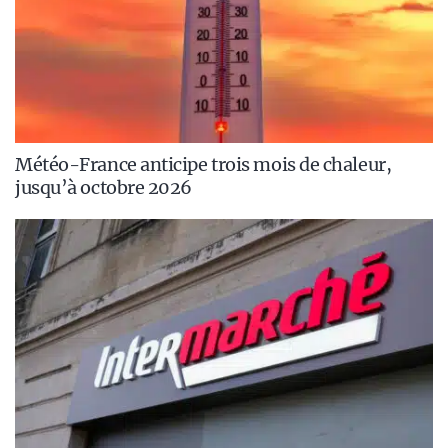
Météo-France anticipe trois mois de chaleur,
jusqu’à octobre 2026