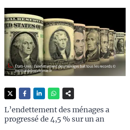
États-Unis : l’endettement des ménages bat tous les records ©
journaldeleconomie.fr
L’endettement des ménages a
progressé de 4,5 % sur un an