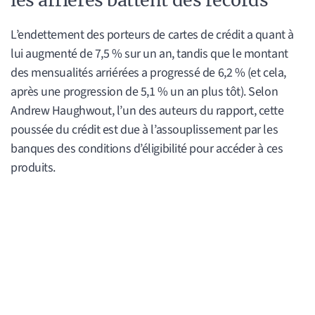
les arriérés battent des records
L’endettement des porteurs de cartes de crédit a quant à
lui augmenté de 7,5 % sur un an, tandis que le montant
des mensualités arriérées a progressé de 6,2 % (et cela,
après une progression de 5,1 % un an plus tôt). Selon
Andrew Haughwout, l’un des auteurs du rapport, cette
poussée du crédit est due à l’assouplissement par les
banques des conditions d’éligibilité pour accéder à ces
produits.