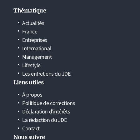
Thématique
Actualités
France
Entreprises
International
Management
Lifestyle
Les entretiens du JDE
Liens utiles
À propos
Politique de corrections
Déclaration d’intérêts
La rédaction du JDE
Contact
Nous suivre