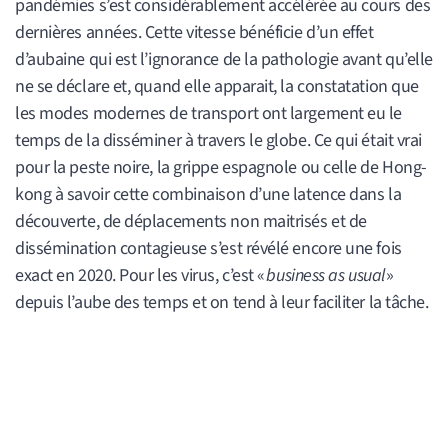
pandémies s’est considérablement accélérée au cours des
dernières années. Cette vitesse bénéficie d’un effet
d’aubaine qui est l’ignorance de la pathologie avant qu’elle
ne se déclare et, quand elle apparait, la constatation que
les modes modernes de transport ont largement eu le
temps de la disséminer à travers le globe. Ce qui était vrai
pour la peste noire, la grippe espagnole ou celle de Hong-
kong à savoir cette combinaison d’une latence dans la
découverte, de déplacements non maitrisés et de
dissémination contagieuse s’est révélé encore une fois
exact en 2020. Pour les virus, c’est «
business as usual
»
depuis l’aube des temps et on tend à leur faciliter la tâche.