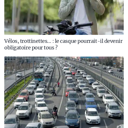
Vélos, trottinettes… : le casque pourrait-il devenir
obligatoire pour tous ?