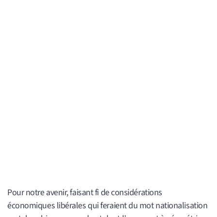
Pour notre avenir, faisant fi de considérations
économiques libérales qui feraient du mot nationalisation