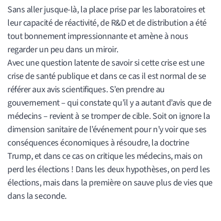
Sans aller jusque-là, la place prise par les laboratoires et
leur capacité de réactivité, de R&D et de distribution a été
tout bonnement impressionnante et amène à nous
regarder un peu dans un miroir.
Avec une question latente de savoir si cette crise est une
crise de santé publique et dans ce cas il est normal de se
référer aux avis scientifiques. S’en prendre au
gouvernement – qui constate qu’il y a autant d’avis que de
médecins – revient à se tromper de cible. Soit on ignore la
dimension sanitaire de l’événement pour n’y voir que ses
conséquences économiques à résoudre, la doctrine
Trump, et dans ce cas on critique les médecins, mais on
perd les élections ! Dans les deux hypothèses, on perd les
élections, mais dans la première on sauve plus de vies que
dans la seconde.