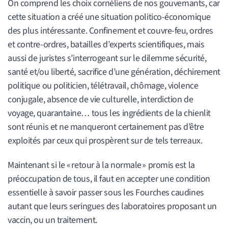
On comprend les choix cornéliens de nos gouvernants, car
cette situation a créé une situation politico-économique
des plus intéressante. Confinement et couvre-feu, ordres
et contre-ordres, batailles d’experts scientifiques, mais
aussi de juristes s’interrogeant sur le dilemme sécurité,
santé et/ou liberté, sacrifice d’une génération, déchirement
politique ou politicien, télétravail, chômage, violence
conjugale, absence de vie culturelle, interdiction de
voyage, quarantaine… tous les ingrédients de la chienlit
sont réunis et ne manqueront certainement pas d’être
exploités par ceux qui prospèrent sur de tels terreaux.
Maintenant si le « retour à la normale » promis est la
préoccupation de tous, il faut en accepter une condition
essentielle à savoir passer sous les Fourches caudines
autant que leurs seringues des laboratoires proposant un
vaccin, ou un traitement.