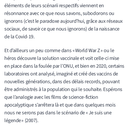
éléments de leurs scénarii respectifs viennent en
résonnance avec ce que nous savons, subodorons ou
ignorons (c’est le paradoxe aujourd’hui, grâce aux réseaux
sociaux, de savoir ce que nous ignorons) de la naissance
de la Covid-19.
Et d’ailleurs un peu comme dans « World War Z » ou le
héros découvre la solution vaccinale et voit celle-ci mise
en place dans la foulée par l’ONU, et bien en 2020, certains
laboratoires ont analysé, imaginé et créé des vaccins de
nouvelles générations, dans des délais records, pouvant
être administrés à la population qui le souhaite. Espérons
que l’analogie avec les films de science-fiction
apocalyptique s’arrêtera là et que dans quelques mois
nous ne serons pas dans le scénario de « Je suis une
légende » (2007).