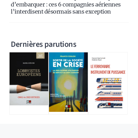
d’embarquer : ces 6 compagnies aériennes
l’interdisent désormais sans exception
Dernières parutions