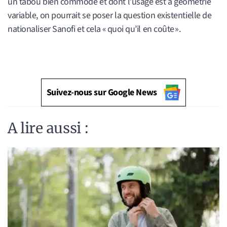
un tabou bien commode et dont l’usage est à géométrie
variable, on pourrait se poser la question existentielle de
nationaliser Sanofi et cela « quoi qu’il en coûte ».
Suivez-nous sur Google News
A lire aussi :