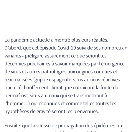
La pandémie actuelle a montré plusieurs réalités.
D’abord, que cet épisode Covid-19 suivi de ses nombreux «
variants » préfigure assurément ce que seront les
décennies prochaines à savoir marquées par l’émergence
de virus et autres pathologies aux origines connues et
réactualisées (grippe espagnole, virus anciens réactivés
par le réchauffement climatique entrainant la fonte du
permafrost, virus animaux qui se transmettront à
l’homme…) ou inconnues et comme telles toutes les
hypothèses de gravité seront les bienvenues.
Ensuite, que la vitesse de propagation des épidémies ou