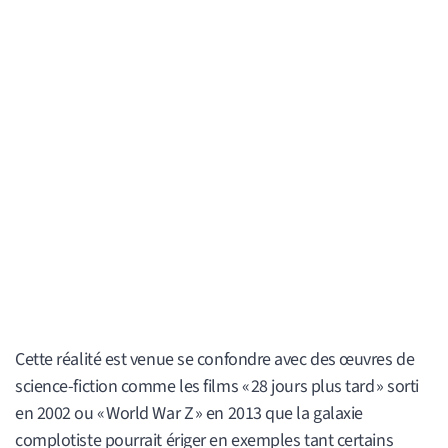
Cette réalité est venue se confondre avec des œuvres de
science-fiction comme les films « 28 jours plus tard » sorti
en 2002 ou « World War Z » en 2013 que la galaxie
complotiste pourrait ériger en exemples tant certains