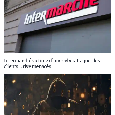
Intermarché victime d’une cyberattaque : les
clients Drive menacés