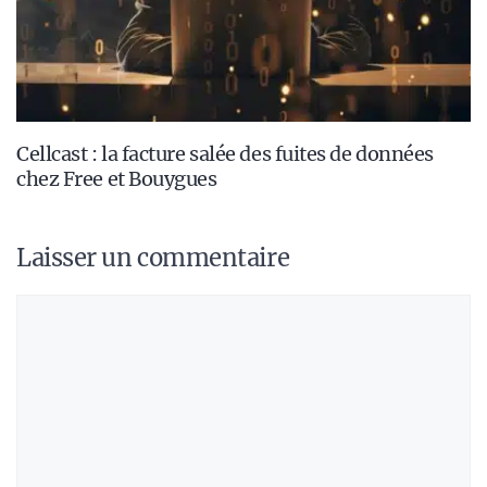
Cellcast : la facture salée des fuites de données
chez Free et Bouygues
Laisser un commentaire
Commentaire