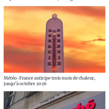
Météo-France anticipe trois mois de chaleur,
jusqu’à octobre 2026