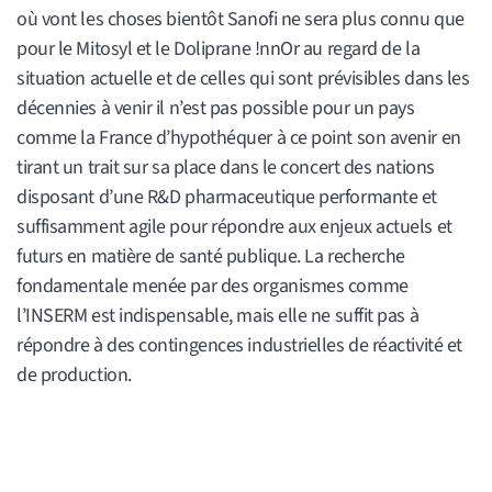
où vont les choses bientôt Sanofi ne sera plus connu que
pour le Mitosyl et le Doliprane !nnOr au regard de la
situation actuelle et de celles qui sont prévisibles dans les
décennies à venir il n’est pas possible pour un pays
comme la France d’hypothéquer à ce point son avenir en
tirant un trait sur sa place dans le concert des nations
disposant d’une R&D pharmaceutique performante et
suffisamment agile pour répondre aux enjeux actuels et
futurs en matière de santé publique. La recherche
fondamentale menée par des organismes comme
l’INSERM est indispensable, mais elle ne suffit pas à
répondre à des contingences industrielles de réactivité et
de production.