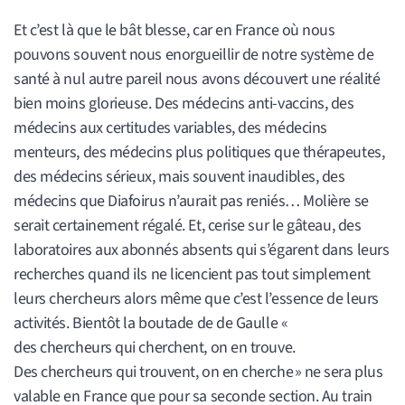
Et c’est là que le bât blesse, car en France où nous
pouvons souvent nous enorgueillir de notre système de
santé à nul autre pareil nous avons découvert une réalité
bien moins glorieuse. Des médecins anti-vaccins, des
médecins aux certitudes variables, des médecins
menteurs, des médecins plus politiques que thérapeutes,
des médecins sérieux, mais souvent inaudibles, des
médecins que Diafoirus n’aurait pas reniés… Molière se
serait certainement régalé. Et, cerise sur le gâteau, des
laboratoires aux abonnés absents qui s’égarent dans leurs
recherches quand ils ne licencient pas tout simplement
leurs chercheurs alors même que c’est l’essence de leurs
activités. Bientôt la boutade de de Gaulle «
des chercheurs qui cherchent, on en trouve.
Des chercheurs qui trouvent, on en cherche » ne sera plus
valable en France que pour sa seconde section. Au train