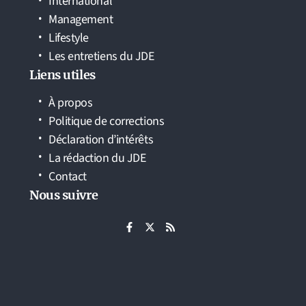
International
Management
Lifestyle
Les entretiens du JDE
Liens utiles
À propos
Politique de corrections
Déclaration d’intérêts
La rédaction du JDE
Contact
Nous suivre