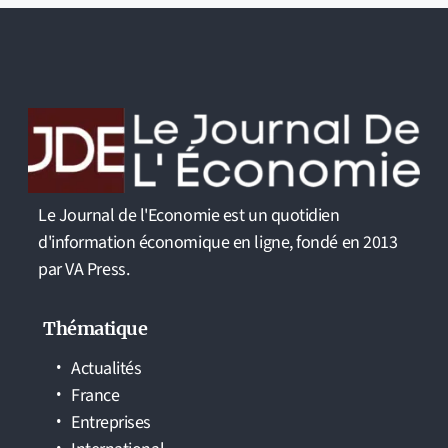
Le Journal de l'Economie est un quotidien
d'information économique en ligne, fondé en 2013
par VA Press.
Thématique
Actualités
France
Entreprises