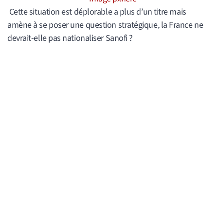
Cette situation est déplorable a plus d’un titre mais
amène à se poser une question stratégique, la France ne
devrait-elle pas nationaliser Sanofi ?