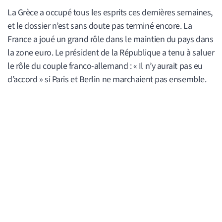
La Grèce a occupé tous les esprits ces dernières semaines,
et le dossier n’est sans doute pas terminé encore. La
France a joué un grand rôle dans le maintien du pays dans
la zone euro. Le président de la République a tenu à saluer
le rôle du couple franco-allemand : « Il n’y aurait pas eu
d’accord » si Paris et Berlin ne marchaient pas ensemble.