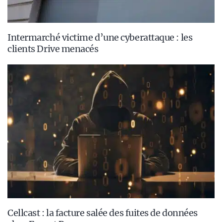
Intermarché victime d’une cyberattaque : les
clients Drive menacés
Cellcast : la facture salée des fuites de données