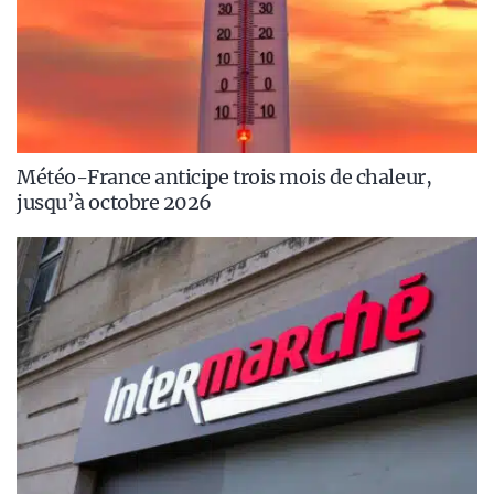
Météo-France anticipe trois mois de chaleur,
jusqu’à octobre 2026