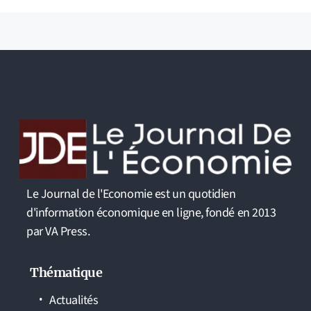
Le Journal de l'Economie est un quotidien
d'information économique en ligne, fondé en 2013
par VA Press.
Thématique
Actualités