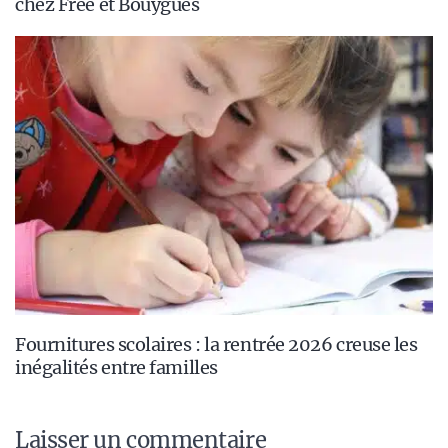
chez Free et Bouygues
Fournitures scolaires : la rentrée 2026 creuse les
inégalités entre familles
Laisser un commentaire