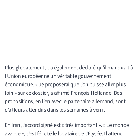
Plus globalement, il a également déclaré qu’il manquait à
l’Union européenne un véritable gouvernement
économique. « Je proposerai que l’on puisse aller plus
loin » sur ce dossier, a affirmé François Hollande. Des
propositions, en lien avec le partenaire allemand, sont
d’ailleurs attendus dans les semaines à venir.
En Iran, l’accord signé est « très important ». « Le monde
avance », s’est félicité le locataire de l’Élysée. Il attend