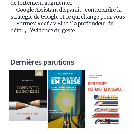
:
de fortement augmenter
Google Assistant disparaît : comprendre la
stratégie de Google et ce qui change pour vous
Formex Reef 42 Blue : la profondeur du
détail, l’évidence du geste
Dernières parutions