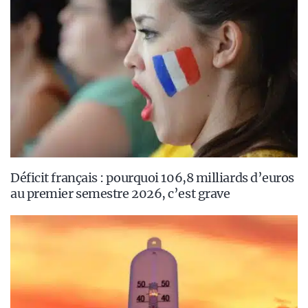
Déficit français : pourquoi 106,8 milliards d’euros
au premier semestre 2026, c’est grave