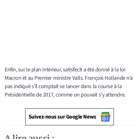
Enfin, sur le plan intérieur, satisfecit a été donné à la loi
Macron et au Premier ministre Valls. François Hollande n’a
pas indiqué s’il comptait se lancer dans la course à la
Présidentielle de 2017, comme on pouvait s’y attendre.
Suivez-nous sur Google News
A lire aussi :