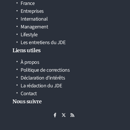
France
Entreprises
International
Management
Lifestyle
Les entretiens du JDE
Liens utiles
À propos
Politique de corrections
Déclaration d’intérêts
La rédaction du JDE
Contact
Nous suivre