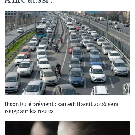
Bison Futé prévient : samedi 8 août 2026 sera
rouge sur les routes