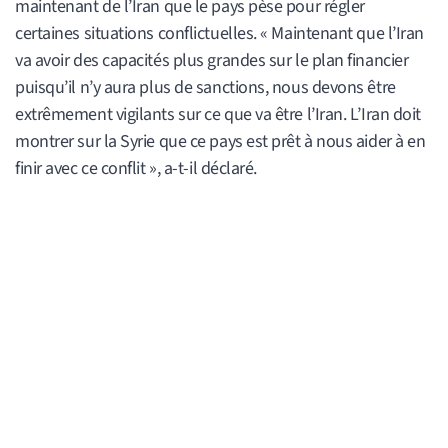
maintenant de l’Iran que le pays pèse pour régler
certaines situations conflictuelles. « Maintenant que l’Iran
va avoir des capacités plus grandes sur le plan financier
puisqu’il n’y aura plus de sanctions, nous devons être
extrêmement vigilants sur ce que va être l’Iran. L’Iran doit
montrer sur la Syrie que ce pays est prêt à nous aider à en
finir avec ce conflit », a-t-il déclaré.