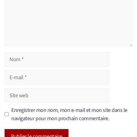
Nom
E-
mail
Site
web
Enregistrer mon nom, mon e-mail et mon site dans le
navigateur pour mon prochain commentaire.