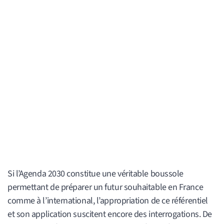
Si l’Agenda 2030 constitue une véritable boussole
permettant de préparer un futur souhaitable en France
comme à l’international, l’appropriation de ce référentiel
et son application suscitent encore des interrogations. De