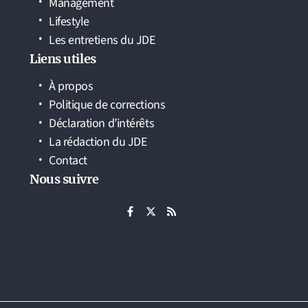
Management
Lifestyle
Les entretiens du JDE
Liens utiles
À propos
Politique de corrections
Déclaration d’intérêts
La rédaction du JDE
Contact
Nous suivre