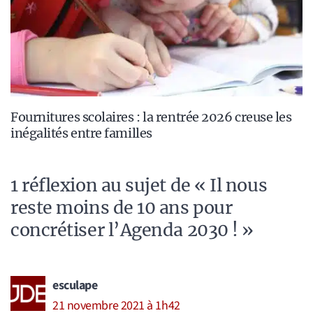
Fournitures scolaires : la rentrée 2026 creuse les
inégalités entre familles
1 réflexion au sujet de « Il nous
reste moins de 10 ans pour
concrétiser l’Agenda 2030 ! »
esculape
21 novembre 2021 à 1h42