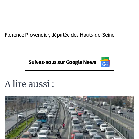
Florence Provendier, députée des Hauts-de-Seine
Suivez-nous sur Google News
A lire aussi :