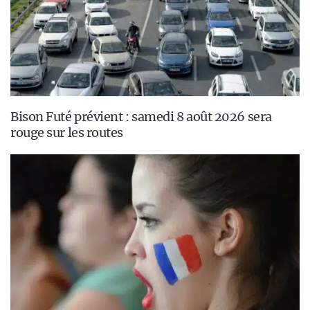
Bison Futé prévient : samedi 8 août 2026 sera
rouge sur les routes