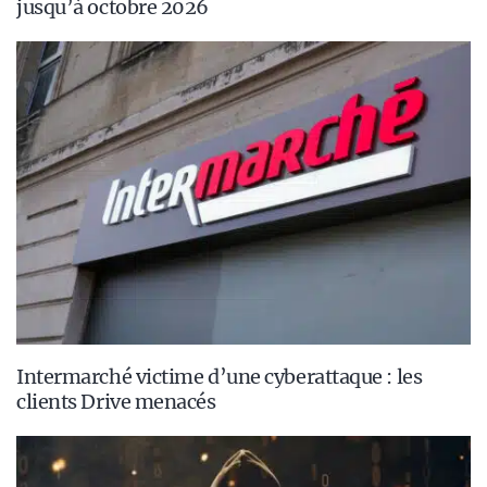
jusqu’à octobre 2026
Intermarché victime d’une cyberattaque : les
clients Drive menacés