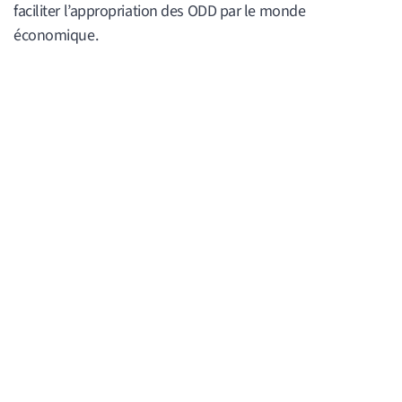
faciliter l’appropriation des ODD par le monde
économique.