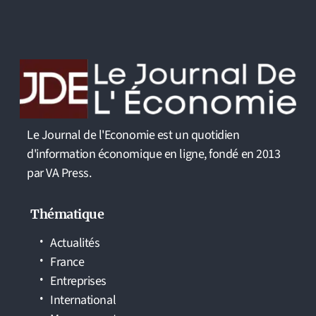
Le Journal de l'Economie est un quotidien
d'information économique en ligne, fondé en 2013
par VA Press.
Thématique
Actualités
France
Entreprises
International