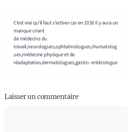
C’est vrai qu’il faut s’activer car en 2030 il y aura un
manque criant
de médecins du
travail,neurologues,ophtalmologues,rhumatolog
ues,médecine physique et de
réadaptation,dermatologues,gastro -entérologue
Laisser un commentaire
Commentaire