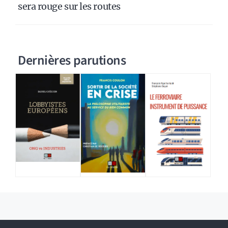
sera rouge sur les routes
Dernières parutions