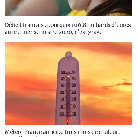
Déficit français : pourquoi 106,8 milliards d’euros
au premier semestre 2026, c’est grave
Météo-France anticipe trois mois de chaleur,