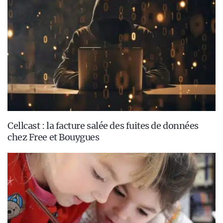
Cellcast : la facture salée des fuites de données
chez Free et Bouygues