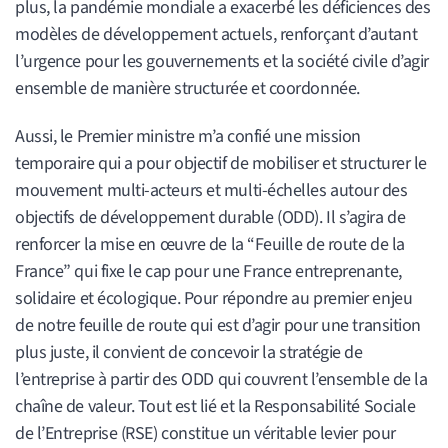
plus, la pandémie mondiale a exacerbé les déficiences des
modèles de développement actuels, renforçant d’autant
l’urgence pour les gouvernements et la société civile d’agir
ensemble de manière structurée et coordonnée.
Aussi, le Premier ministre m’a confié une mission
temporaire qui a pour objectif de mobiliser et structurer le
mouvement multi-acteurs et multi-échelles autour des
objectifs de développement durable (ODD). Il s’agira de
renforcer la mise en œuvre de la “Feuille de route de la
France” qui fixe le cap pour une France entreprenante,
solidaire et écologique. Pour répondre au premier enjeu
de notre feuille de route qui est d’agir pour une transition
plus juste, il convient de concevoir la stratégie de
l’entreprise à partir des ODD qui couvrent l’ensemble de la
chaîne de valeur. Tout est lié et la Responsabilité Sociale
de l’Entreprise (RSE) constitue un véritable levier pour