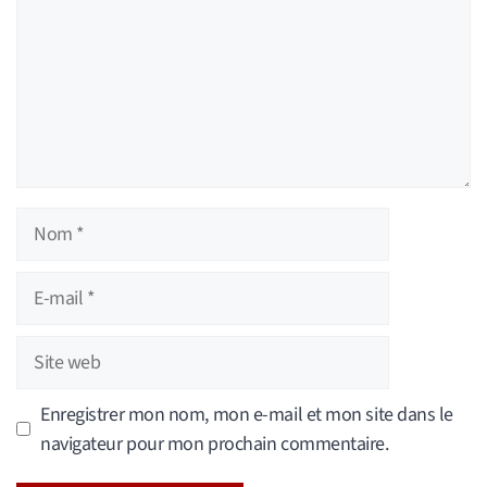
Nom
E-
mail
Site
web
Enregistrer mon nom, mon e-mail et mon site dans le
navigateur pour mon prochain commentaire.