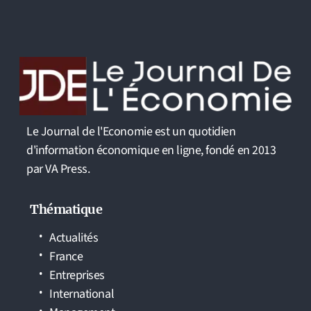
Le Journal de l'Economie est un quotidien
d'information économique en ligne, fondé en 2013
par VA Press.
Thématique
Actualités
France
Entreprises
International