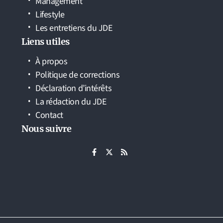
Management
Lifestyle
Les entretiens du JDE
Liens utiles
À propos
Politique de corrections
Déclaration d’intérêts
La rédaction du JDE
Contact
Nous suivre