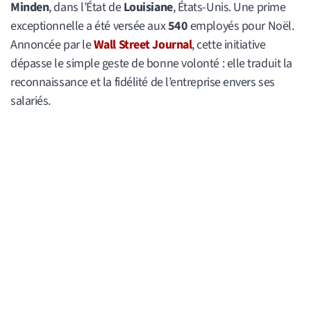
Minden
, dans l’État de
Louisiane
, États-Unis. Une prime
exceptionnelle a été versée aux
540
employés pour Noël.
Annoncée par le
Wall Street Journal
, cette initiative
dépasse le simple geste de bonne volonté : elle traduit la
reconnaissance et la fidélité de l’entreprise envers ses
salariés.