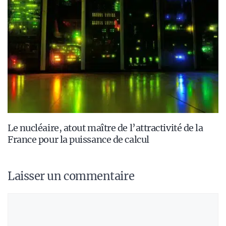
Le nucléaire, atout maître de l’attractivité de la
France pour la puissance de calcul
Laisser un commentaire
Commentaire