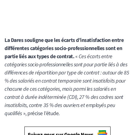
La Dares souligne que les écarts d’insatisfaction entre
différentes catégories socio-professionnelles sont en
partie liés aux types de contrat.
«
Ces écarts entre
catégories socio-professionnelles sont pour partie liés à des
différences de répartition par type de contrat : autour de 85
% des salariés en contrat temporaire sont insatisfaits pour
chacune de ces catégories, mais parmi les salariés en
contrat à durée indéterminée (CDI), 27 % des cadres sont
insatisfaits, contre 35 % des ouvriers et employés peu
qualifiés
», précise l’étude.
Suivez-nous sur Google News