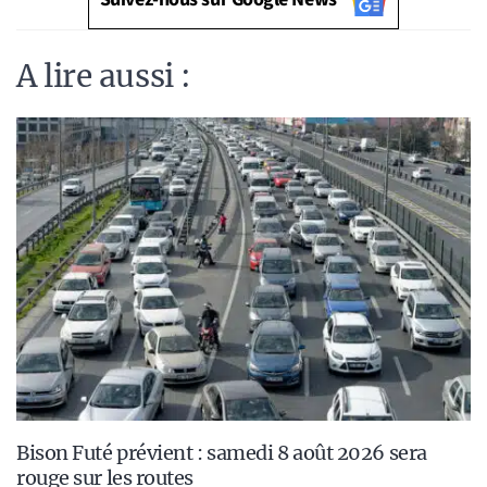
A lire aussi :
Bison Futé prévient : samedi 8 août 2026 sera
rouge sur les routes