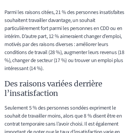
Parmi les raisons citées, 21 % des personnes insatisfaites
souhaitent travailler davantage, un souhait
particulièrement fort parmi les personnes en CDD ou en
intérim. D’autre part, 12 % aimeraient changer d’emploi,
motivés par des raisons diverses : améliorer leurs
conditions de travail (28 %), augmenter leurs revenus (18
%), changer de secteur (17 %) ou trouver un emploi plus
intéressant (14 %).
Des raisons variées derrière
l’insatisfaction
Seulement 5 % des personnes sondées expriment le
souhait de travailler moins, alors que 8 % disent être en
contrat temporaire sans l’avoir choisi. Il est également
important de noter que le taux d’insatisfaction varie en