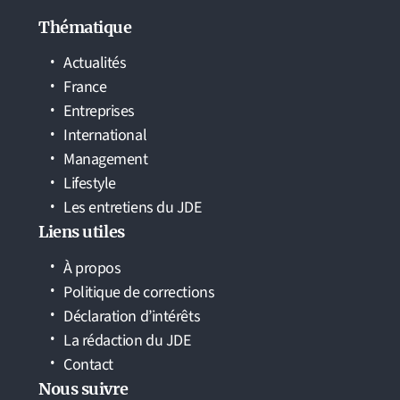
Thématique
Actualités
France
Entreprises
International
Management
Lifestyle
Les entretiens du JDE
Liens utiles
À propos
Politique de corrections
Déclaration d’intérêts
La rédaction du JDE
Contact
Nous suivre