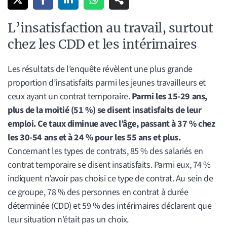
L’insatisfaction au travail, surtout
chez les CDD et les intérimaires
Les résultats de l’enquête révèlent une plus grande
proportion d’insatisfaits parmi les jeunes travailleurs et
ceux ayant un contrat temporaire.
Parmi les 15-29 ans,
plus de la moitié (51 %) se disent insatisfaits de leur
emploi. Ce taux diminue avec l’âge, passant à 37 % chez
les 30-54 ans et à 24 % pour les 55 ans et plus.
Concernant les types de contrats, 85 % des salariés en
contrat temporaire se disent insatisfaits. Parmi eux, 74 %
indiquent n’avoir pas choisi ce type de contrat. Au sein de
ce groupe, 78 % des personnes en contrat à durée
déterminée (CDD) et 59 % des intérimaires déclarent que
leur situation n’était pas un choix.