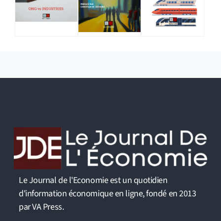
Le Journal de l'Economie est un quotidien
d'information économique en ligne, fondé en 2013
par VA Press.