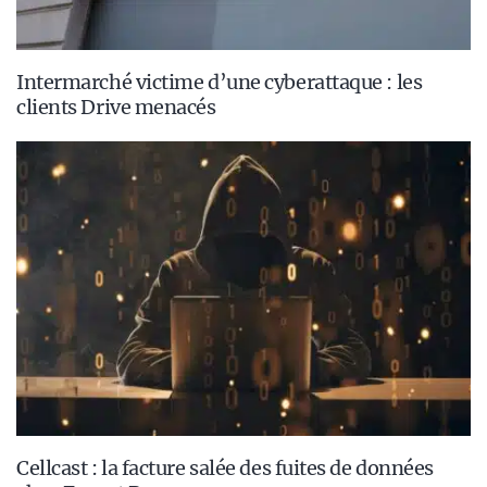
Intermarché victime d’une cyberattaque : les
clients Drive menacés
Cellcast : la facture salée des fuites de données