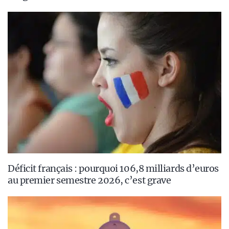
Déficit français : pourquoi 106,8 milliards d’euros
au premier semestre 2026, c’est grave