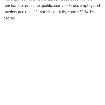
fonction du niveau de qualification : 45 % des employés et
ouvriers peu qualifiés sont insatisfaits, contre 30 % des
cadres.