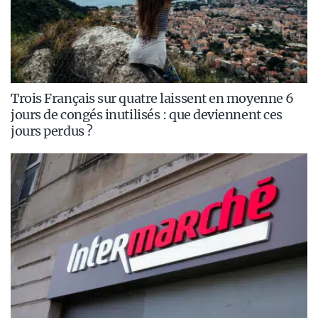
Trois Français sur quatre laissent en moyenne 6
jours de congés inutilisés : que deviennent ces
jours perdus ?