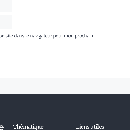
n site dans le navigateur pour mon prochain
Thématique
Liens utiles