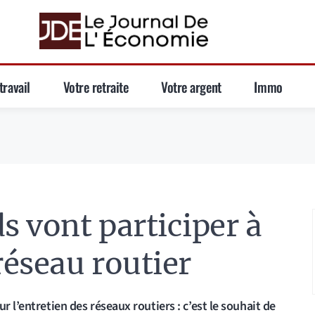
travail
Votre retraite
Votre argent
Immo
s vont participer à
réseau routier
r l’entretien des réseaux routiers : c’est le souhait de