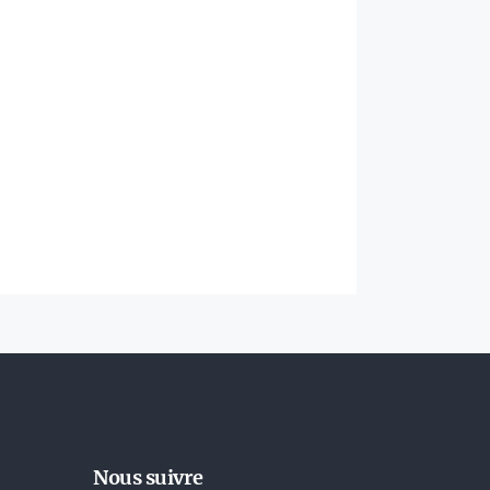
Nous suivre