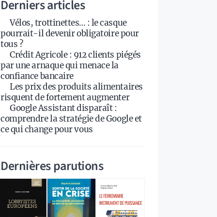
Derniers articles
Vélos, trottinettes… : le casque
pourrait-il devenir obligatoire pour
tous ?
Crédit Agricole : 912 clients piégés
par une arnaque qui menace la
confiance bancaire
Les prix des produits alimentaires
risquent de fortement augmenter
Google Assistant disparaît :
comprendre la stratégie de Google et
ce qui change pour vous
Dernières parutions