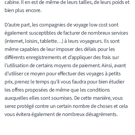
cabine. Il en est de même de leurs tailles, de leurs poids et
bien plus encore.
D’autre part, les compagnies de voyage low cost sont
également susceptibles de facturer de nombreux services
(internet, loisirs, tablette…) à leurs voyageurs. Ils sont
même capables de leur imposer des délais pour les
différents enregistrements et d’appliquer des frais sur
l’utilisation de certains moyens de paiement. Ainsi, avant
d’utiliser ce moyen pour effectuer des voyages à petits
prix, prenez le temps qu’il vous faudra pour bien étudier
les offres proposées de même que les conditions
auxquelles elles sont soumises. De cette manière, vous
serez protégé contre un certain nombre de choses et cela
vous évitera également de nombreux désagréments.