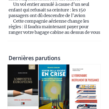
Un vol entier annulé à cause d’un seul
enfant qui refusait sa ceinture : les 150
passagers ont dû descendre de l’avion
Cette compagnie aérienne change les
règles : il faudra maintenant payer pour
ranger votre bagage cabine au dessus de vous
Dernières parutions