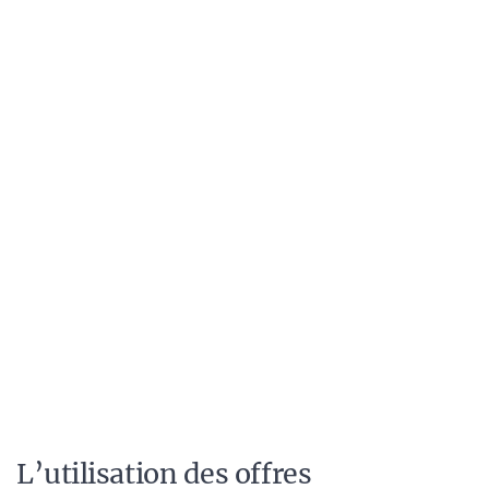
L’utilisation des offres