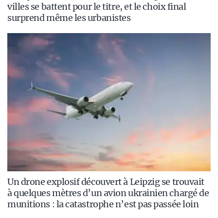
villes se battent pour le titre, et le choix final
surprend même les urbanistes
Un drone explosif découvert à Leipzig se trouvait
à quelques mètres d’un avion ukrainien chargé de
munitions : la catastrophe n’est pas passée loin