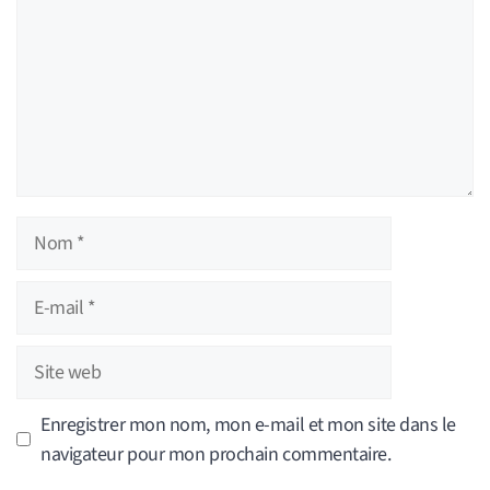
Nom
E-
mail
Site
web
Enregistrer mon nom, mon e-mail et mon site dans le
navigateur pour mon prochain commentaire.