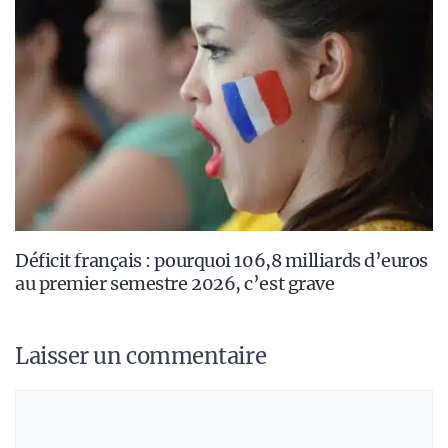
Déficit français : pourquoi 106,8 milliards d’euros
au premier semestre 2026, c’est grave
Laisser un commentaire
Commentaire