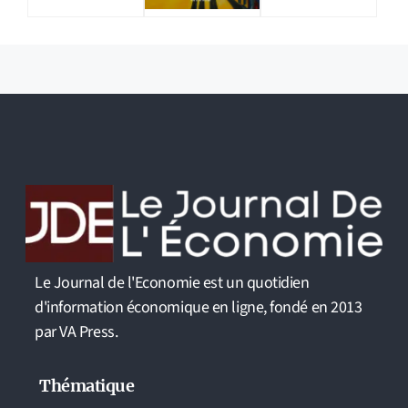
Le Journal de l'Economie est un quotidien
d'information économique en ligne, fondé en 2013
par VA Press.
Thématique