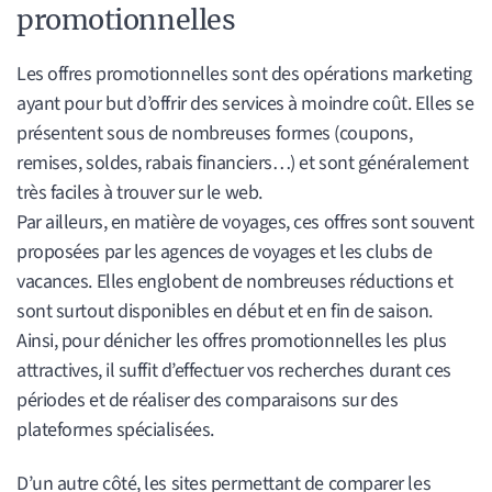
promotionnelles
Les offres promotionnelles sont des opérations marketing
ayant pour but d’offrir des services à moindre coût. Elles se
présentent sous de nombreuses formes (coupons,
remises, soldes, rabais financiers…) et sont généralement
très faciles à trouver sur le web.
Par ailleurs, en matière de voyages, ces offres sont souvent
proposées par les agences de voyages et les clubs de
vacances. Elles englobent de nombreuses réductions et
sont surtout disponibles en début et en fin de saison.
Ainsi, pour dénicher les offres promotionnelles les plus
attractives, il suffit d’effectuer vos recherches durant ces
périodes et de réaliser des comparaisons sur des
plateformes spécialisées.
D’un autre côté, les sites permettant de comparer les