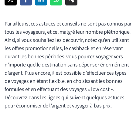
Par ailleurs, ces astuces et conseils ne sont pas connus par
tous les voyageurs, et ce, malgré leur nombre pléthorique.
Ainsi, si vous souhaitez les découvrir, notez qu’en utilisant
les offres promotionnelles, le cashback et en réservant
durant les bonnes périodes, vous pourrez voyager vers
n’importe quelle destination sans dépenser énormément
d’argent. Plus encore, il est possible d’effectuer ces types
de voyages en étant flexible, en choisissant les bonnes
formules et en effectuant des voyages « low cost ».
Découvrez dans les lignes qui suivent quelques astuces
pour économiser de l’argent et voyager à bas prix.