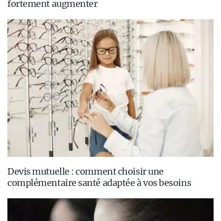
fortement augmenter
Devis mutuelle : comment choisir une
complémentaire santé adaptée à vos besoins