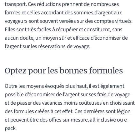
transport. Ces réductions prennent de nombreuses
formes et celles accordant des sommes d’argent aux
voyageurs sont souvent versées sur des comptes virtuels.
Elles sont très faciles à récupérer et constituent, sans
aucun doute, un moyen sûr et efficace d’économiser de
l’argent sur les réservations de voyage.
Optez pour les bonnes formules
Outre les moyens évoqués plus haut, il est également
possible d’économiser de l’argent sur ses frais de voyage
et de passer des vacances moins coûteuses en choisissant
des formules créées à cet effet. Ces dernières sont légion
et peuvent être des offres sur mesure, all inclusive ou e-
pack.