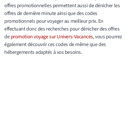
offres promotionnelles permettent aussi de dénicher les
offres de dernière minute ainsi que des codes
promotionnels pour voyager au meilleur prix. En
effectuant donc des recherches pour dénicher des offres
de
promotion voyage sur Univers-Vacances
, vous pourrez
également découvrir ces codes de même que des
hébergements adaptés à vos besoins.