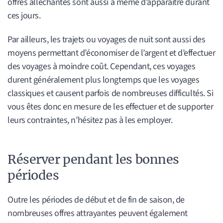
offres alléchantes sont aussi à même d’apparaître durant
ces jours.
Par ailleurs, les trajets ou voyages de nuit sont aussi des
moyens permettant d’économiser de l’argent et d’effectuer
des voyages à moindre coût. Cependant, ces voyages
durent généralement plus longtemps que les voyages
classiques et causent parfois de nombreuses difficultés. Si
vous êtes donc en mesure de les effectuer et de supporter
leurs contraintes, n’hésitez pas à les employer.
Réserver pendant les bonnes
périodes
Outre les périodes de début et de fin de saison, de
nombreuses offres attrayantes peuvent également