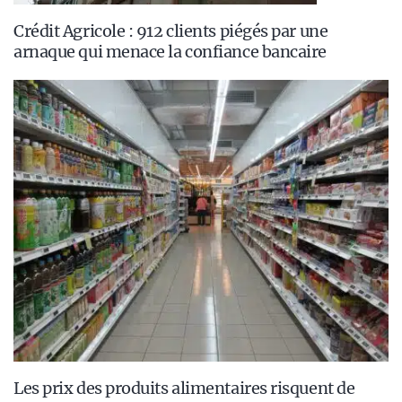
Crédit Agricole : 912 clients piégés par une
arnaque qui menace la confiance bancaire
Les prix des produits alimentaires risquent de