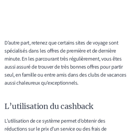
D’autre part, retenez que certains sites de voyage sont
spécialisés dans les offres de première et de dernière
minute. En les parcourant très régulièrement, vous êtes
aussi assuré de trouver de très bonnes offres pour partir
seul, en famille ou entre amis dans des clubs de vacances
aussi chaleureux qu’exceptionnels.
L’utilisation du cashback
L’utilisation de ce système permet d’obtenir des
réductions sur le prix d’un service ou des frais de