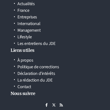
Actualités
France
Entreprises
International
Management
Lifestyle
Les entretiens du JDE
Liens utiles
À propos
Politique de corrections
Déclaration d’intérêts
La rédaction du JDE
Contact
Nous suivre