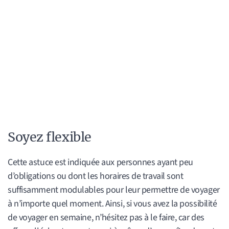
Soyez flexible
Cette astuce est indiquée aux personnes ayant peu
d’obligations ou dont les horaires de travail sont
suffisamment modulables pour leur permettre de voyager
à n’importe quel moment. Ainsi, si vous avez la possibilité
de voyager en semaine, n’hésitez pas à le faire, car des