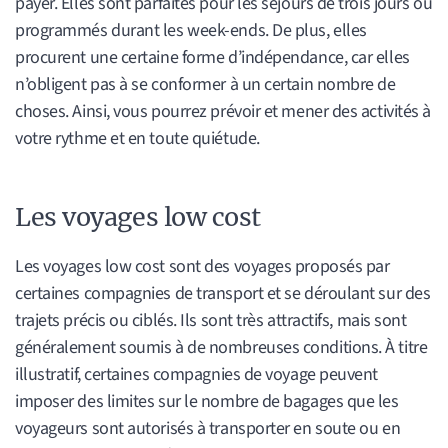
payer. Elles sont parfaites pour les séjours de trois jours ou
programmés durant les week-ends. De plus, elles
procurent une certaine forme d’indépendance, car elles
n’obligent pas à se conformer à un certain nombre de
choses. Ainsi, vous pourrez prévoir et mener des activités à
votre rythme et en toute quiétude.
Les voyages low cost
Les voyages low cost sont des voyages proposés par
certaines compagnies de transport et se déroulant sur des
trajets précis ou ciblés. Ils sont très attractifs, mais sont
généralement soumis à de nombreuses conditions. À titre
illustratif, certaines compagnies de voyage peuvent
imposer des limites sur le nombre de bagages que les
voyageurs sont autorisés à transporter en soute ou en