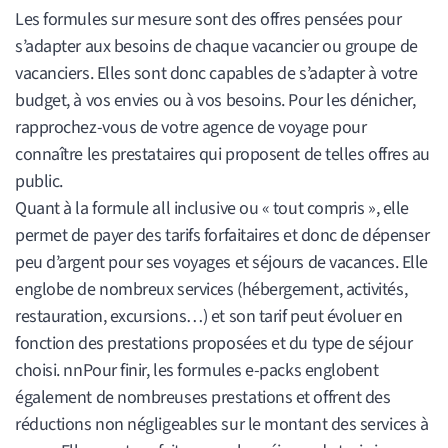
Les formules sur mesure sont des offres pensées pour
s’adapter aux besoins de chaque vacancier ou groupe de
vacanciers. Elles sont donc capables de s’adapter à votre
budget, à vos envies ou à vos besoins. Pour les dénicher,
rapprochez-vous de votre agence de voyage pour
connaître les prestataires qui proposent de telles offres au
public.
Quant à la formule all inclusive ou « tout compris », elle
permet de payer des tarifs forfaitaires et donc de dépenser
peu d’argent pour ses voyages et séjours de vacances. Elle
englobe de nombreux services (hébergement, activités,
restauration, excursions…) et son tarif peut évoluer en
fonction des prestations proposées et du type de séjour
choisi. nnPour finir, les formules e-packs englobent
également de nombreuses prestations et offrent des
réductions non négligeables sur le montant des services à