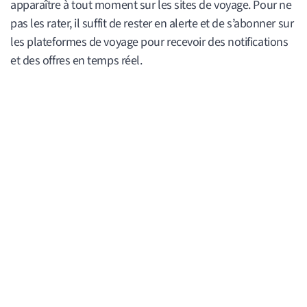
apparaître à tout moment sur les sites de voyage. Pour ne
pas les rater, il suffit de rester en alerte et de s’abonner sur
les plateformes de voyage pour recevoir des notifications
et des offres en temps réel.