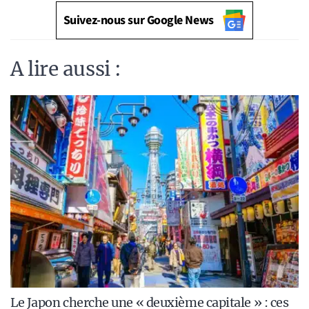
Suivez-nous sur Google News
A lire aussi :
Le Japon cherche une « deuxième capitale » : ces