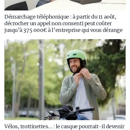
Démarchage téléphonique : à partir du 11 août,
décrocher un appel non consenti peut coûter
jusqu’à 375 000€ à l’entreprise qui vous dérange
Vélos, trottinettes… : le casque pourrait-il devenir