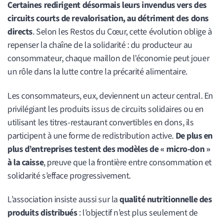
Certaines redirigent désormais leurs invendus vers des
circuits courts de revalorisation, au détriment des dons
directs
. Selon les Restos du Cœur, cette évolution oblige à
repenser la chaîne de la solidarité : du producteur au
consommateur, chaque maillon de l’économie peut jouer
un rôle dans la lutte contre la précarité alimentaire.
Les consommateurs, eux, deviennent un acteur central. En
privilégiant les produits issus de circuits solidaires ou en
utilisant les titres-restaurant convertibles en dons, ils
participent à une forme de redistribution active.
De plus en
plus d’entreprises testent des modèles de « micro-don »
à la caisse
, preuve que la frontière entre consommation et
solidarité s’efface progressivement.
L’association insiste aussi sur la
qualité nutritionnelle des
produits distribués
: l’objectif n’est plus seulement de