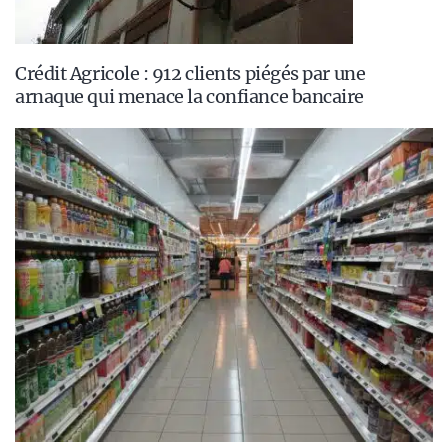
Crédit Agricole : 912 clients piégés par une
arnaque qui menace la confiance bancaire