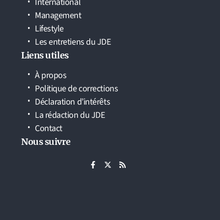
International
Management
Lifestyle
Les entretiens du JDE
Liens utiles
À propos
Politique de corrections
Déclaration d’intérêts
La rédaction du JDE
Contact
Nous suivre