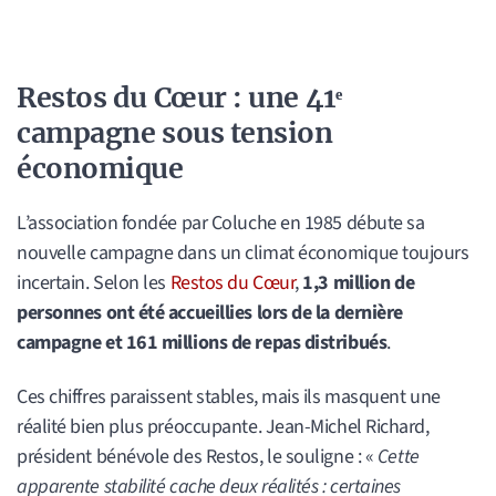
Restos du Cœur : une 41ᵉ
campagne sous tension
économique
L’association fondée par Coluche en 1985 débute sa
nouvelle campagne dans un climat économique toujours
incertain. Selon les
Restos du Cœur
,
1,3 million de
personnes ont été accueillies lors de la dernière
campagne et 161 millions de repas distribués
.
Ces chiffres paraissent stables, mais ils masquent une
réalité bien plus préoccupante. Jean-Michel Richard,
président bénévole des Restos, le souligne : «
Cette
apparente stabilité cache deux réalités : certaines