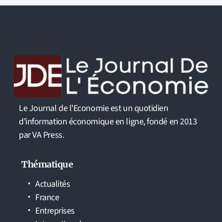
Le Journal de l'Economie est un quotidien
d'information économique en ligne, fondé en 2013
par VA Press.
Thématique
Actualités
France
Entreprises