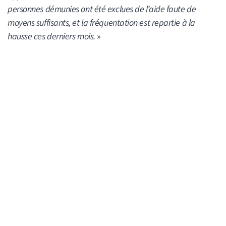
personnes démunies ont été exclues de l’aide faute de
moyens suffisants, et la fréquentation est repartie à la
hausse ces derniers mois.
»