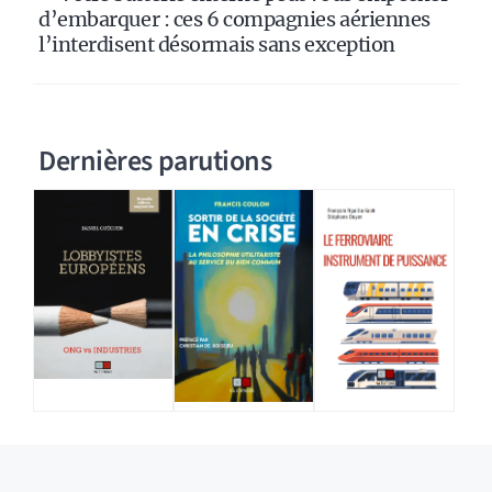
d’embarquer : ces 6 compagnies aériennes
l’interdisent désormais sans exception
Dernières parutions