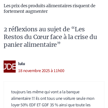
Les prix des produits alimentaires risquent de
fortement augmenter
2 réflexions au sujet de “Les
Restos du Cœur face à la crise du
panier alimentaire”
lulu
18 novembre 2025 à 11h00
toujours les même qui vont a la banque
alimentaire !!! ils ont tous une voiture seule mon
loyer 50% EDF ET GDF 35 % ainsi que toute les