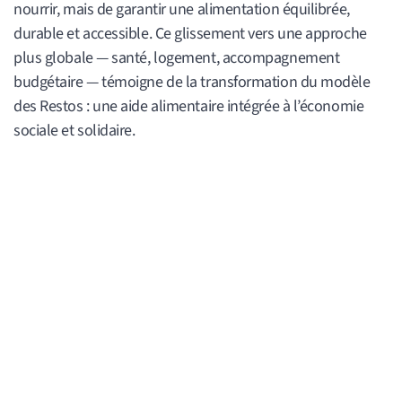
nourrir, mais de garantir une alimentation équilibrée,
durable et accessible. Ce glissement vers une approche
plus globale — santé, logement, accompagnement
budgétaire — témoigne de la transformation du modèle
des Restos : une aide alimentaire intégrée à l’économie
sociale et solidaire.