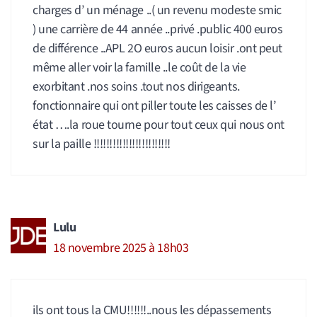
charges d’ un ménage ..( un revenu modeste smic
) une carrière de 44 année ..privé .public 400 euros
de différence ..APL 2O euros aucun loisir .ont peut
même aller voir la famille ..le coût de la vie
exorbitant .nos soins .tout nos dirigeants.
fonctionnaire qui ont piller toute les caisses de l’
état ….la roue tourne pour tout ceux qui nous ont
sur la paille !!!!!!!!!!!!!!!!!!!!!!!!
Lulu
18 novembre 2025 à 18h03
ils ont tous la CMU!!!!!!..nous les dépassements