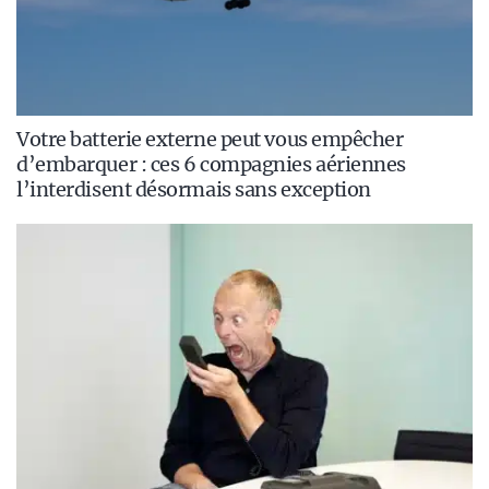
Votre batterie externe peut vous empêcher
d’embarquer : ces 6 compagnies aériennes
l’interdisent désormais sans exception