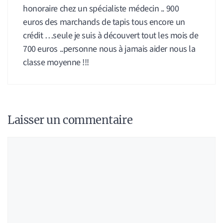
honoraire chez un spécialiste médecin .. 900
euros des marchands de tapis tous encore un
crédit …seule je suis à découvert tout les mois de
700 euros ..personne nous à jamais aider nous la
classe moyenne !!!
Laisser un commentaire
Commentaire