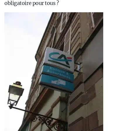
obligatoire pour tous ?