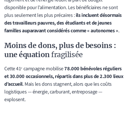
disponible pour l’alimentation. Les bénéficiaires ne sont
plus seulement les plus précaires :
ils incluent désormais
des travailleurs pauvres, des étudiants et de jeunes
familles auparavant considérés comme « autonomes »
.
Moins de dons, plus de besoins :
une équation
fragilisée
Cette 41ᵉ campagne mobilise
78.000 bénévoles réguliers
et 30.000 occasionnels, répartis dans plus de 2.300 lieux
d’accueil
. Mais les dons stagnent, alors que les coûts
logistiques — énergie, carburant, entreposage —
explosent.