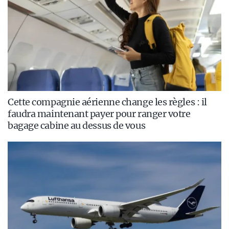
Cette compagnie aérienne change les règles : il
faudra maintenant payer pour ranger votre
bagage cabine au dessus de vous