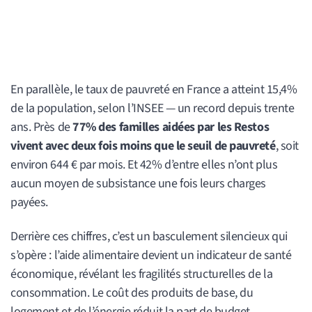
En parallèle, le taux de pauvreté en France a atteint 15,4%
de la population, selon l’INSEE — un record depuis trente
ans. Près de
77% des familles aidées par les Restos
vivent avec deux fois moins que le seuil de pauvreté
, soit
environ 644 € par mois. Et 42% d’entre elles n’ont plus
aucun moyen de subsistance une fois leurs charges
payées.
Derrière ces chiffres, c’est un basculement silencieux qui
s’opère : l’aide alimentaire devient un indicateur de santé
économique, révélant les fragilités structurelles de la
consommation. Le coût des produits de base, du
logement et de l’énergie réduit la part de budget