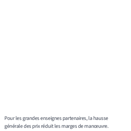
Pour les grandes enseignes partenaires, la hausse
générale des prix réduit les marges de manœuvre.