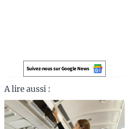
Suivez-nous sur Google News
A lire aussi :