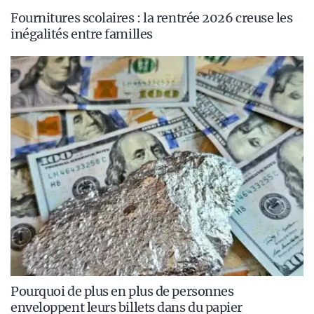
Fournitures scolaires : la rentrée 2026 creuse les
inégalités entre familles
Pourquoi de plus en plus de personnes
enveloppent leurs billets dans du papier