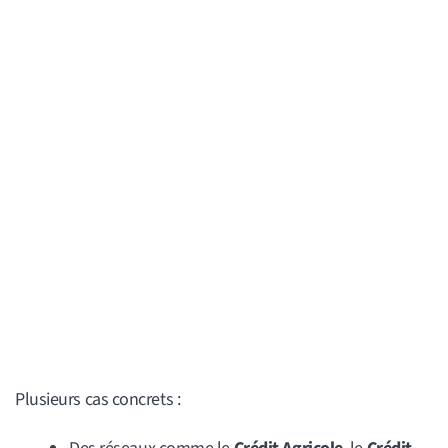
Plusieurs cas concrets :