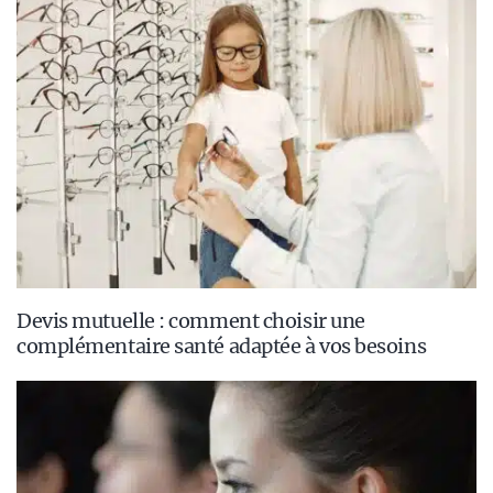
Devis mutuelle : comment choisir une
complémentaire santé adaptée à vos besoins