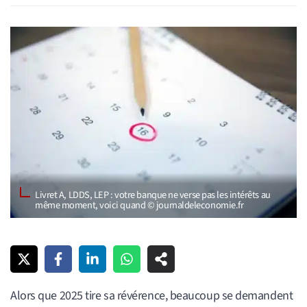
Livret A, LDDS, LEP : votre banque ne verse pas les intérêts au
même moment, voici quand © journaldeleconomie.fr
Alors que 2025 tire sa révérence, beaucoup se demandent