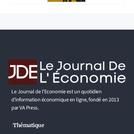
Le Journal de l'Economie est un quotidien
d'information économique en ligne, fondé en 2013
par VA Press.
Thématique