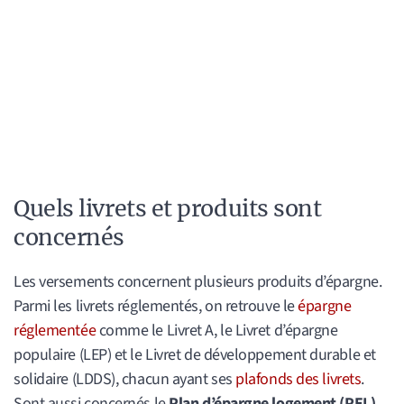
Quels livrets et produits sont
concernés
Les versements concernent plusieurs produits d’épargne.
Parmi les livrets réglementés, on retrouve le
épargne
réglementée
comme le Livret A, le Livret d’épargne
populaire (LEP) et le Livret de développement durable et
solidaire (LDDS), chacun ayant ses
plafonds des livrets
.
Sont aussi concernés le
Plan d’épargne logement (PEL)
,