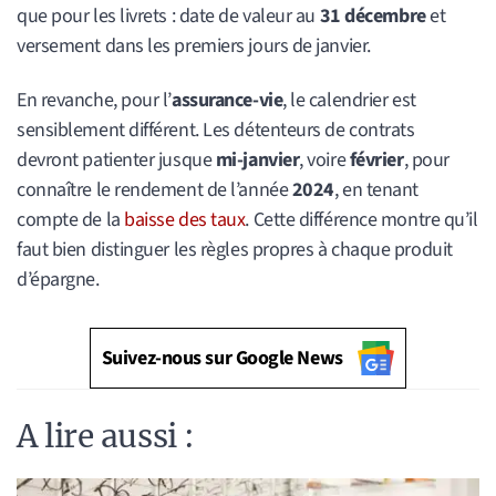
que pour les livrets : date de valeur au
31 décembre
et
versement dans les premiers jours de janvier.
En revanche, pour l’
assurance-vie
, le calendrier est
sensiblement différent. Les détenteurs de contrats
devront patienter jusque
mi-janvier
, voire
février
, pour
connaître le rendement de l’année
2024
, en tenant
compte de la
baisse des taux
. Cette différence montre qu’il
faut bien distinguer les règles propres à chaque produit
d’épargne.
Suivez-nous sur Google News
A lire aussi :