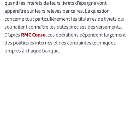
quand les intérêts de leurs livrets d’épargne vont
apparaître sur leurs relevés bancaires. La question
concerne tout particulièrement les titulaires de livrets qui
souhaitent connaître les dates précises des versements.
D’après
RMC Conso
, ces opérations dépendent largement
des politiques internes et des contraintes techniques
propres à chaque banque.