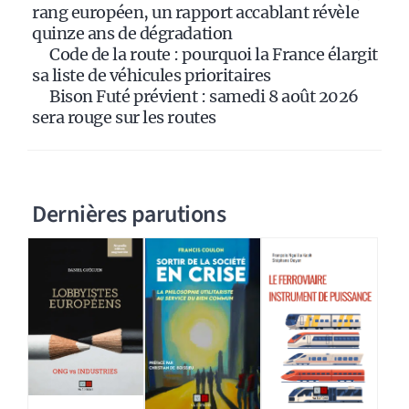
:
rang européen, un rapport accablant révèle
quinze ans de dégradation
Code de la route : pourquoi la France élargit
sa liste de véhicules prioritaires
Bison Futé prévient : samedi 8 août 2026
sera rouge sur les routes
Dernières parutions