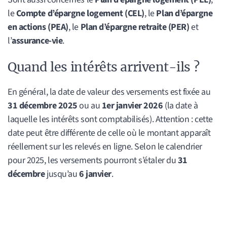
le
Compte d’épargne logement (CEL)
, le
Plan d’épargne
en actions (PEA)
, le
Plan d’épargne retraite (PER)
et
l’
assurance-vie
.
Quand les intérêts arrivent-ils ?
En général, la date de valeur des versements est fixée au
31 décembre 2025
ou au
1er janvier 2026
(la date à
laquelle les intérêts sont comptabilisés). Attention : cette
date peut être différente de celle où le montant apparaît
réellement sur les relevés en ligne. Selon le calendrier
pour 2025, les versements pourront s’étaler du
31
décembre
jusqu’au
6 janvier
.