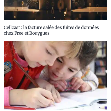
Cellcast : la facture salée des fuites de données
chez Free et Bouygues