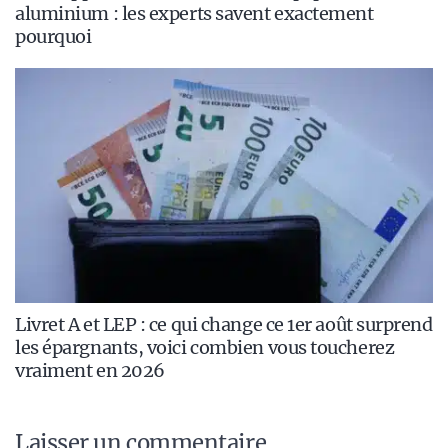
aluminium : les experts savent exactement
pourquoi
Livret A et LEP : ce qui change ce 1er août surprend
les épargnants, voici combien vous toucherez
vraiment en 2026
Laisser un commentaire