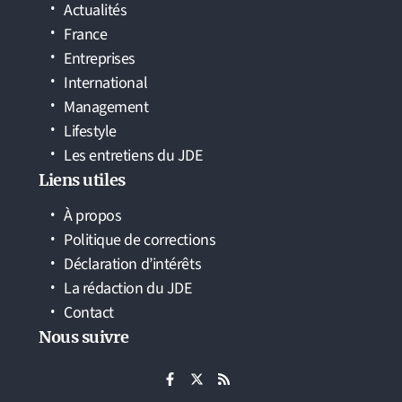
Actualités
France
Entreprises
International
Management
Lifestyle
Les entretiens du JDE
Liens utiles
À propos
Politique de corrections
Déclaration d’intérêts
La rédaction du JDE
Contact
Nous suivre