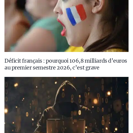
Déficit français : pourquoi 106,8 milliards d’euros
au premier semestre 2026, c’est grave