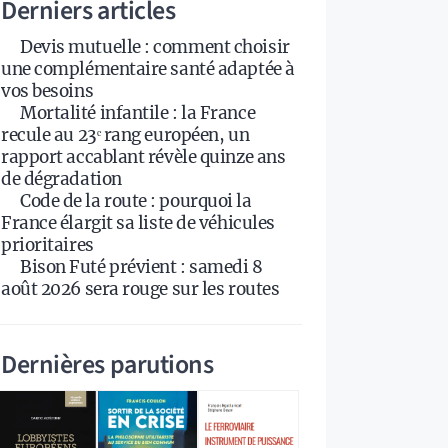
Derniers articles
Devis mutuelle : comment choisir
une complémentaire santé adaptée à
vos besoins
Mortalité infantile : la France
recule au 23ᵉ rang européen, un
rapport accablant révèle quinze ans
de dégradation
Code de la route : pourquoi la
France élargit sa liste de véhicules
prioritaires
Bison Futé prévient : samedi 8
août 2026 sera rouge sur les routes
Dernières parutions