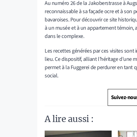
Au numéro 26 de la Jakoberstrasse à Augs
reconnaissable à sa façade ocre et à son p
bavaroises. Pour découvrir ce site historiqu
à un musée et à un appartement témoin, ap
dans le complexe.
Les recettes générées par ces visites sont
lieu. Ce dispositif, alliant l’héritage d’une 
permet à la Fuggerei de perdurer en tant
social.
Suivez-nou
A lire aussi :