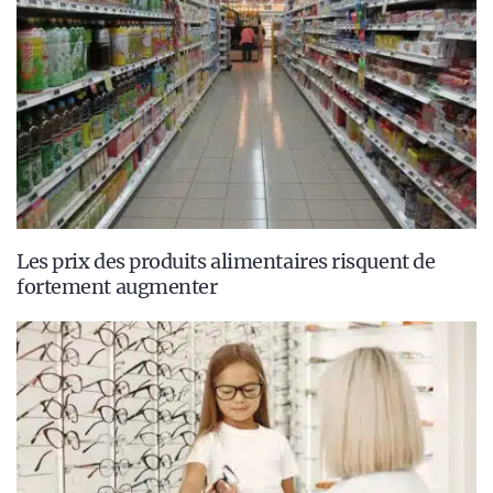
Les prix des produits alimentaires risquent de
fortement augmenter