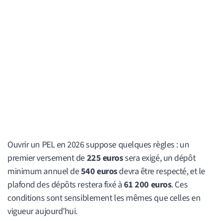
Ouvrir un PEL en 2026 suppose quelques règles : un
premier versement de
225 euros
sera exigé, un dépôt
minimum annuel de
540 euros
devra être respecté, et le
plafond des dépôts restera fixé à
61 200 euros
. Ces
conditions sont sensiblement les mêmes que celles en
vigueur aujourd’hui.