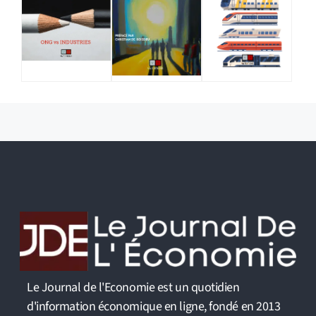
Le Journal de l'Economie est un quotidien
d'information économique en ligne, fondé en 2013