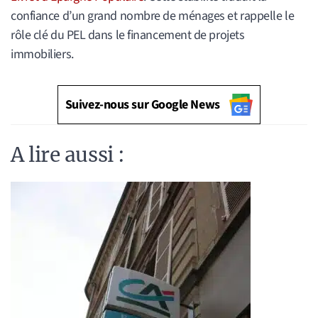
confiance d’un grand nombre de ménages et rappelle le
rôle clé du PEL dans le financement de projets
immobiliers.
Suivez-nous sur Google News
A lire aussi :