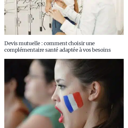
Devis mutuelle : comment choisir une
complémentaire santé adaptée à vos besoins