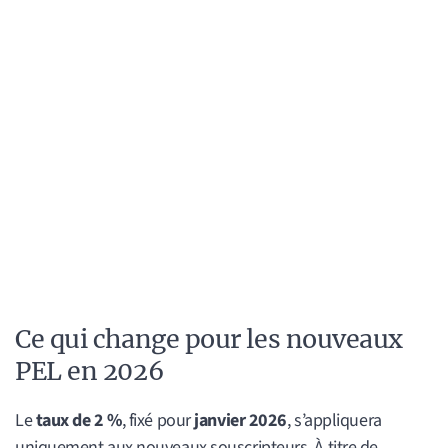
Ce qui change pour les nouveaux
PEL en 2026
Le
taux de 2 %
, fixé pour
janvier 2026
, s’appliquera
uniquement aux nouveaux souscripteurs. À titre de