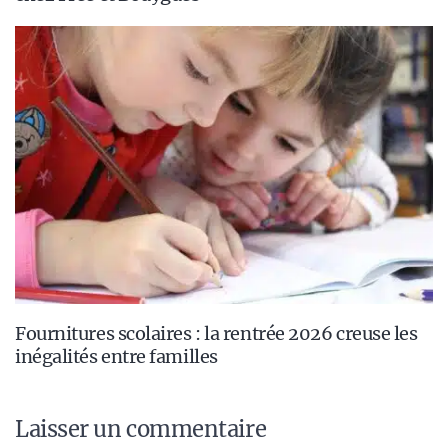
Fournitures scolaires : la rentrée 2026 creuse les
inégalités entre familles
Laisser un commentaire