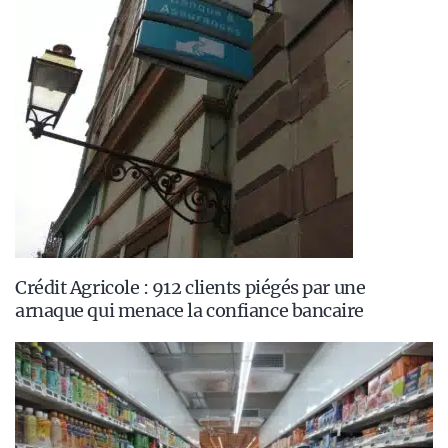
Crédit Agricole : 912 clients piégés par une
arnaque qui menace la confiance bancaire