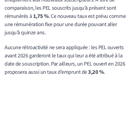
comparaison, les PEL souscrits jusqu’à présent sont
rémunérés à
1,75 %
. Ce nouveau taux est prévu comme
une rémunération fixe pour une durée pouvant aller
jusqu’à quinze ans.
Aucune rétroactivité ne sera appliquée : les PEL ouverts
avant 2026 garderont le taux qui leur a été attribué à la
date de souscription. Par ailleurs, un PEL ouvert en 2026
proposera aussi un taux d’emprunt de
3,20 %
.