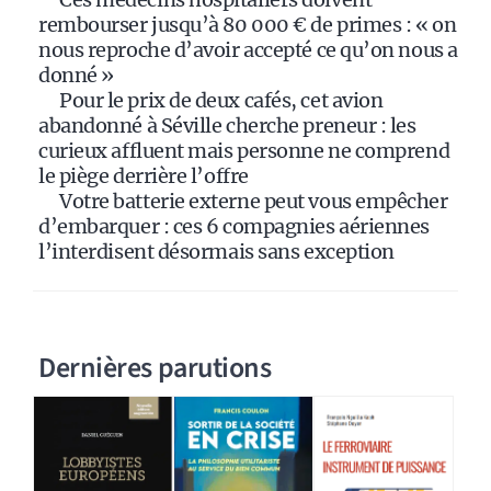
rembourser jusqu’à 80 000 € de primes : « on
nous reproche d’avoir accepté ce qu’on nous a
donné »
Pour le prix de deux cafés, cet avion
abandonné à Séville cherche preneur : les
curieux affluent mais personne ne comprend
le piège derrière l’offre
Votre batterie externe peut vous empêcher
d’embarquer : ces 6 compagnies aériennes
l’interdisent désormais sans exception
Dernières parutions