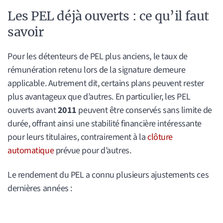
Les PEL déjà ouverts : ce qu’il faut
savoir
Pour les détenteurs de PEL plus anciens, le taux de
rémunération retenu lors de la signature demeure
applicable. Autrement dit, certains plans peuvent rester
plus avantageux que d’autres. En particulier, les PEL
ouverts avant
2011
peuvent être conservés sans limite de
durée, offrant ainsi une stabilité financière intéressante
pour leurs titulaires, contrairement à la
clôture
automatique
prévue pour d’autres.
Le rendement du PEL a connu plusieurs ajustements ces
dernières années :