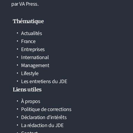
par VA Press.
Thématique
Actualités
France
Entreprises
International
Management
Lifestyle
Les entretiens du JDE
Liens utiles
À propos
Politique de corrections
Déclaration d’intérêts
La rédaction du JDE