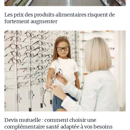
Les prix des produits alimentaires risquent de
fortement augmenter
Devis mutuelle : comment choisir une
complémentaire santé adaptée à vos besoins