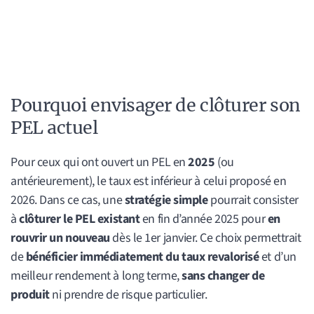
Pourquoi envisager de clôturer son
PEL actuel
Pour ceux qui ont ouvert un PEL en
2025
(ou
antérieurement), le taux est inférieur à celui proposé en
2026. Dans ce cas, une
stratégie simple
pourrait consister
à
clôturer le PEL existant
en fin d’année 2025 pour
en
rouvrir un nouveau
dès le 1er janvier. Ce choix permettrait
de
bénéficier immédiatement du taux revalorisé
et d’un
meilleur rendement à long terme,
sans changer de
produit
ni prendre de risque particulier.