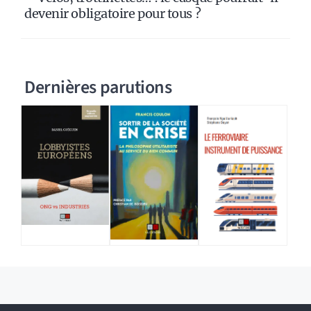
devenir obligatoire pour tous ?
Dernières parutions