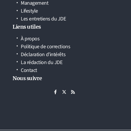
Management
Lifestyle
Les entretiens du JDE
Liens utiles
À propos
Politique de corrections
Déclaration d’intérêts
La rédaction du JDE
Contact
Nous suivre