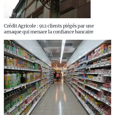
Crédit Agricole : 912 clients piégés par une
arnaque qui menace la confiance bancaire