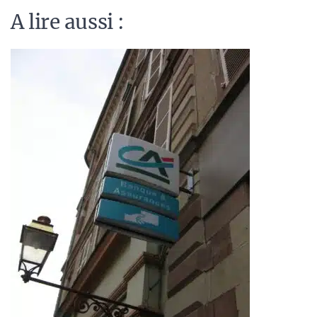
A lire aussi :