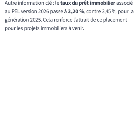
Autre information clé : le
taux du prêt immobilier
associé
au PEL version 2026 passe à
3,20 %
, contre 3,45 % pour la
génération 2025. Cela renforce l’attrait de ce placement
pour les projets immobiliers à venir.