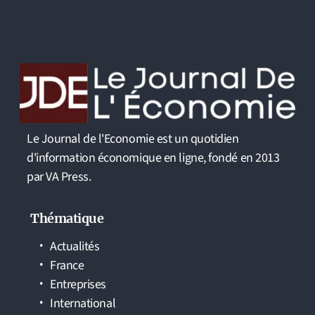
Le Journal de l'Economie est un quotidien
d'information économique en ligne, fondé en 2013
par VA Press.
Thématique
Actualités
France
Entreprises
International