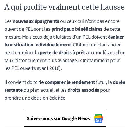
A qui profite vraiment cette hausse
Les
nouveaux épargnants
ou ceux qui n’ont pas encore
ouvert de PEL sont les
principaux bénéficiaires
de cette
mesure. Mais ceux déjà titulaires d’un PEL doivent
évaluer
leur situation individuellement
. Clôturer un plan ancien
peut entraîner la
perte de droits à prêt
accumulés ou d’un
taux historiquement plus avantageux (notamment pour
les PEL ouverts avant 2016).
Il convient donc de
comparer le rendement
futur, la
durée
restante
du plan actuel, et les
droits associés
pour
prendre une décision éclairée.
Suivez-nous sur Google News