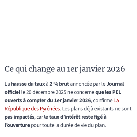
Ce qui change au 1er janvier 2026
La
hausse du taux
à
2 % brut
annoncée par le
Journal
officiel
le 20 décembre 2025 ne concerne
que les PEL
ouverts à compter du 1er janvier 2026
, confirme
La
République des Pyrénées
. Les plans déjà existants ne sont
pas impactés
, car
le taux d’intérêt reste figé à
l’ouverture
pour toute la durée de vie du plan.