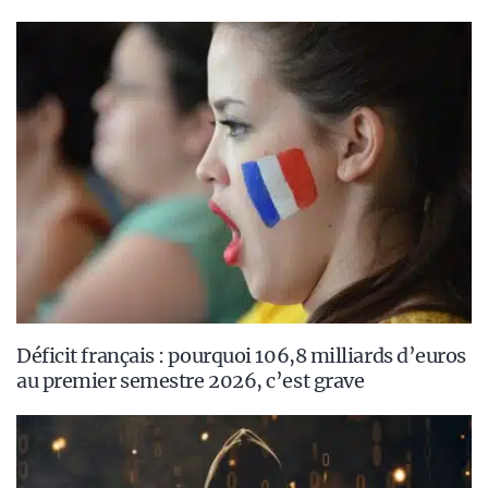
Déficit français : pourquoi 106,8 milliards d’euros
au premier semestre 2026, c’est grave