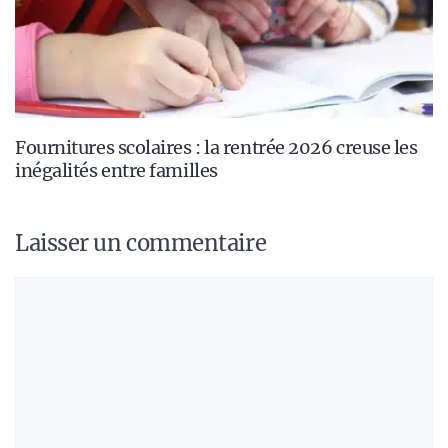
Fournitures scolaires : la rentrée 2026 creuse les
inégalités entre familles
Laisser un commentaire
Commentaire