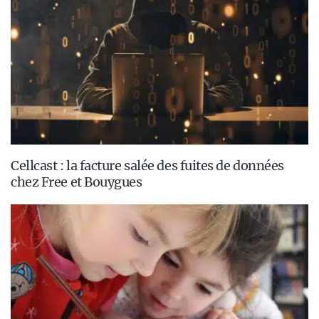
Cellcast : la facture salée des fuites de données
chez Free et Bouygues