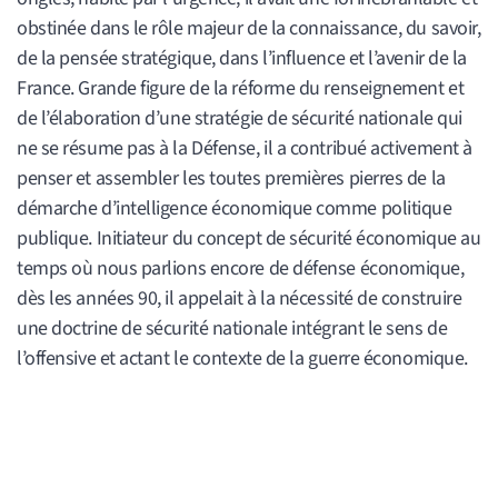
obstinée dans le rôle majeur de la connaissance, du savoir,
de la pensée stratégique, dans l’influence et l’avenir de la
France. Grande figure de la réforme du renseignement et
de l’élaboration d’une stratégie de sécurité nationale qui
ne se résume pas à la Défense, il a contribué activement à
penser et assembler les toutes premières pierres de la
démarche d’intelligence économique comme politique
publique. Initiateur du concept de sécurité économique au
temps où nous parlions encore de défense économique,
dès les années 90, il appelait à la nécessité de construire
une doctrine de sécurité nationale intégrant le sens de
l’offensive et actant le contexte de la guerre économique.