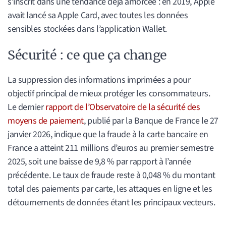
s’inscrit dans une tendance déjà amorcée : en 2019, Apple
avait lancé sa Apple Card, avec toutes les données
sensibles stockées dans l’application Wallet.
Sécurité : ce que ça change
La suppression des informations imprimées a pour
objectif principal de mieux protéger les consommateurs.
Le dernier
rapport de l’Observatoire de la sécurité des
moyens de paiement
, publié par la Banque de France le 27
janvier 2026, indique que la fraude à la carte bancaire en
France a atteint 211 millions d’euros au premier semestre
2025, soit une baisse de 9,8 % par rapport à l’année
précédente. Le taux de fraude reste à 0,048 % du montant
total des paiements par carte, les attaques en ligne et les
détournements de données étant les principaux vecteurs.