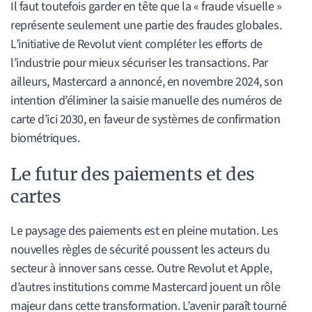
Il faut toutefois garder en tête que la « fraude visuelle »
représente seulement une partie des fraudes globales.
L’initiative de Revolut vient compléter les efforts de
l’industrie pour mieux sécuriser les transactions. Par
ailleurs, Mastercard a annoncé, en novembre 2024, son
intention d’éliminer la saisie manuelle des numéros de
carte d’ici 2030, en faveur de systèmes de confirmation
biométriques.
Le futur des paiements et des
cartes
Le paysage des paiements est en pleine mutation. Les
nouvelles règles de sécurité poussent les acteurs du
secteur à innover sans cesse. Outre Revolut et Apple,
d’autres institutions comme Mastercard jouent un rôle
majeur dans cette transformation. L’avenir paraît tourné