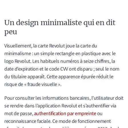
Un design minimaliste qui en dit
peu
Visuellement, la carte Revolut joue la carte du
minimalisme : un simple rectangle en plastique avec le
logo Revolut. Les habituels numéros à seize chiffres, la
date d’expiration et le code CVV ont disparu ; seul le nom
du titulaire apparaît. Cette apparence épurée réduit le
risque de « fraude visuelle ».
Pour consulter les informations bancaires, l’utilisateur doit
se rendre dans l’application Revolut et s’authentifier via
mot de passe,
authentification par empreinte
ou
reconnaissance faciale. Ce mode de fonctionnement