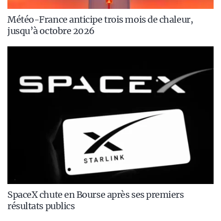
Météo-France anticipe trois mois de chaleur,
jusqu’à octobre 2026
SpaceX chute en Bourse après ses premiers
résultats publics