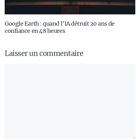
Google Earth : quand l’IA détruit 20 ans de
confiance en 48 heures
Laisser un commentaire
Commentaire