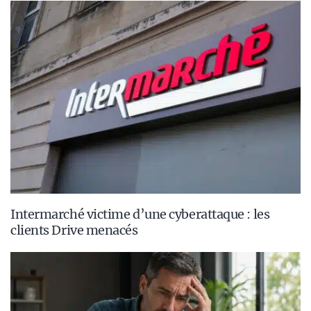
Intermarché victime d’une cyberattaque : les
clients Drive menacés