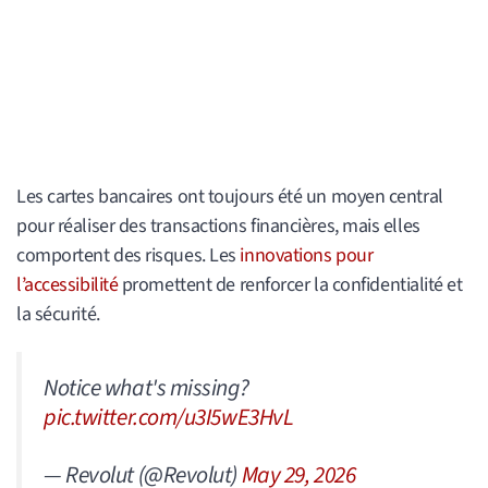
Les cartes bancaires ont toujours été un moyen central
pour réaliser des transactions financières, mais elles
comportent des risques. Les
innovations pour
l’accessibilité
promettent de renforcer la confidentialité et
la sécurité.
Notice what's missing?
pic.twitter.com/u3I5wE3HvL
— Revolut (@Revolut)
May 29, 2026