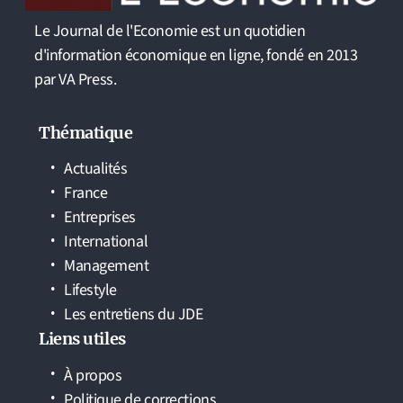
Le Journal de l'Economie est un quotidien
d'information économique en ligne, fondé en 2013
par VA Press.
Thématique
Actualités
France
Entreprises
International
Management
Lifestyle
Les entretiens du JDE
Liens utiles
À propos
Politique de corrections