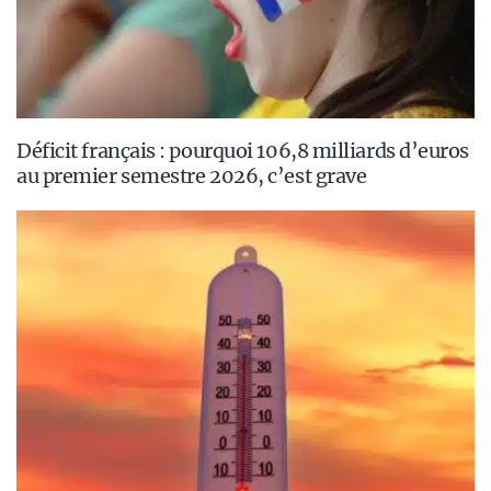
Déficit français : pourquoi 106,8 milliards d’euros
au premier semestre 2026, c’est grave