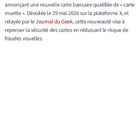
annonçant une nouvelle carte bancaire qualifiée de « carte
muette ». Dévoilée le 29 mai 2026 sur la plateforme X, et
relayée par le
Journal du Geek
, cette nouveauté vise à
repenser la sécurité des cartes en réduisant le risque de
fraudes visuelles.