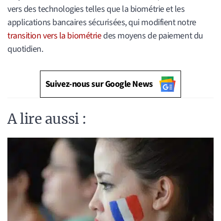
vers des technologies telles que la biométrie et les
applications bancaires sécurisées, qui modifient notre
transition vers la biométrie
des moyens de paiement du
quotidien.
Suivez-nous sur Google News
A lire aussi :