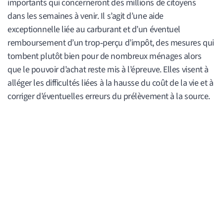
importants qui concerneront des millions de citoyens
dans les semaines à venir. Il s’agit d’une aide
exceptionnelle liée au carburant et d’un éventuel
remboursement d’un trop‑perçu d’impôt, des mesures qui
tombent plutôt bien pour de nombreux ménages alors
que le pouvoir d’achat reste mis à l’épreuve. Elles visent à
alléger les difficultés liées à la hausse du coût de la vie et à
corriger d’éventuelles erreurs du prélèvement à la source.