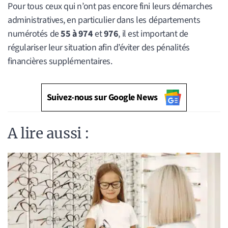
Pour tous ceux qui n’ont pas encore fini leurs démarches
administratives, en particulier dans les départements
numérotés de
55 à 974
et
976
, il est important de
régulariser leur situation afin d’éviter des pénalités
financières supplémentaires.
Suivez-nous sur Google News
A lire aussi :