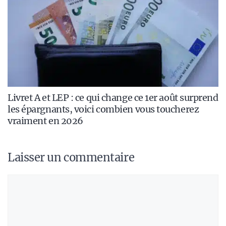
Livret A et LEP : ce qui change ce 1er août surprend
les épargnants, voici combien vous toucherez
vraiment en 2026
Laisser un commentaire
Commentaire