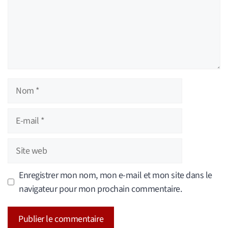
Nom
E-
mail
Site
web
Enregistrer mon nom, mon e-mail et mon site dans le
navigateur pour mon prochain commentaire.