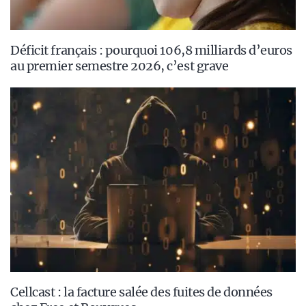
Déficit français : pourquoi 106,8 milliards d’euros
au premier semestre 2026, c’est grave
Cellcast : la facture salée des fuites de données