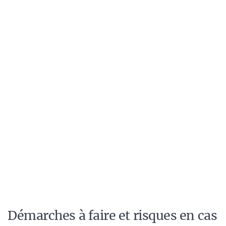
Démarches à faire et risques en cas