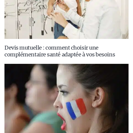
Devis mutuelle : comment choisir une
complémentaire santé adaptée à vos besoins