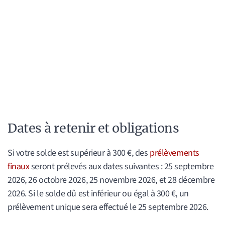
Dates à retenir et obligations
Si votre solde est supérieur à 300 €, des
prélèvements
finaux
seront prélevés aux dates suivantes : 25 septembre
2026, 26 octobre 2026, 25 novembre 2026, et 28 décembre
2026. Si le solde dû est inférieur ou égal à 300 €, un
prélèvement unique sera effectué le 25 septembre 2026.