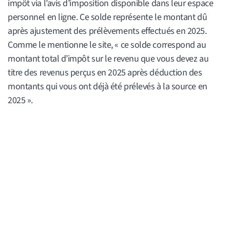
impôt via l’avis d’imposition disponible dans leur espace
personnel en ligne. Ce solde représente le montant dû
après ajustement des prélèvements effectués en 2025.
Comme le mentionne le site, « ce solde correspond au
montant total d’impôt sur le revenu que vous devez au
titre des revenus perçus en 2025 après déduction des
montants qui vous ont déjà été prélevés à la source en
2025 ».