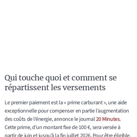
Qui touche quoi et comment se
répartissent les versements
Le premier paiement est la « prime carburant », une aide
exceptionnelle pour compenser en partie l’augmentation
des coûts de l’énergie, annonce le journal
20 Minutes
.
Cette prime, d’un montant fixe de 100 €, sera versée à
partir de juin et jusqu’à la fin juillet 2026. Pour être éligible,