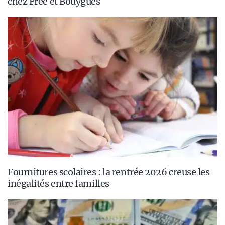
chez Free et Bouygues
Fournitures scolaires : la rentrée 2026 creuse les
inégalités entre familles