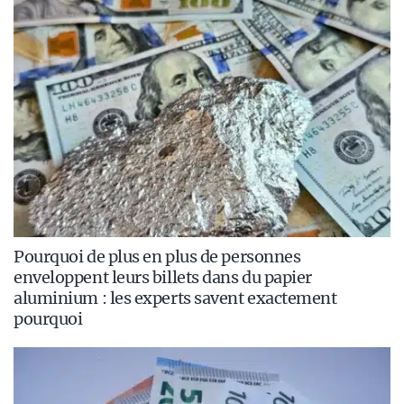
Pourquoi de plus en plus de personnes
enveloppent leurs billets dans du papier
aluminium : les experts savent exactement
pourquoi