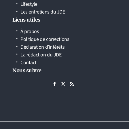
Lifestyle
Les entretiens du JDE
Liens utiles
À propos
Politique de corrections
Déclaration d’intérêts
La rédaction du JDE
Contact
Nous suivre