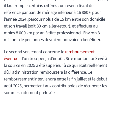
il faut remplir certains critères : un revenu fiscal de
référence par part de ménage inférieur à 16 880 € pour
l’année 2024, parcourir plus de 15 km entre son domicile
et son travail (soit 30 km aller‑retour), et effectuer au
moins 8 000 km par an à titre professionnel. Environ 3
millions de personnes devraient pouvoir en bénéficier.
Le second versement concerne le
remboursement
éventuel
d’un trop‑perçu d’impôt. Si le montant prélevé à
la source en 2025 a été supérieur à ce qui était réellement
dû, l’administration remboursera la différence. Ce
remboursement interviendra entre la fin juillet et le début
août 2026, permettant aux contribuables de récupérer les
sommes indûment prélevées.