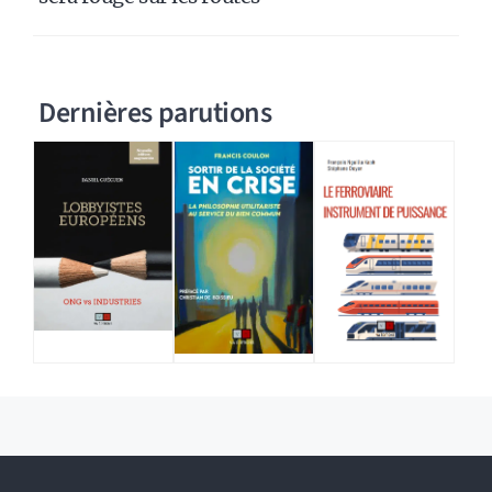
Dernières parutions