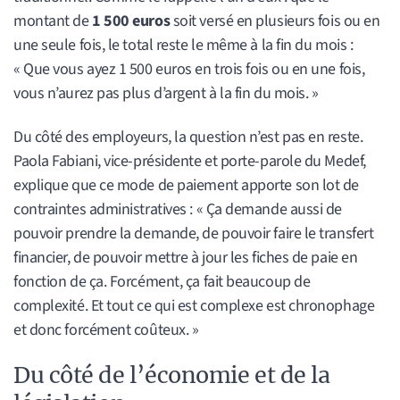
montant de
1 500 euros
soit versé en plusieurs fois ou en
une seule fois, le total reste le même à la fin du mois :
« Que vous ayez 1 500 euros en trois fois ou en une fois,
vous n’aurez pas plus d’argent à la fin du mois. »
Du côté des employeurs, la question n’est pas en reste.
Paola Fabiani, vice-présidente et porte-parole du Medef,
explique que ce mode de paiement apporte son lot de
contraintes administratives : « Ça demande aussi de
pouvoir prendre la demande, de pouvoir faire le transfert
financier, de pouvoir mettre à jour les fiches de paie en
fonction de ça. Forcément, ça fait beaucoup de
complexité. Et tout ce qui est complexe est chronophage
et donc forcément coûteux. »
Du côté de l’économie et de la