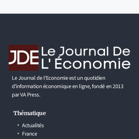
Le Journal de l'Economie est un quotidien
d'information économique en ligne, fondé en 2013
par VA Press.
Thématique
Actualités
France