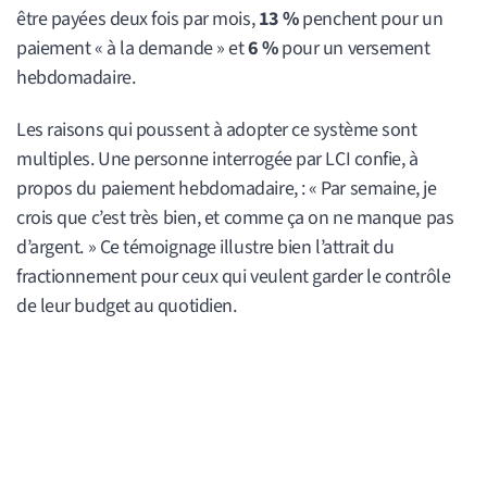
être payées deux fois par mois,
13 %
penchent pour un
paiement « à la demande » et
6 %
pour un versement
hebdomadaire.
Les raisons qui poussent à adopter ce système sont
multiples. Une personne interrogée par LCI confie, à
propos du paiement hebdomadaire, : « Par semaine, je
crois que c’est très bien, et comme ça on ne manque pas
d’argent. » Ce témoignage illustre bien l’attrait du
fractionnement pour ceux qui veulent garder le contrôle
de leur budget au quotidien.