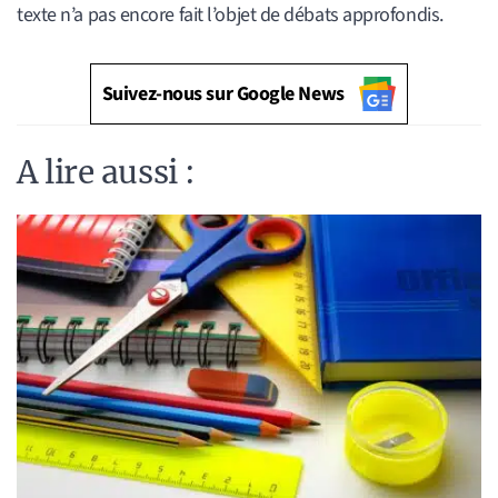
texte n’a pas encore fait l’objet de débats approfondis.
Suivez-nous sur Google News
A lire aussi :