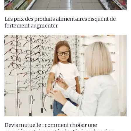
Les prix des produits alimentaires risquent de
fortement augmenter
Devis mutuelle : comment choisir une