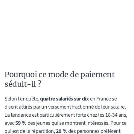
Pourquoi ce mode de paiement
séduit-il ?
Selon l’enquête,
quatre salariés sur dix
en France se
disent attirés par un versement fractionné de leur salaire.
La tendance est particulièrement forte chez les 18-34 ans,
avec
59 %
des jeunes qui se montrent intéressés. Pour ce
qui est de la répartition,
20 %
des personnes préfèrent