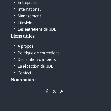
Entreprises
International
Management
Lifestyle
Les entretiens du JDE
Liens utiles
À propos
Politique de corrections
Déclaration d’intérêts
La rédaction du JDE
Contact
Nous suivre