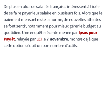
De plus en plus de salariés français s’intéressent à l’idée
de se faire payer leur salaire en plusieurs fois. Alors que le
paiement mensuel reste la norme, de nouvelles attentes
se font sentir, notamment pour mieux gérer le budget au
quotidien. Une enquête récente menée par
Ipsos pour
PayFit
, relayée par
LCI
le
7 novembre
, montre déjà que
cette option séduit un bon nombre d’actifs.