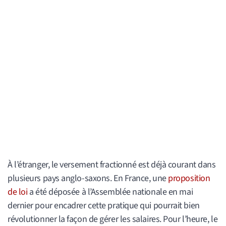
À l’étranger, le versement fractionné est déjà courant dans
plusieurs pays anglo-saxons. En France, une
proposition
de loi
a été déposée à l’Assemblée nationale en mai
dernier pour encadrer cette pratique qui pourrait bien
révolutionner la façon de gérer les salaires. Pour l’heure, le