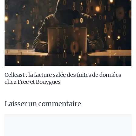
Cellcast : la facture salée des fuites de données
chez Free et Bouygues
Laisser un commentaire
Commentaire