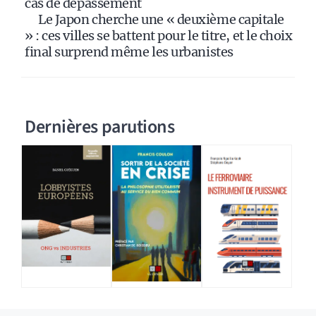
cas de dépassement
Le Japon cherche une « deuxième capitale
» : ces villes se battent pour le titre, et le choix
final surprend même les urbanistes
Dernières parutions