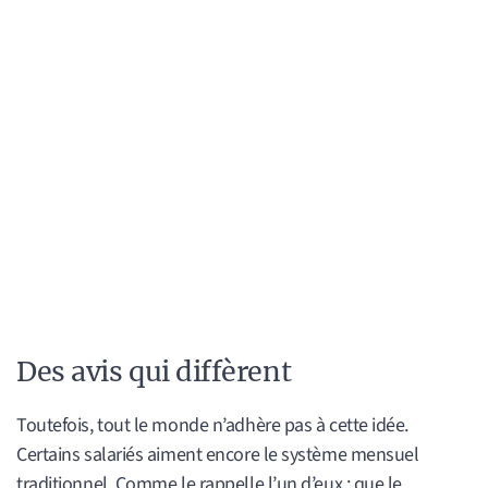
Des avis qui diffèrent
Toutefois, tout le monde n’adhère pas à cette idée.
Certains salariés aiment encore le système mensuel
traditionnel. Comme le rappelle l’un d’eux : que le