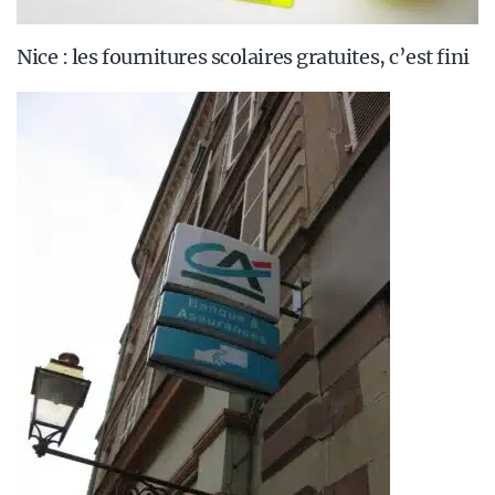
Nice : les fournitures scolaires gratuites, c’est fini