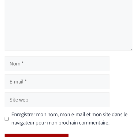
Nom
E-
mail
Site
web
Enregistrer mon nom, mon e-mail et mon site dans le
navigateur pour mon prochain commentaire.