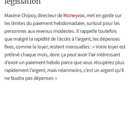
législation
Maxime Chipoy, directeur de
Moneyvox
, met en garde sur
les limites du paiement hebdomadaire, surtout pour les
personnes aux revenus modestes. Il rappelle toutefois
que malgré la rapidité de l’accès à l’argent, les dépenses
fixes, comme le loyer, restent mensuelles : « Votre loyer est
prélevé chaque mois, donc ça peut avoir l’air intéressant
d’avoir un paiement hebdo parce que vous récupérez plus
rapidement l’argent, mais néanmoins, c’est un argent qu’il
ne faudra pas dépenser. »