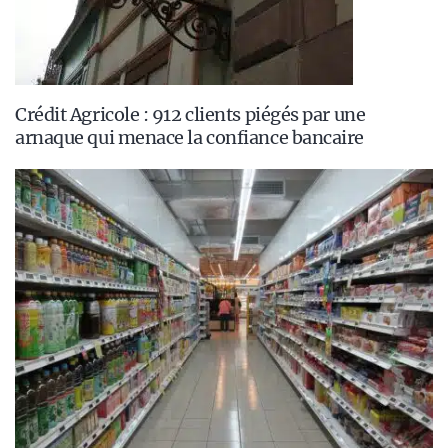
Crédit Agricole : 912 clients piégés par une
arnaque qui menace la confiance bancaire