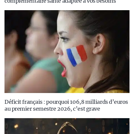
complémentaire santé adaptée à vos besoins
Déficit français : pourquoi 106,8 milliards d’euros
au premier semestre 2026, c’est grave