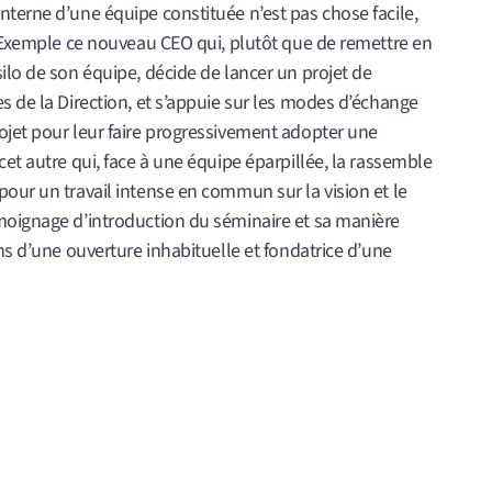
terne d’une équipe constituée n’est pas chose facile,
. Exemple ce nouveau CEO qui, plutôt que de remettre en
ilo de son équipe, décide de lancer un projet de
s de la Direction, et s’appuie sur les modes d’échange
ojet pour leur faire progressivement adopter une
cet autre qui, face à une équipe éparpillée, la rassemble
our un travail intense en commun sur la vision et le
moignage d’introduction du séminaire et sa manière
ns d’une ouverture inhabituelle et fondatrice d’une