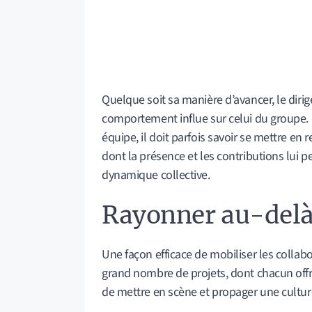
Quelque soit sa manière d’avancer, le diri
comportement influe sur celui du groupe. 
équipe, il doit parfois savoir se mettre en 
dont la présence et les contributions lui p
dynamique collective.
Rayonner au-delà
Une façon efficace de mobiliser les collab
grand nombre de projets, dont chacun offr
de mettre en scène et propager une cultur