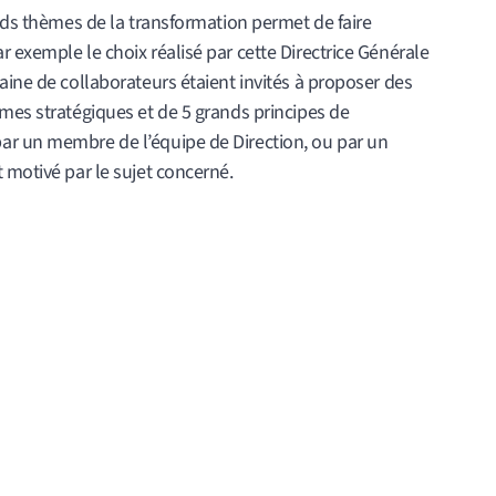
ands thèmes de la transformation permet de faire
 exemple le choix réalisé par cette Directrice Générale
aine de collaborateurs étaient invités à proposer des
mes stratégiques et de 5 grands principes de
ar un membre de l’équipe de Direction, ou par un
 motivé par le sujet concerné.