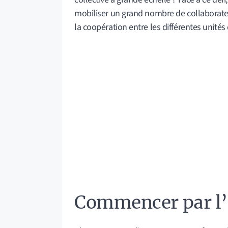
mobiliser un grand nombre de collaborateur
la coopération entre les différentes unités 
Commencer par l’