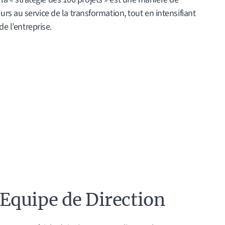
s au service de la transformation, tout en intensifiant
de l’entreprise.
Equipe de Direction