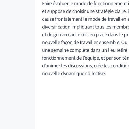
Faire évoluer le mode de fonctionnement in
et suppose de choisir une stratégie claire
cause frontalement le mode de travail en s
diversification impliquant tous les membre
et de gouvernance mis en place dans le pr
nouvelle façon de travailler ensemble. Ou 
une semaine complète dans un lieu retiré p
fonctionnement de l’équipe, et par son té
d’animer les discussions, crée les conditio
nouvelle dynamique collective.