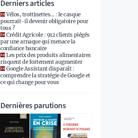
Derniers articles
Vélos, trottinettes… : le casque
pourrait-il devenir obligatoire pour
tous ?
Crédit Agricole : 912 clients piégés
par une arnaque qui menace la
confiance bancaire
Les prix des produits alimentaires
risquent de fortement augmenter
Google Assistant disparaît :
comprendre la stratégie de Google et
ce qui change pour vous
Dernières parutions