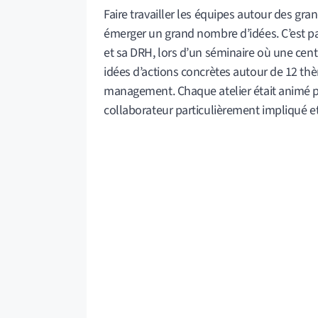
Faire travailler les équipes autour des gr
émerger un grand nombre d’idées. C’est par
et sa DRH, lors d’un séminaire où une cent
idées d’actions concrètes autour de 12 thè
management. Chaque atelier était animé p
collaborateur particulièrement impliqué et