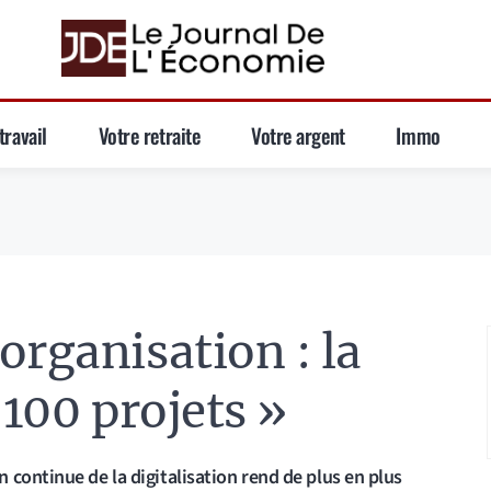
travail
Votre retraite
Votre argent
Immo
organisation : la
 100 projets »
continue de la digitalisation rend de plus en plus