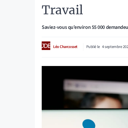
Travail
Saviez-vous qu’environ 55 000 demandeur
Léo Charcosset
Publié le
4 septembre 20