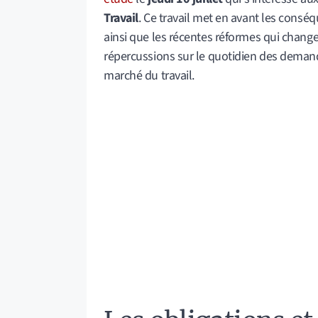
Travail
. Ce travail met en avant les consé
ainsi que les récentes réformes qui change
répercussions sur le quotidien des deman
marché du travail.