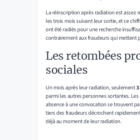
La réinscription après radiation est assez
les trois mois suivant leur sortie, et ce ch
ont été radiés pour une recherche insuffis
contrairement aux fraudeurs qui mettent 
Les retombées pro
sociales
Un mois après leur radiation, seulement
3
parmi les autres personnes sortantes. Les
absence à une convocation se trouvent par
tiers des fraudeurs décrochent rapidement 
déjà au moment de leur radiation.