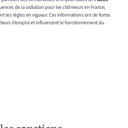
quences de la radiation pour les chômeurs en France,
nt les règles en vigueur. Ces informations ont de fortes
deurs d’emploi et influencent le fonctionnement du