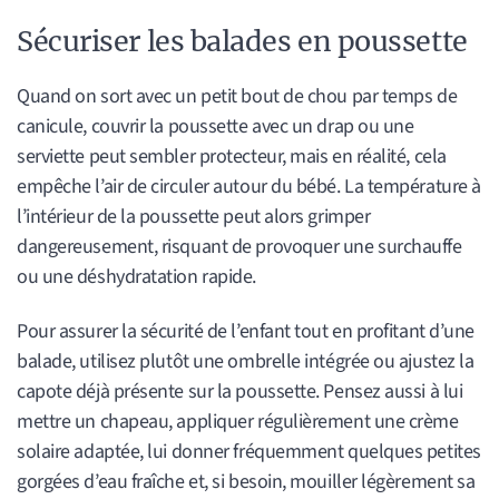
Sécuriser les balades en poussette
Quand on sort avec un petit bout de chou par temps de
canicule, couvrir la poussette avec un drap ou une
serviette peut sembler protecteur, mais en réalité, cela
empêche l’air de circuler autour du bébé. La température à
l’intérieur de la poussette peut alors grimper
dangereusement, risquant de provoquer une surchauffe
ou une déshydratation rapide.
Pour assurer la sécurité de l’enfant tout en profitant d’une
balade, utilisez plutôt une ombrelle intégrée ou ajustez la
capote déjà présente sur la poussette. Pensez aussi à lui
mettre un chapeau, appliquer régulièrement une crème
solaire adaptée, lui donner fréquemment quelques petites
gorgées d’eau fraîche et, si besoin, mouiller légèrement sa