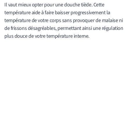
Il vaut mieux opter pour une douche tiède. Cette
température aide à faire baisser progressivement la
température de votre corps sans provoquer de malaise ni
de frissons désagréables, permettant ainsi une régulation
plus douce de votre température interne.