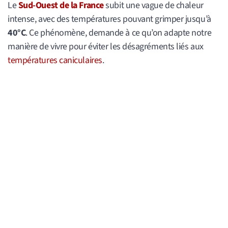
Le
Sud-Ouest de la France
subit une vague de chaleur
intense, avec des températures pouvant grimper jusqu’à
40°C
. Ce phénomène, demande à ce qu’on adapte notre
manière de vivre pour éviter les désagréments liés aux
températures caniculaires
.