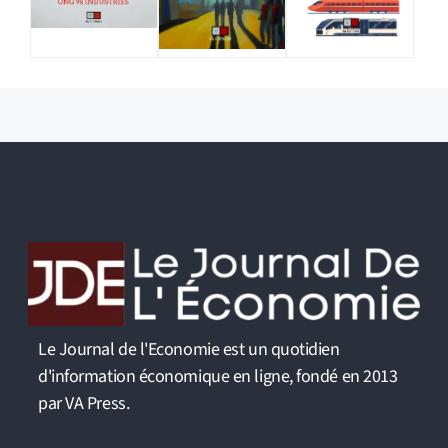
Le Journal de l'Economie est un quotidien
d'information économique en ligne, fondé en 2013
par VA Press.