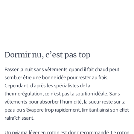
Dormir nu, c’est pas top
Passer la nuit sans vêtements quand il fait chaud peut
sembler être une bonne idée pour rester au frais.
Cependant, d’après les spécialistes de la
thermorégulation, ce n’est pas la solution idéale. Sans
vêtements pour absorber l’humidité, la sueur reste sur la
peau ou s’évapore trop rapidement, limitant ainsi son effet
rafraîchissant.
Un pyjama léger en coton est donc recommandé. Le coton