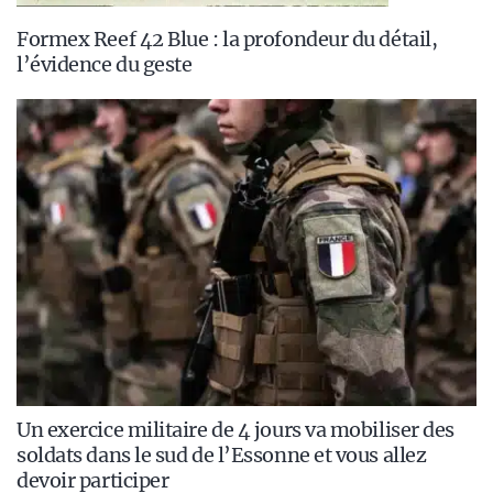
Formex Reef 42 Blue : la profondeur du détail,
l’évidence du geste
Un exercice militaire de 4 jours va mobiliser des
soldats dans le sud de l’Essonne et vous allez
devoir participer