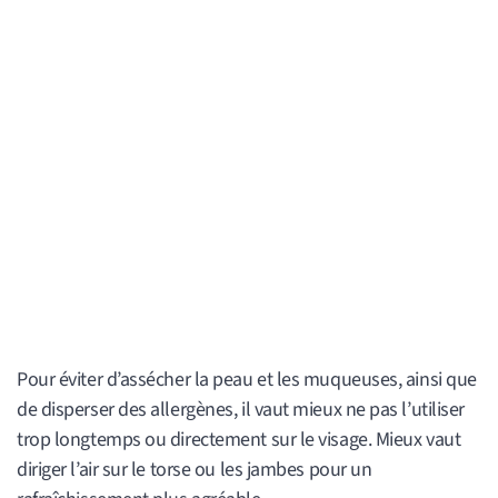
Pour éviter d’assécher la peau et les muqueuses, ainsi que
de disperser des allergènes, il vaut mieux ne pas l’utiliser
trop longtemps ou directement sur le visage. Mieux vaut
diriger l’air sur le torse ou les jambes pour un