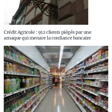
Crédit Agricole : 912 clients piégés par une
arnaque qui menace la confiance bancaire