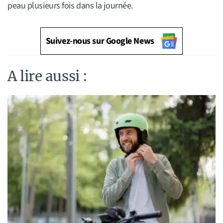
peau plusieurs fois dans la journée.
Suivez-nous sur Google News
A lire aussi :