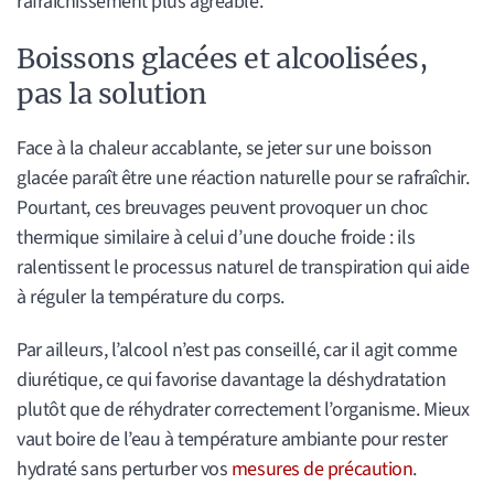
rafraîchissement plus agréable.
Boissons glacées et alcoolisées,
pas la solution
Face à la chaleur accablante, se jeter sur une boisson
glacée paraît être une réaction naturelle pour se rafraîchir.
Pourtant, ces breuvages peuvent provoquer un choc
thermique similaire à celui d’une douche froide : ils
ralentissent le processus naturel de transpiration qui aide
à réguler la température du corps.
Par ailleurs, l’alcool n’est pas conseillé, car il agit comme
diurétique, ce qui favorise davantage la déshydratation
plutôt que de réhydrater correctement l’organisme. Mieux
vaut boire de l’eau à température ambiante pour rester
hydraté sans perturber vos
mesures de précaution
.