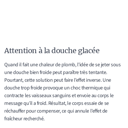
Attention à la douche glacée
Quand il fait une chaleur de plomb, l’idée de se jeter sous
une douche bien froide peut paraître très tentante.
Pourtant, cette solution peut faire l’effet inverse. Une
douche trop froide provoque un choc thermique qui
contracte les vaisseaux sanguins et envoie au corps le
message qu’il a froid. Résultat, le corps essaie de se
réchauffer pour compenser, ce qui annule l’effet de
fraîcheur recherché.