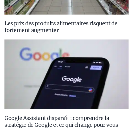
Les prix des produits alimentaires risquent de
fortement augmenter
Google Assistant disparaît : comprendre la
stratégie de Google et ce qui change pour vous