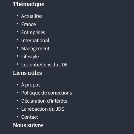
Thématique
Actualités
France
Entreprises
International
Management
Lifestyle
Les entretiens du JDE
Liens utiles
À propos
Politique de corrections
Déclaration d’intérêts
La rédaction du JDE
Contact
Nous suivre