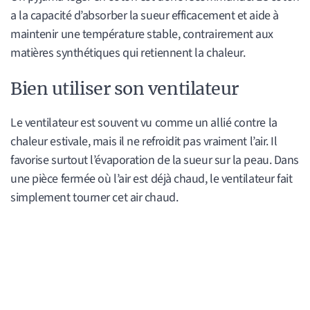
a la capacité d’absorber la sueur efficacement et aide à
maintenir une température stable, contrairement aux
matières synthétiques qui retiennent la chaleur.
Bien utiliser son ventilateur
Le ventilateur est souvent vu comme un allié contre la
chaleur estivale, mais il ne refroidit pas vraiment l’air. Il
favorise surtout l’évaporation de la sueur sur la peau. Dans
une pièce fermée où l’air est déjà chaud, le ventilateur fait
simplement tourner cet air chaud.