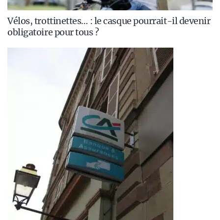
Vélos, trottinettes… : le casque pourrait-il devenir
obligatoire pour tous ?