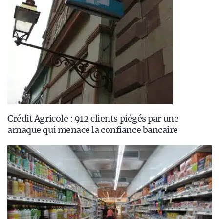
Crédit Agricole : 912 clients piégés par une
arnaque qui menace la confiance bancaire