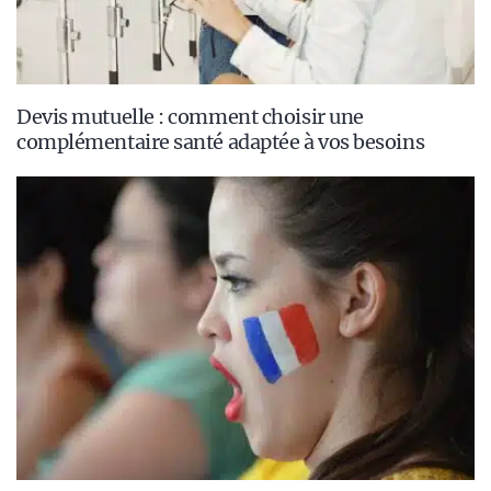
Devis mutuelle : comment choisir une
complémentaire santé adaptée à vos besoins