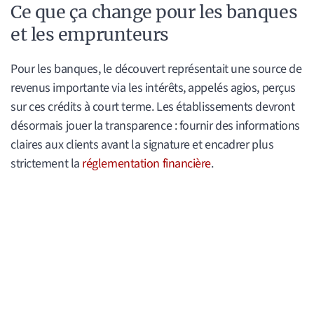
Ce que ça change pour les banques
et les emprunteurs
Pour les banques, le découvert représentait une source de
revenus importante via les intérêts, appelés agios, perçus
sur ces crédits à court terme. Les établissements devront
désormais jouer la transparence : fournir des informations
claires aux clients avant la signature et encadrer plus
strictement la
réglementation financière
.