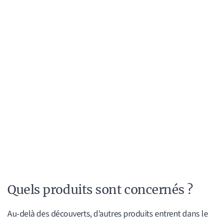
Quels produits sont concernés ?
Au-delà des découverts, d’autres produits entrent dans le