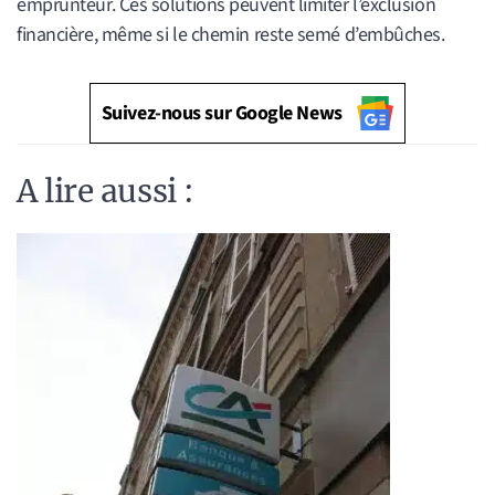
emprunteur. Ces solutions peuvent limiter l’exclusion
financière, même si le chemin reste semé d’embûches.
Suivez-nous sur Google News
A lire aussi :