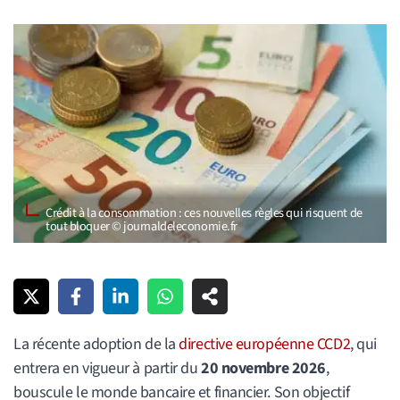
Crédit à la consommation : ces nouvelles règles qui risquent de
tout bloquer © journaldeleconomie.fr
La récente adoption de la
directive européenne CCD2
, qui
entrera en vigueur à partir du
20 novembre 2026
,
bouscule le monde bancaire et financier. Son objectif