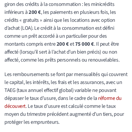
giron des crédits à la consommation : les minicrédits
inférieurs à
200 €
, les paiements en plusieurs fois, les
crédits « gratuits » ainsi que les locations avec option
d’achat (LOA). Le crédit à la consommation est défini
comme un prêt accordé à un particulier pour des
montants compris entre
200 €
et
75 000 €
. Il peut être
affecté (lorsqu’il sert à l’achat d’un bien précis) ou non
affecté, comme les prêts personnels ou renouvelables.
Les remboursements se font par mensualités qui couvrent
le capital, les intérêts, les frais et les assurances, avec un
TAEG (taux annuel effectif global) variable ne pouvant
dépasser le taux d’usure, dans le cadre de la
réforme du
découvert
. Le taux d’usure est calculé comme le taux
moyen du trimestre précédent augmenté d’un tiers, pour
protéger les emprunteurs.