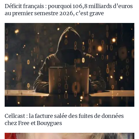
Déficit français : pourquoi 106,8 milliards d’euros
au premier semestre 2026, c’est grave
Cellcast : la facture salée des fuites de données
chez Free et Bouygues