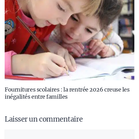
Fournitures scolaires : la rentrée 2026 creuse les
inégalités entre familles
Laisser un commentaire
Commentaire