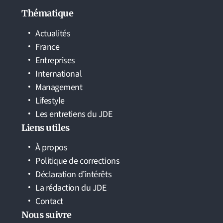
Thématique
Actualités
France
Entreprises
International
Management
Lifestyle
Les entretiens du JDE
Liens utiles
À propos
Politique de corrections
Déclaration d’intérêts
La rédaction du JDE
Contact
Nous suivre