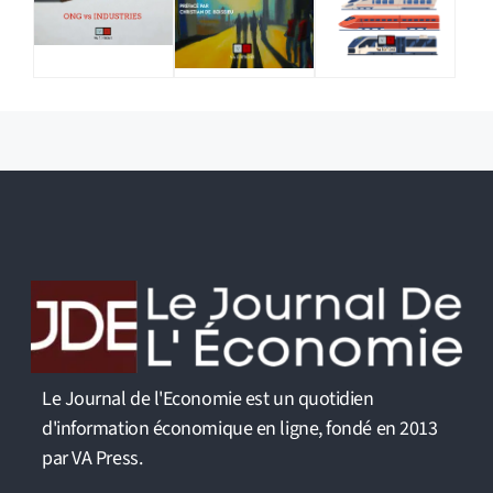
Le Journal de l'Economie est un quotidien
d'information économique en ligne, fondé en 2013
par VA Press.