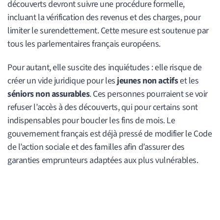
découverts devront suivre une procédure formelle,
incluant la vérification des revenus et des charges, pour
limiter le surendettement. Cette mesure est soutenue par
tous les parlementaires français européens.
Pour autant, elle suscite des inquiétudes : elle risque de
créer un vide juridique pour les
jeunes non actifs
et les
séniors non assurables
. Ces personnes pourraient se voir
refuser l’accès à des découverts, qui pour certains sont
indispensables pour boucler les fins de mois. Le
gouvernement français est déjà pressé de modifier le Code
de l’action sociale et des familles afin d’assurer des
garanties emprunteurs adaptées aux plus vulnérables.