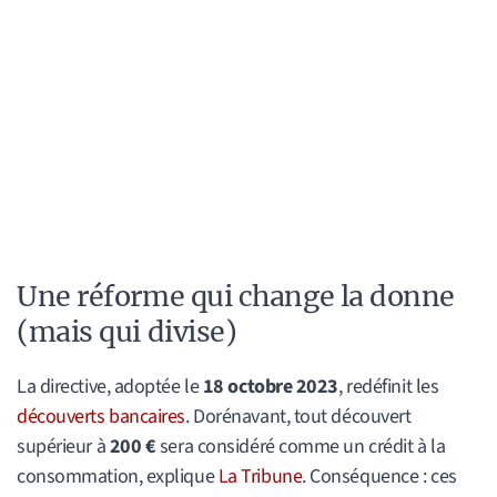
Une réforme qui change la donne
(mais qui divise)
La directive, adoptée le
18 octobre 2023
, redéfinit les
découverts bancaires
. Dorénavant, tout découvert
supérieur à
200 €
sera considéré comme un crédit à la
consommation, explique
La Tribune
. Conséquence : ces