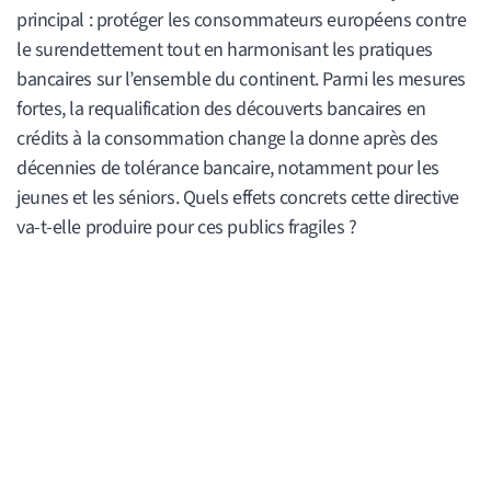
principal : protéger les consommateurs européens contre
le surendettement tout en harmonisant les pratiques
bancaires sur l’ensemble du continent. Parmi les mesures
fortes, la requalification des découverts bancaires en
crédits à la consommation change la donne après des
décennies de tolérance bancaire, notamment pour les
jeunes et les séniors. Quels effets concrets cette directive
va-t-elle produire pour ces publics fragiles ?