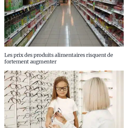
Les prix des produits alimentaires risquent de
fortement augmenter