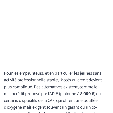
Pour les emprunteurs, et en particulier les jeunes sans
activité professionnelle stable, l’accès au crédit devient
plus compliqué. Des alternatives existent, comme le
microcrédit proposé par l’ADIE (plafonné à
8 000 €
) ou
certains dispositifs de la CAF, qui offrent une bouffée
d’oxygène mais exigent souvent un garant ou un co-