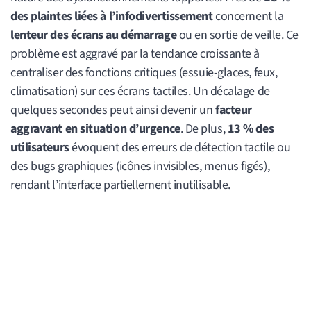
des plaintes liées à l’infodivertissement
concernent la
lenteur des écrans au démarrage
ou en sortie de veille. Ce
problème est aggravé par la tendance croissante à
centraliser des fonctions critiques (essuie-glaces, feux,
climatisation) sur ces écrans tactiles. Un décalage de
quelques secondes peut ainsi devenir un
facteur
aggravant en situation d’urgence
. De plus,
13 % des
utilisateurs
évoquent des erreurs de détection tactile ou
des bugs graphiques (icônes invisibles, menus figés),
rendant l’interface partiellement inutilisable.