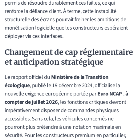
permis de résoudre durablement ces failles, ce qui
renforce la défiance client. À terme, cette instabilité
structurelle des écrans pourrait freiner les ambitions de
monétisation logicielle que les constructeurs espéraient
déployer via ces interfaces.
Changement de cap réglementaire
et anticipation stratégique
Le rapport officiel du
Ministère de la Transition
écologique
, publié le 19 décembre 2024, officialise la
nouvelle exigence européenne portée par
Euro NCAP
:
à
compter de juillet 2026
, les fonctions critiques devront
impérativement disposer de commandes physiques
accessibles. Sans cela, les véhicules concernés ne
pourront plus prétendre à une notation maximale en
sécurité. Pour les constructeurs premium en particulier,