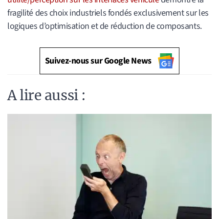
fragilité des choix industriels fondés exclusivement sur les
logiques d’optimisation et de réduction de composants.
Suivez-nous sur Google News
A lire aussi :