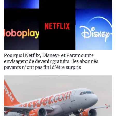
Pourquoi Netflix, Disney+ et Paramount+
envisagent de devenir gratuits : les abonnés
payants n’ont pas fini d’être surpris