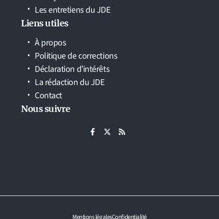
Les entretiens du JDE
Liens utiles
À propos
Politique de corrections
Déclaration d’intérêts
La rédaction du JDE
Contact
Nous suivre
Mentions légales
Confidentialité