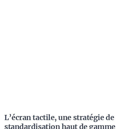
L’écran tactile, une stratégie de
standardisation haut de gamme