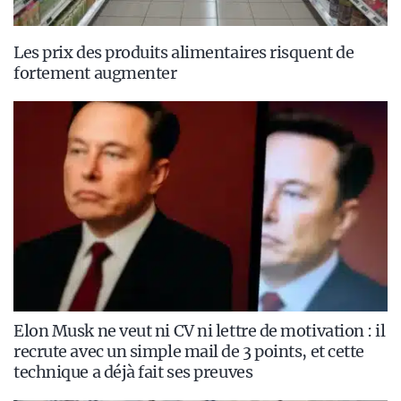
Les prix des produits alimentaires risquent de
fortement augmenter
Elon Musk ne veut ni CV ni lettre de motivation : il
recrute avec un simple mail de 3 points, et cette
technique a déjà fait ses preuves