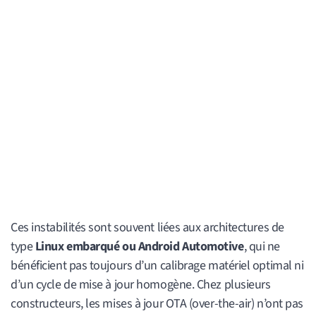
Ces instabilités sont souvent liées aux architectures de
type
Linux embarqué ou Android Automotive
, qui ne
bénéficient pas toujours d’un calibrage matériel optimal ni
d’un cycle de mise à jour homogène. Chez plusieurs
constructeurs, les mises à jour OTA (over-the-air) n’ont pas