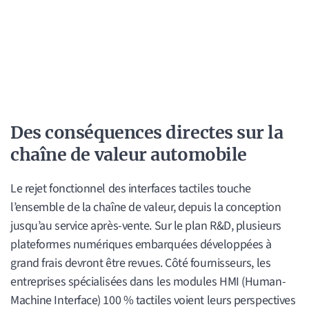
Des conséquences directes sur la
chaîne de valeur automobile
Le rejet fonctionnel des interfaces tactiles touche
l’ensemble de la chaîne de valeur, depuis la conception
jusqu’au service après-vente. Sur le plan R&D, plusieurs
plateformes numériques embarquées développées à
grand frais devront être revues. Côté fournisseurs, les
entreprises spécialisées dans les modules HMI (Human-
Machine Interface) 100 % tactiles voient leurs perspectives