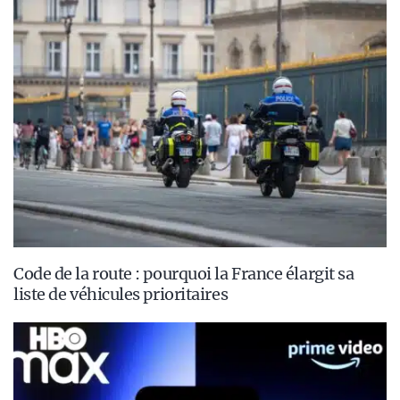
Code de la route : pourquoi la France élargit sa
liste de véhicules prioritaires