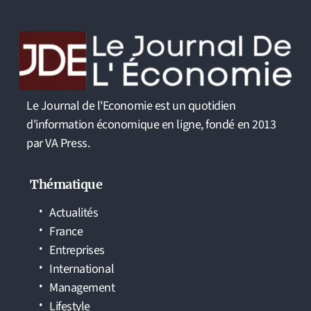
Le Journal de l'Economie est un quotidien
d'information économique en ligne, fondé en 2013
par VA Press.
Thématique
Actualités
France
Entreprises
International
Management
Lifestyle