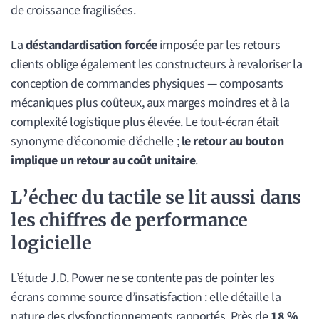
de croissance fragilisées.
La
déstandardisation forcée
imposée par les retours
clients oblige également les constructeurs à revaloriser la
conception de commandes physiques — composants
mécaniques plus coûteux, aux marges moindres et à la
complexité logistique plus élevée. Le tout-écran était
synonyme d’économie d’échelle ;
le retour au bouton
implique un retour au coût unitaire
.
L’échec du tactile se lit aussi dans
les chiffres de performance
logicielle
L’étude J.D. Power ne se contente pas de pointer les
écrans comme source d’insatisfaction : elle détaille la
nature des dysfonctionnements rapportés. Près de
18 %