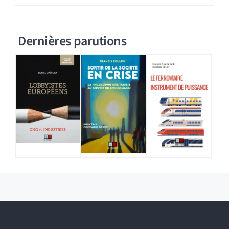
Dernières parutions