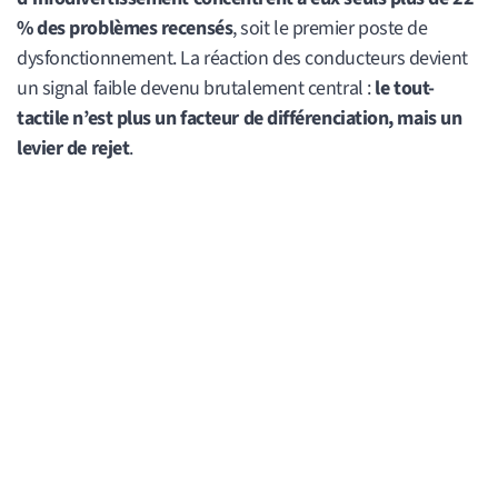
% des problèmes recensés
, soit le premier poste de
dysfonctionnement. La réaction des conducteurs devient
un signal faible devenu brutalement central :
le tout-
tactile n’est plus un facteur de différenciation, mais un
levier de rejet
.