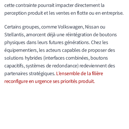
cette contrainte pourrait impacter directement la
perception produit et les ventes en flotte ou en entreprise.
Certains groupes, comme Volkswagen, Nissan ou
Stellantis, amorcent déjà une réintégration de boutons
physiques dans leurs futures générations. Chez les
équipementiers, les acteurs capables de proposer des
solutions hybrides (interfaces combinées, boutons
capacitifs, systèmes de redondance) redeviennent des
partenaires stratégiques.
L’ensemble de la filière
reconfigure en urgence ses priorités produit.