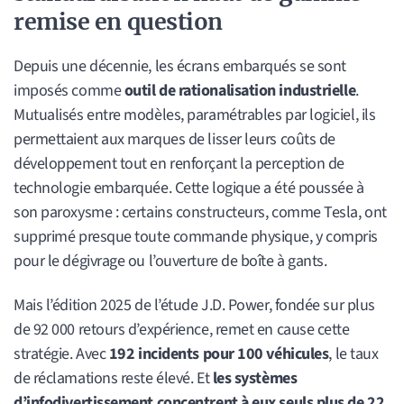
remise en question
Depuis une décennie, les écrans embarqués se sont
imposés comme
outil de rationalisation industrielle
.
Mutualisés entre modèles, paramétrables par logiciel, ils
permettaient aux marques de lisser leurs coûts de
développement tout en renforçant la perception de
technologie embarquée. Cette logique a été poussée à
son paroxysme : certains constructeurs, comme Tesla, ont
supprimé presque toute commande physique, y compris
pour le dégivrage ou l’ouverture de boîte à gants.
Mais l’édition 2025 de l’étude J.D. Power, fondée sur plus
de 92 000 retours d’expérience, remet en cause cette
stratégie. Avec
192 incidents pour 100 véhicules
, le taux
de réclamations reste élevé. Et
les systèmes
d’infodivertissement concentrent à eux seuls plus de 22