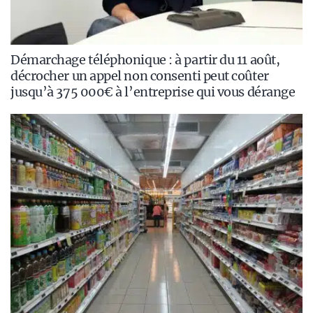
Démarchage téléphonique : à partir du 11 août,
décrocher un appel non consenti peut coûter
jusqu’à 375 000€ à l’entreprise qui vous dérange