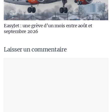
EasyJet : une grève d’un mois entre août et
septembre 2026
Laisser un commentaire
Commentaire