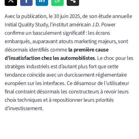
Avec la publication, le 30 juin 2025, de son étude annuelle
Initial Quality Study, l’institut américain J.D. Power
confirme un basculement significatif : les écrans
embarqués, auparavant atouts marketing majeurs, sont
désormais identifiés comme
la première cause
d’insatisfaction chez les automobilistes
. Le choc pour les
stratèges industriels est d’autant plus fort que cette
tendance coïncide avec un durcissement réglementaire
européen sur les interfaces. Ce désamour de l’utilisateur
final contraint désormais les constructeurs à revoir leurs
choix techniques et à repositionner leurs priorités
d’investissement.