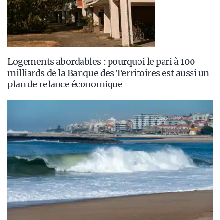
Logements abordables : pourquoi le pari à 100
milliards de la Banque des Territoires est aussi un
plan de relance économique