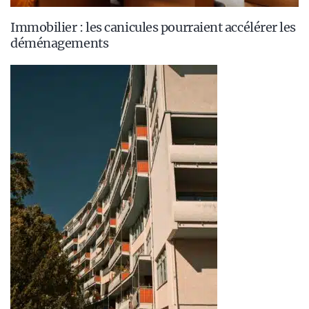
Immobilier : les canicules pourraient accélérer les
déménagements