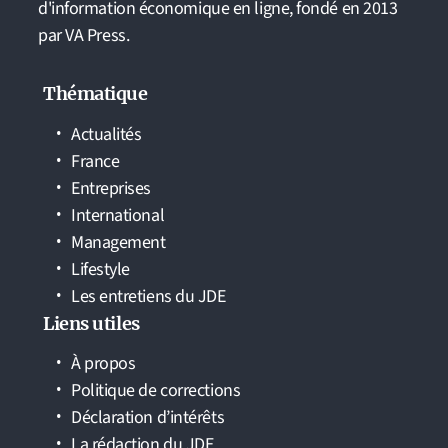
d'information économique en ligne, fondé en 2013
par VA Press.
Thématique
Actualités
France
Entreprises
International
Management
Lifestyle
Les entretiens du JDE
Liens utiles
À propos
Politique de corrections
Déclaration d’intérêts
La rédaction du JDE