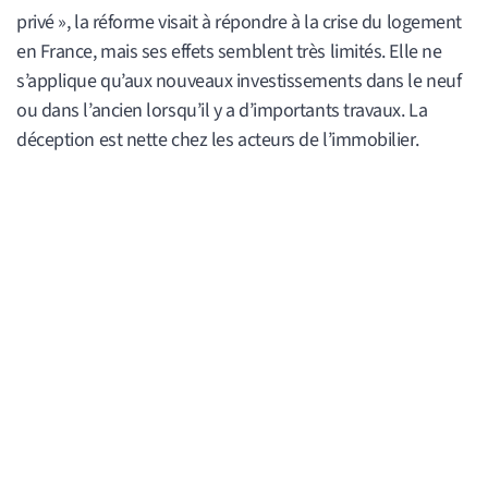
privé », la réforme visait à répondre à la crise du logement
en France, mais ses effets semblent très limités. Elle ne
s’applique qu’aux nouveaux investissements dans le neuf
ou dans l’ancien lorsqu’il y a d’importants travaux. La
déception est nette chez les acteurs de l’immobilier.