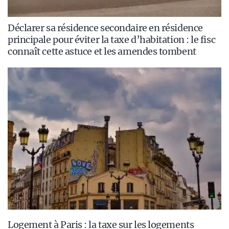
Déclarer sa résidence secondaire en résidence
principale pour éviter la taxe d’habitation : le fisc
connaît cette astuce et les amendes tombent
Logement à Paris : la taxe sur les logements