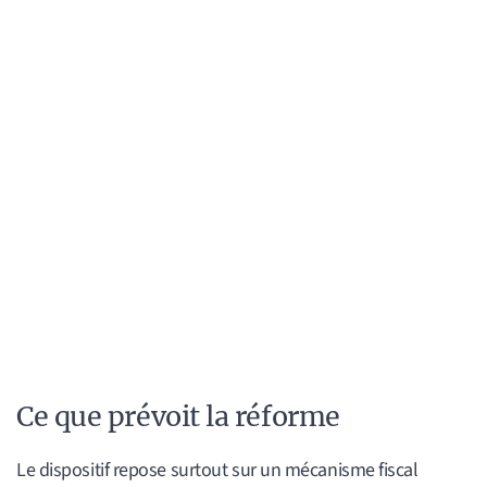
Ce que prévoit la réforme
Le dispositif repose surtout sur un mécanisme fiscal