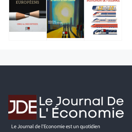
Le Journal de l'Economie est un quotidien