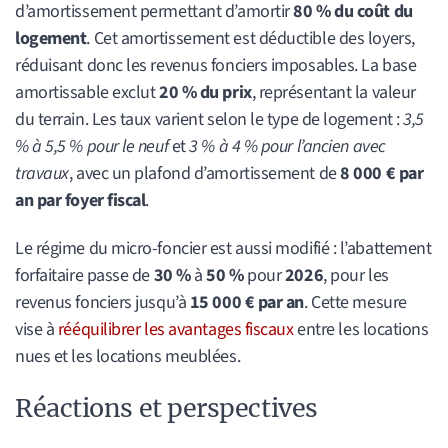
d’amortissement permettant d’amortir
80 % du coût du
logement
. Cet amortissement est déductible des loyers,
réduisant donc les revenus fonciers imposables. La base
amortissable exclut
20 % du prix
, représentant la valeur
du terrain. Les taux varient selon le type de logement :
3,5
% à 5,5 % pour le neuf
et
3 % à 4 % pour l’ancien avec
travaux
, avec un plafond d’amortissement de
8 000 € par
an par foyer fiscal
.
Le régime du micro-foncier est aussi modifié : l’abattement
forfaitaire passe de
30 %
à
50 %
pour
2026
, pour les
revenus fonciers jusqu’à
15 000 € par an
. Cette mesure
vise à
rééquilibrer les avantages fiscaux
entre les locations
nues et les locations meublées.
Réactions et perspectives