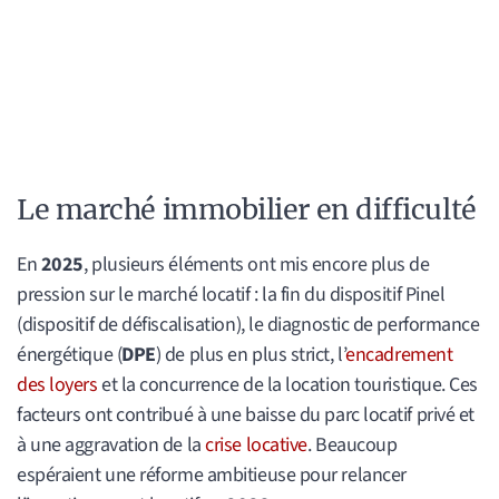
Le marché immobilier en difficulté
En
2025
, plusieurs éléments ont mis encore plus de
pression sur le marché locatif : la fin du dispositif Pinel
(dispositif de défiscalisation), le diagnostic de performance
énergétique (
DPE
) de plus en plus strict, l’
encadrement
des loyers
et la concurrence de la location touristique. Ces
facteurs ont contribué à une baisse du parc locatif privé et
à une aggravation de la
crise locative
. Beaucoup
espéraient une réforme ambitieuse pour relancer