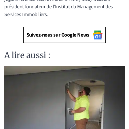
président fondateur de l’Institut du Management des
Services Immobiliers.
Suivez-nous sur Google News
A lire aussi :