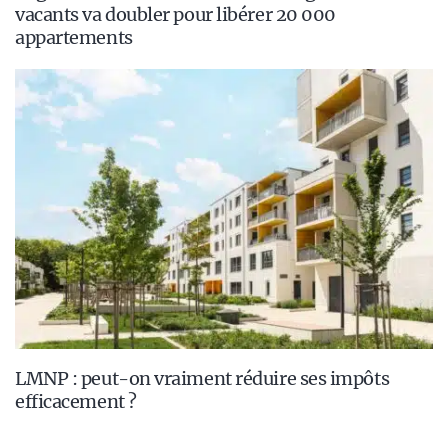
vacants va doubler pour libérer 20 000
appartements
LMNP : peut-on vraiment réduire ses impôts
efficacement ?