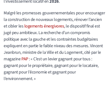
l’investissement locatif en
2026
.
Malgré les promesses gouvernementales pour encourager
la construction de nouveaux logements, rénover l’ancien
et cibler les
logements énergivores
, le dispositif final est
jugé peu ambitieux. La recherche d’un compromis
politique avec la gauche et les contraintes budgétaires
expliquent en partie le faible niveau des mesures. Vincent
Jeanbrun, ministre de la Ville et du Logement, cité par le
magazine
PAP
: « C’est un levier gagnant pour tous :
gagnant pour le propriétaire, gagnant pour le locataire,
gagnant pour l’économie et gagnant pour
l’environnement. »