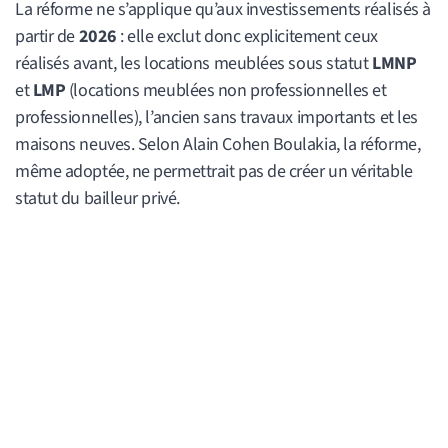
La réforme ne s’applique qu’aux investissements réalisés à
partir de
2026
: elle exclut donc explicitement ceux
réalisés avant, les locations meublées sous statut
LMNP
et
LMP
(locations meublées non professionnelles et
professionnelles), l’ancien sans travaux importants et les
maisons neuves. Selon Alain Cohen Boulakia, la réforme,
même adoptée, ne permettrait pas de créer un véritable
statut du bailleur privé.