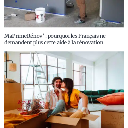
MaPrimeRénov’ : pourquoi les Français ne
demandent plus cette aide à la rénovation