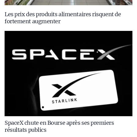
Les prix des produits alimentaires risquent de
fortement augmenter
SpaceX chute en Bourse après ses premiers
résultats publics