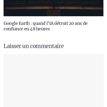
Google Earth : quand l’IA détruit 20 ans de
confiance en 48 heures
Laisser un commentaire
Commentaire