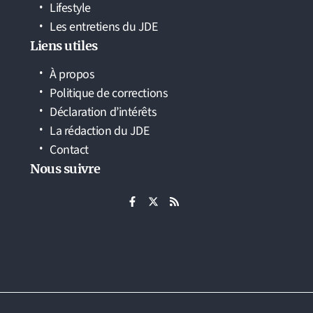
Lifestyle
Les entretiens du JDE
Liens utiles
À propos
Politique de corrections
Déclaration d’intérêts
La rédaction du JDE
Contact
Nous suivre