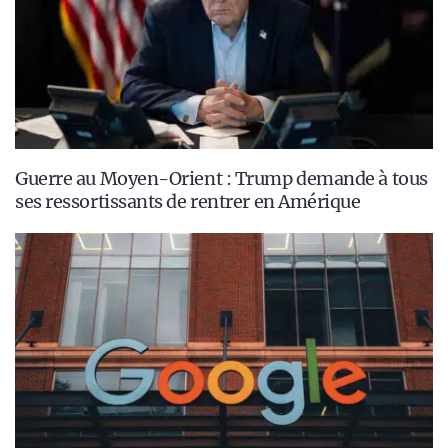
Guerre au Moyen-Orient : Trump demande à tous
ses ressortissants de rentrer en Amérique