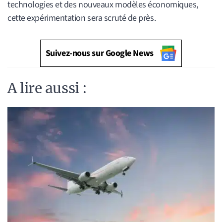
technologies et des nouveaux modèles économiques,
cette expérimentation sera scruté de près.
Suivez-nous sur Google News
A lire aussi :