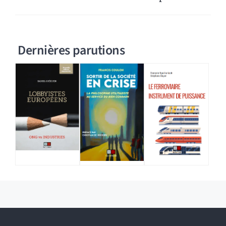
Dernières parutions