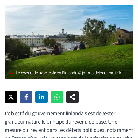
Le revenu de base testé en Finlande © journaldeleconomie.fr
L’objectif du gouvernement finlandais est de tester
grandeur nature le principe du revenu de base. Une
mesure qui revient dans les débats politiques, notamment