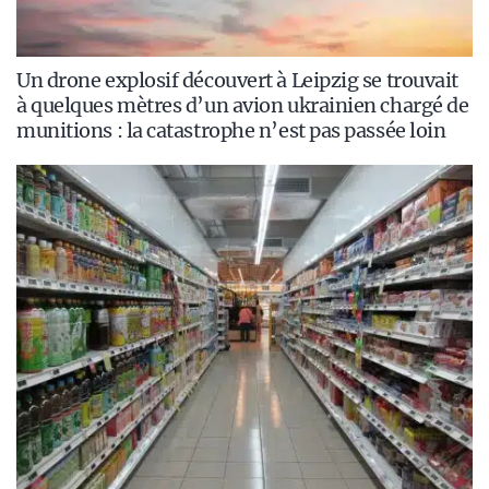
Un drone explosif découvert à Leipzig se trouvait
à quelques mètres d’un avion ukrainien chargé de
munitions : la catastrophe n’est pas passée loin