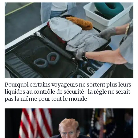
Pourquoi certains voyageurs ne sortent plus leurs
liquides au contrôle de sécurité : la règle ne serait
pas la même pour tout le monde