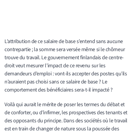
L’attribution de ce salaire de base s’entend sans aucune
contrepartie ; la somme sera versée même si le chômeur
trouve du travail. Le gouvernement finlandais de centre-
droit veut mesurer l’impact de ce revenu sur les
demandeurs d’emploi : vont-ils accepter des postes qu’ils
n’auraient pas choisi sans ce salaire de base ? Le
comportement des bénéficiaires sera-t-il impacté ?
Voilà qui aurait le mérite de poser les termes du débat et
de conforter, ou d’infirmer, les prospectives des tenants et
des opposants du principe. Dans des sociétés où le travail
est en train de changer de nature sous la poussée des