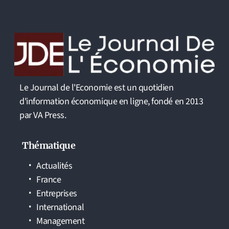
Le Journal de l'Economie est un quotidien
d'information économique en ligne, fondé en 2013
par VA Press.
Thématique
Actualités
France
Entreprises
International
Management